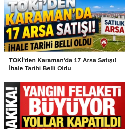
TOKİ'den Karaman'da 17 Arsa Satışı!
İhale Tarihi Belli Oldu