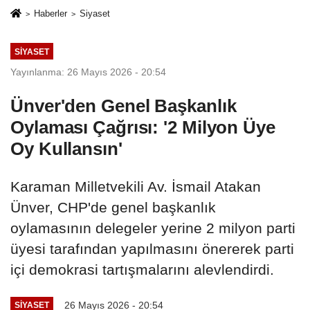
Haberler
Siyaset
SIYASET
Yayınlanma: 26 Mayıs 2026 - 20:54
Ünver'den Genel Başkanlık
Oylaması Çağrısı: '2 Milyon Üye
Oy Kullansın'
Karaman Milletvekili Av. İsmail Atakan
Ünver, CHP'de genel başkanlık
oylamasının delegeler yerine 2 milyon parti
üyesi tarafından yapılmasını önererek parti
içi demokrasi tartışmalarını alevlendirdi.
26 Mayıs 2026 - 20:54
SIYASET