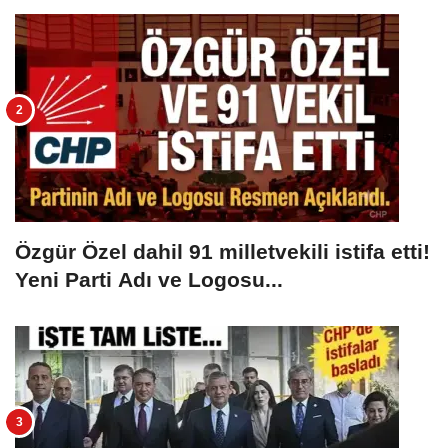
Özgür Özel dahil 91 milletvekili istifa etti!
Yeni Parti Adı ve Logosu...