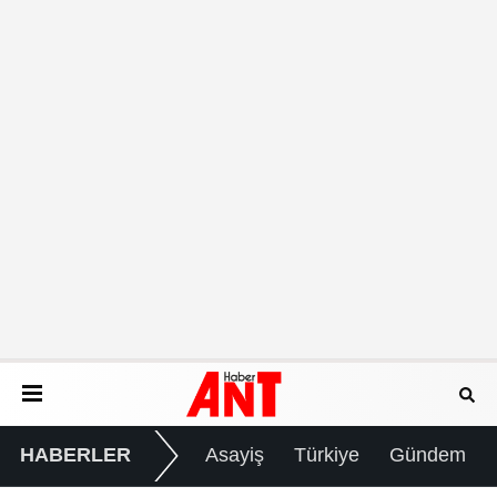
HABERLER
Asayiş
Türkiye
Gündem