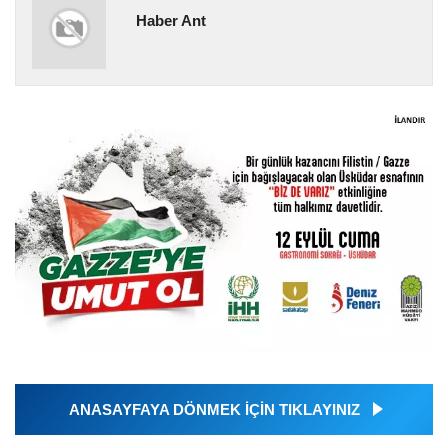
Haber Ant
ANASAYFAYA DÖNMEK İÇİN TIKLAYINIZ