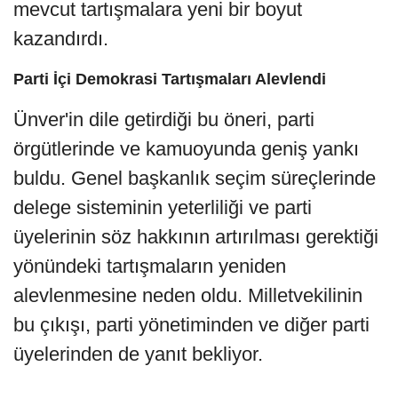
mevcut tartışmalara yeni bir boyut
kazandırdı.
Parti İçi Demokrasi Tartışmaları Alevlendi
Ünver'in dile getirdiği bu öneri, parti
örgütlerinde ve kamuoyunda geniş yankı
buldu. Genel başkanlık seçim süreçlerinde
delege sisteminin yeterliliği ve parti
üyelerinin söz hakkının artırılması gerektiği
yönündeki tartışmaların yeniden
alevlenmesine neden oldu. Milletvekilinin
bu çıkışı, parti yönetiminden ve diğer parti
üyelerinden de yanıt bekliyor.