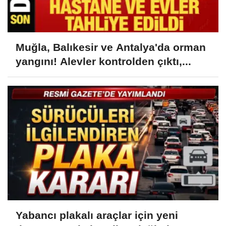
Muğla, Balıkesir ve Antalya'da orman
yangını! Alevler kontrolden çıktı,...
Yabancı plakalı araçlar için yeni