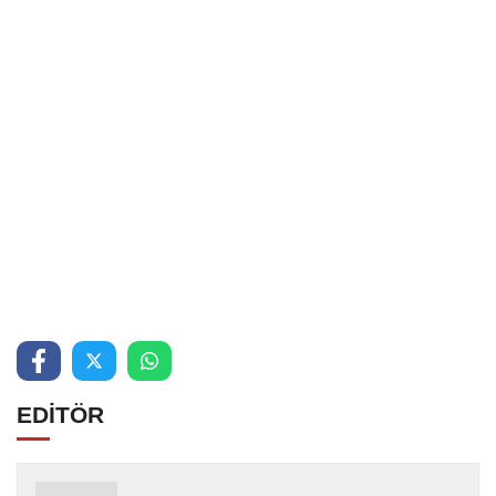
EDİTÖR