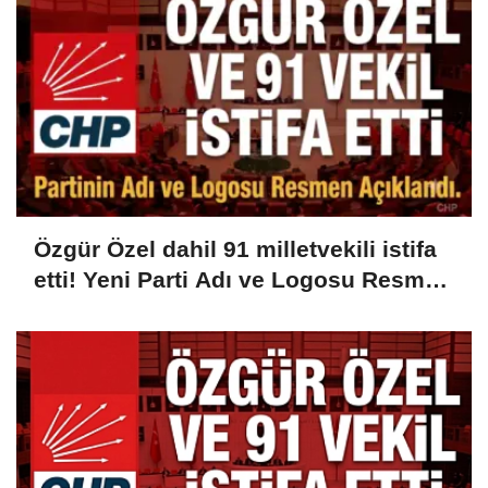
Özgür Özel dahil 91 milletvekili istifa
etti! Yeni Parti Adı ve Logosu Resmen
Açıklandı...