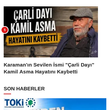
Karaman'ın Sevilen İsmi "Çarli Dayı"
Kamil Asma Hayatını Kaybetti
SON HABERLER