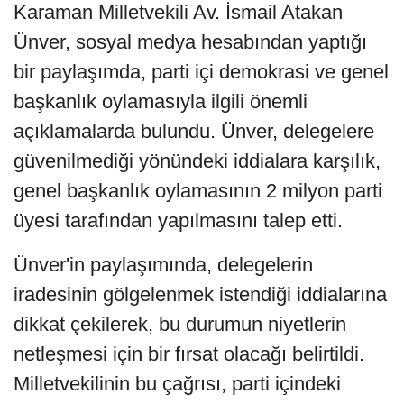
Karaman Milletvekili Av. İsmail Atakan
Ünver, sosyal medya hesabından yaptığı
bir paylaşımda, parti içi demokrasi ve genel
başkanlık oylamasıyla ilgili önemli
açıklamalarda bulundu. Ünver, delegelere
güvenilmediği yönündeki iddialara karşılık,
genel başkanlık oylamasının 2 milyon parti
üyesi tarafından yapılmasını talep etti.
Ünver'in paylaşımında, delegelerin
iradesinin gölgelenmek istendiği iddialarına
dikkat çekilerek, bu durumun niyetlerin
netleşmesi için bir fırsat olacağı belirtildi.
Milletvekilinin bu çağrısı, parti içindeki