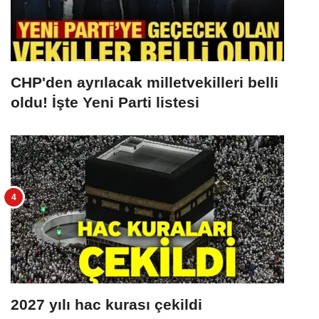
CHP'den ayrılacak milletvekilleri belli
oldu! İşte Yeni Parti listesi
2027 yılı hac kurası çekildi