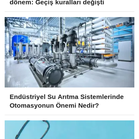
dönem: Geçiş kuralları değişti
Endüstriyel Su Arıtma Sistemlerinde
Otomasyonun Önemi Nedir?