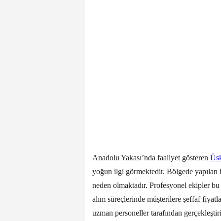
Anadolu Yakası’nda faaliyet gösteren
Üsk
yoğun ilgi görmektedir. Bölgede yapılan 
neden olmaktadır. Profesyonel ekipler bu
alım süreçlerinde müşterilere şeffaf fiyatl
uzman personeller tarafından gerçekleştir