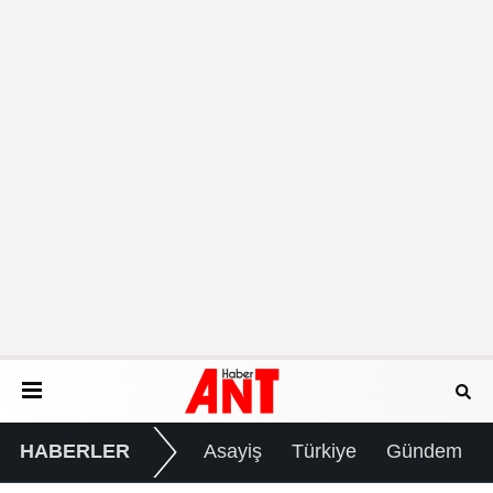
HABERLER
Asayiş
Türkiye
Gündem