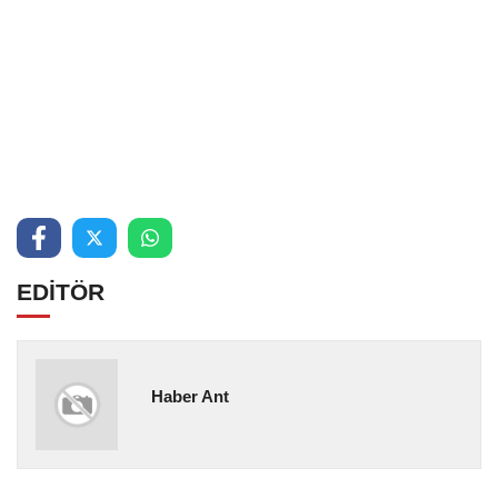
EDİTÖR
Haber Ant