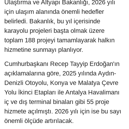
Ulaştırma ve Altyapı Bakanlığı, 2026 yılı
için ulaşım alanında önemli hedefler
belirledi. Bakanlık, bu yıl içerisinde
karayolu projeleri başta olmak üzere
toplam 188 projeyi tamamlayarak halkın
hizmetine sunmayı planlıyor.
Cumhurbaşkanı Recep Tayyip Erdoğan'ın
açıklamalarına göre, 2025 yılında Aydın-
Denizli Otoyolu, Konya ve Malatya Çevre
Yolu İkinci Etapları ile Antalya Havalimanı
iç ve dış terminal binaları gibi 55 proje
hizmete açılmıştı. 2026 yılı için ise bu sayı
önemli ölçüde artırılacak.