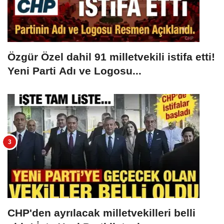
Özgür Özel dahil 91 milletvekili istifa etti!
Yeni Parti Adı ve Logosu...
CHP'den ayrılacak milletvekilleri belli