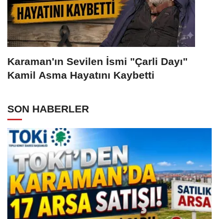
Karaman'ın Sevilen İsmi "Çarli Dayı"
Kamil Asma Hayatını Kaybetti
SON HABERLER