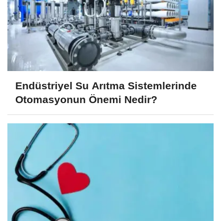
Endüstriyel Su Arıtma Sistemlerinde
Otomasyonun Önemi Nedir?