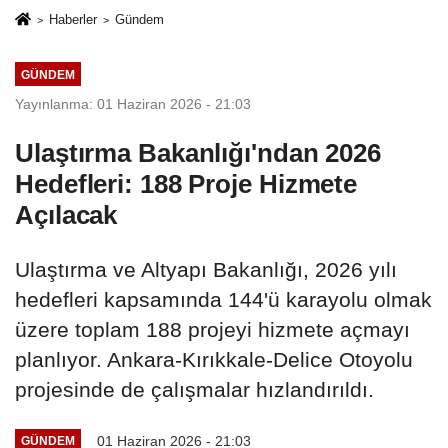
Haberler
Gündem
GÜNDEM
Yayınlanma: 01 Haziran 2026 - 21:03
Ulaştırma Bakanlığı'ndan 2026
Hedefleri: 188 Proje Hizmete
Açılacak
Ulaştırma ve Altyapı Bakanlığı, 2026 yılı
hedefleri kapsamında 144'ü karayolu olmak
üzere toplam 188 projeyi hizmete açmayı
planlıyor. Ankara-Kırıkkale-Delice Otoyolu
projesinde de çalışmalar hızlandırıldı.
01 Haziran 2026 - 21:03
GÜNDEM