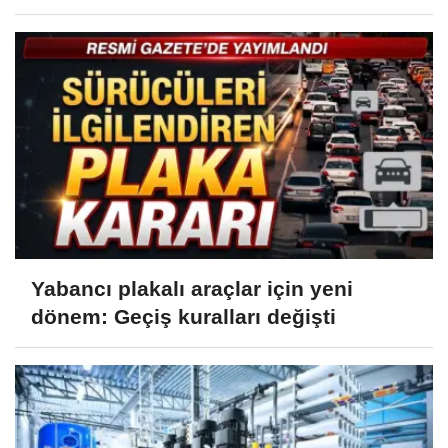
Yabancı plakalı araçlar için yeni
dönem: Geçiş kuralları değişti