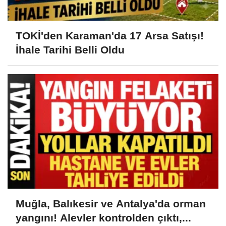
TOKİ'den Karaman'da 17 Arsa Satışı!
İhale Tarihi Belli Oldu
Muğla, Balıkesir ve Antalya'da orman
yangını! Alevler kontrolden çıktı,...