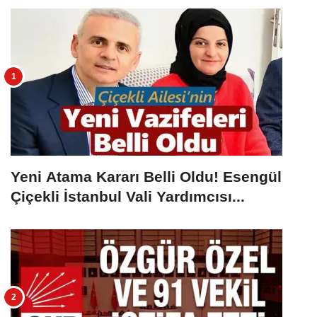
Yeni Atama Kararı Belli Oldu! Esengül
Çiçekli İstanbul Vali Yardımcısı...