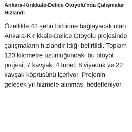
Ankara-Kırıkkale-Delice Otoyolu'nda Çalışmalar
Hızlandı
Özellikle 42 şehri birbirine bağlayacak olan
Ankara-Kırıkkale-Delice Otoyolu projesinde
çalışmaların hızlandırıldığı belirtildi. Toplam
120 kilometre uzunluğundaki bu otoyol
projesi, 7 kavşak, 4 tünel, 8 viyadük ve 22
kavşak köprüsünü içeriyor. Projenin
gelecek yıl hizmete alınması hedefleniyor.