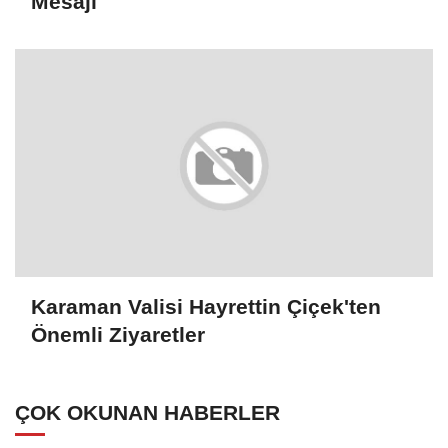
Mesajı
Karaman Valisi Hayrettin Çiçek'ten
Önemli Ziyaretler
ÇOK OKUNAN HABERLER