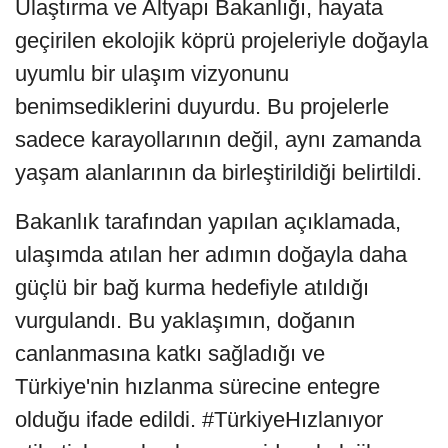
Ulaştırma ve Altyapı Bakanlığı, hayata
geçirilen ekolojik köprü projeleriyle doğayla
uyumlu bir ulaşım vizyonunu
benimsediklerini duyurdu. Bu projelerle
sadece karayollarının değil, aynı zamanda
yaşam alanlarının da birleştirildiği belirtildi.
Bakanlık tarafından yapılan açıklamada,
ulaşımda atılan her adımın doğayla daha
güçlü bir bağ kurma hedefiyle atıldığı
vurgulandı. Bu yaklaşımın, doğanın
canlanmasına katkı sağladığı ve
Türkiye'nin hızlanma sürecine entegre
olduğu ifade edildi. #TürkiyeHızlanıyor