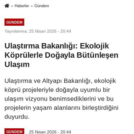
Haberler
Gündem
GÜNDEM
Yayınlanma: 25 Nisan 2026 - 20:44
Ulaştırma Bakanlığı: Ekolojik
Köprülerle Doğayla Bütünleşen
Ulaşım
Ulaştırma ve Altyapı Bakanlığı, ekolojik
köprü projeleriyle doğayla uyumlu bir
ulaşım vizyonu benimsediklerini ve bu
projelerin yaşam alanlarını birleştirdiğini
duyurdu.
25 Nisan 2026 - 20:44
GÜNDEM