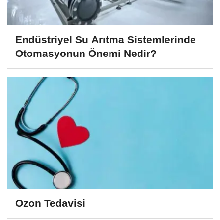
Endüstriyel Su Arıtma Sistemlerinde
Otomasyonun Önemi Nedir?
Ozon Tedavisi