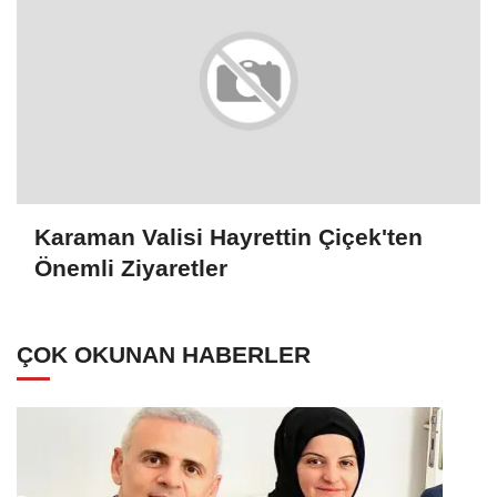
Karaman Valisi Hayrettin Çiçek'ten
Önemli Ziyaretler
ÇOK OKUNAN HABERLER