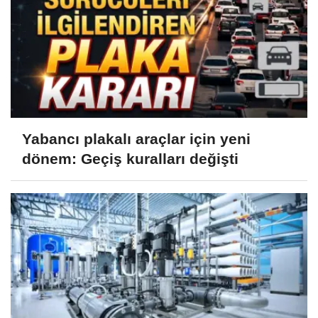
Yabancı plakalı araçlar için yeni
dönem: Geçiş kuralları değişti