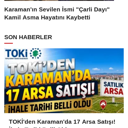
Karaman'ın Sevilen İsmi "Çarli Dayı"
Kamil Asma Hayatını Kaybetti
SON HABERLER
TOKİ'den Karaman'da 17 Arsa Satışı!