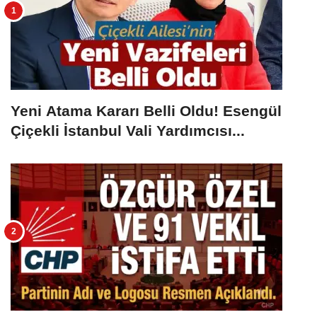
Yeni Atama Kararı Belli Oldu! Esengül
Çiçekli İstanbul Vali Yardımcısı...