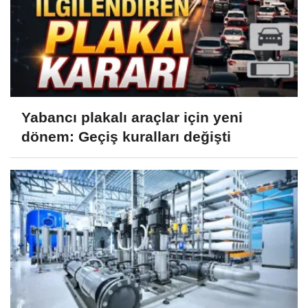
Yabancı plakalı araçlar için yeni
dönem: Geçiş kuralları değişti