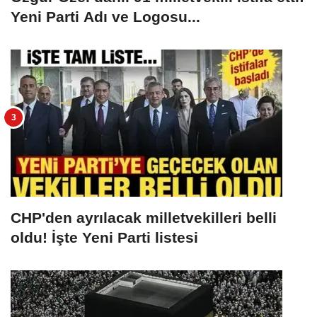
Yeni Parti Adı ve Logosu...
CHP'den ayrılacak milletvekilleri belli
oldu! İşte Yeni Parti listesi