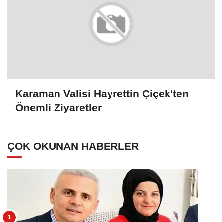
Karaman Valisi Hayrettin Çiçek'ten
Önemli Ziyaretler
ÇOK OKUNAN HABERLER