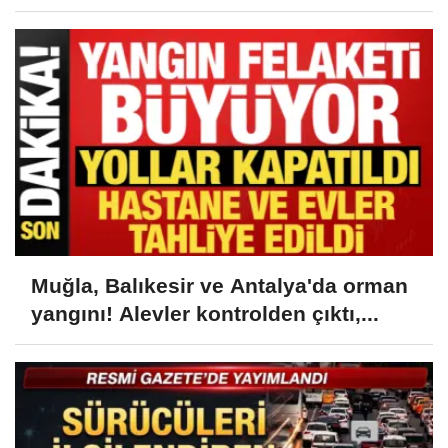
Muğla, Balıkesir ve Antalya'da orman
yangını! Alevler kontrolden çıktı,...