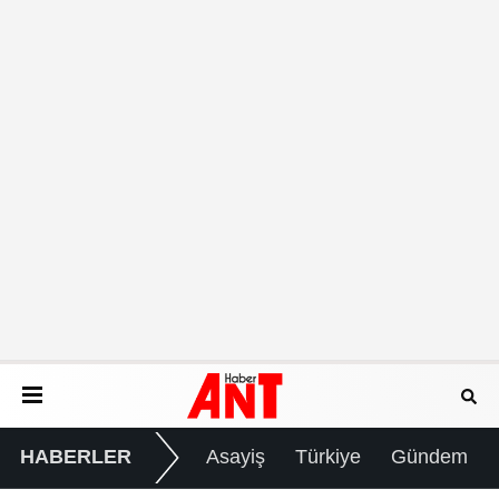
HABERLER
Asayiş
Türkiye
Gündem