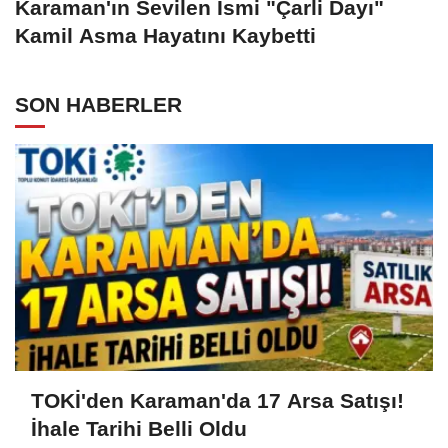
Karaman'ın Sevilen İsmi "Çarli Dayı"
Kamil Asma Hayatını Kaybetti
SON HABERLER
TOKİ'den Karaman'da 17 Arsa Satışı!
İhale Tarihi Belli Oldu