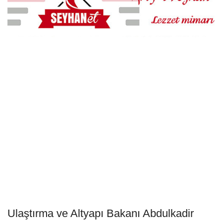
Ulaştırma ve Altyapı Bakanı Abdulkadir