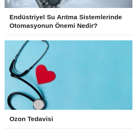
Endüstriyel Su Arıtma Sistemlerinde
Otomasyonun Önemi Nedir?
Ozon Tedavisi