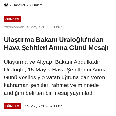
Haberler
Gündem
GÜNDEM
Yayınlanma: 15 Mayıs 2026 - 09:07
Ulaştırma Bakanı Uraloğlu'ndan
Hava Şehitleri Anma Günü Mesajı
Ulaştırma ve Altyapı Bakanı Abdulkadir
Uraloğlu, 15 Mayıs Hava Şehitlerini Anma
Günü vesilesiyle vatan uğruna can veren
kahraman şehitleri rahmet ve minnetle
andığını belirten bir mesaj yayımladı.
15 Mayıs 2026 - 09:07
GÜNDEM