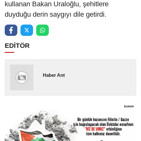
kullanan Bakan Uraloğlu, şehitlere
duyduğu derin saygıyı dile getirdi.
EDİTÖR
Haber Ant