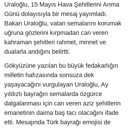
Uraloğlu, 15 Mayıs Hava Şehitlerini Anma
Günü dolayısıyla bir mesaj yayımladı.
Bakan Uraloğlu, vatan semalarını korumak
uğruna gözlerini kırpmadan can veren
kahraman şehitleri rahmet, minnet ve
dualarla andığını belirtti.
Gökyüzüne yazılan bu büyük fedakarlığın
milletin hafızasında sonsuza dek
yaşayacağını vurgulayan Uraloğlu, Ay
yıldızlı bayrağın semalarda özgürce
dalgalanması için can veren aziz şehitlerin
emanetinin daima baş tacı olacağını ifade
etti. Mesajında Türk bayrağı emojisi de