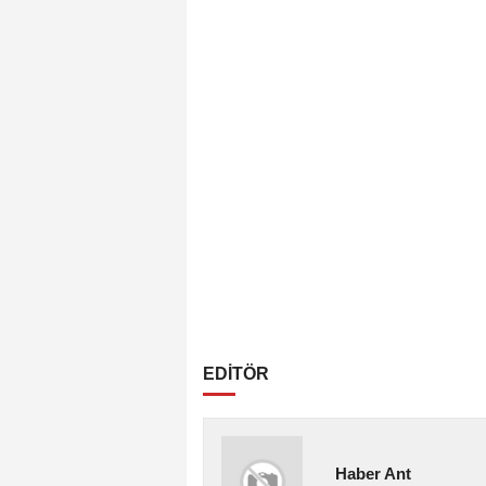
EDİTÖR
Haber Ant