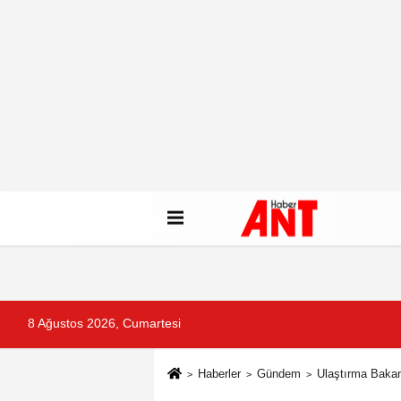
8 Ağustos 2026, Cumartesi
Haberler
Gündem
Ulaştırma Bakanı