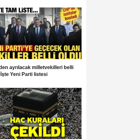
en ayrılacak milletvekilleri belli
İşte Yeni Parti listesi