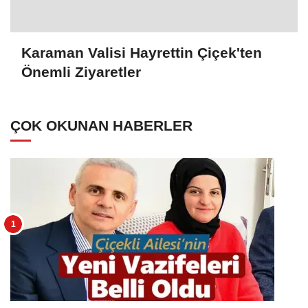
Karaman Valisi Hayrettin Çiçek'ten
Önemli Ziyaretler
ÇOK OKUNAN HABERLER