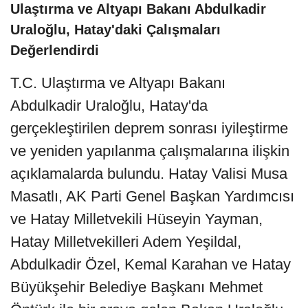
Ulaştırma ve Altyapı Bakanı Abdulkadir
Uraloğlu, Hatay'daki Çalışmaları
Değerlendirdi
T.C. Ulaştırma ve Altyapı Bakanı
Abdulkadir Uraloğlu, Hatay'da
gerçekleştirilen deprem sonrası iyileştirme
ve yeniden yapılanma çalışmalarına ilişkin
açıklamalarda bulundu. Hatay Valisi Musa
Masatlı, AK Parti Genel Başkan Yardımcısı
ve Hatay Milletvekili Hüseyin Yayman,
Hatay Milletvekilleri Adem Yeşildal,
Abdulkadir Özel, Kemal Karahan ve Hatay
Büyükşehir Belediye Başkanı Mehmet