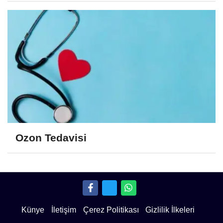
Ozon Tedavisi
Künye
İletişim
Çerez Politikası
Gizlilik İlkeleri