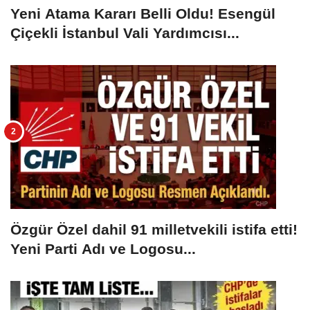
Yeni Atama Kararı Belli Oldu! Esengül
Çiçekli İstanbul Vali Yardımcısı...
Özgür Özel dahil 91 milletvekili istifa etti!
Yeni Parti Adı ve Logosu...