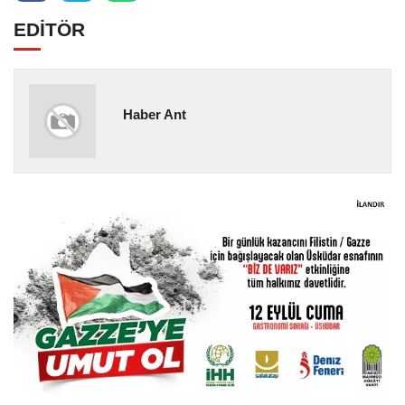
EDİTÖR
Haber Ant