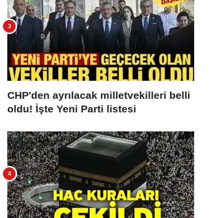
CHP'den ayrılacak milletvekilleri belli
oldu! İşte Yeni Parti listesi