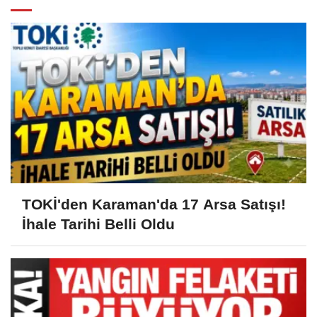
TOKİ'den Karaman'da 17 Arsa Satışı!
İhale Tarihi Belli Oldu