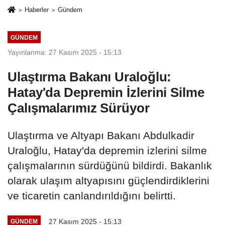
Haberler
Gündem
GÜNDEM
Yayınlanma: 27 Kasım 2025 - 15:13
Ulaştırma Bakanı Uraloğlu:
Hatay'da Depremin İzlerini Silme
Çalışmalarımız Sürüyor
Ulaştırma ve Altyapı Bakanı Abdulkadir
Uraloğlu, Hatay'da depremin izlerini silme
çalışmalarının sürdüğünü bildirdi. Bakanlık
olarak ulaşım altyapısını güçlendirdiklerini
ve ticaretin canlandırıldığını belirtti.
27 Kasım 2025 - 15:13
GÜNDEM