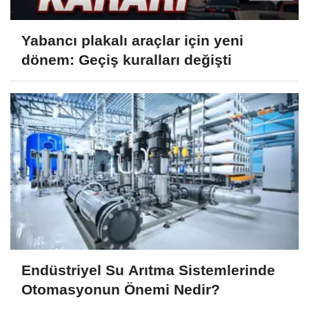
Yabancı plakalı araçlar için yeni
dönem: Geçiş kuralları değişti
Endüstriyel Su Arıtma Sistemlerinde
Otomasyonun Önemi Nedir?