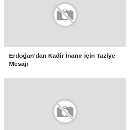
Erdoğan'dan Kadir İnanır İçin Taziye
Mesajı