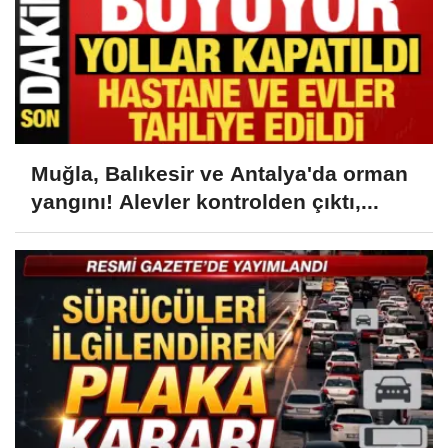
Muğla, Balıkesir ve Antalya'da orman
yangını! Alevler kontrolden çıktı,...