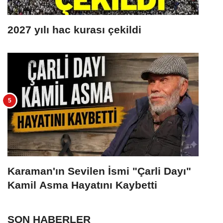
2027 yılı hac kurası çekildi
Karaman'ın Sevilen İsmi "Çarli Dayı"
Kamil Asma Hayatını Kaybetti
SON HABERLER