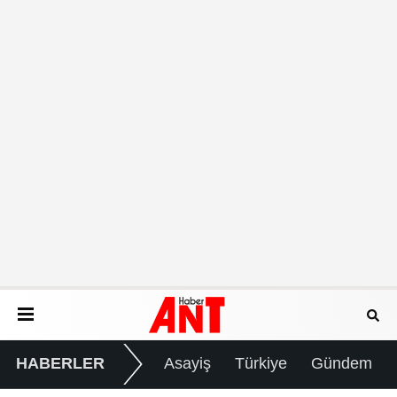
HABERLER
Asayiş
Türkiye
Gündem