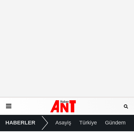
HABERLER
Asayiş
Türkiye
Gündem