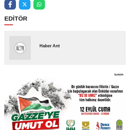
EDİTÖR
Haber Ant