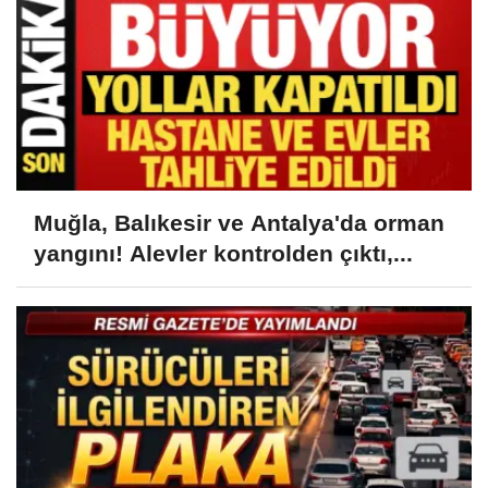
Muğla, Balıkesir ve Antalya'da orman
yangını! Alevler kontrolden çıktı,...