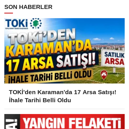
SON HABERLER
TOKİ'den Karaman'da 17 Arsa Satışı!
İhale Tarihi Belli Oldu