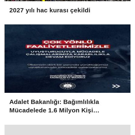
2027 yılı hac kurası çekildi
Adalet Bakanlığı: Bağımlılıkla
Mücadelede 1.6 Milyon Kişi
Rehabilitasyondan Yararlandı