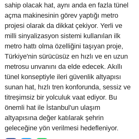
sahip olacak hat, aynı anda en fazla tünel
açma makinesinin görev yaptığı metro
projesi olarak da dikkat çekiyor. Yerli ve
milli sinyalizasyon sistemi kullanılan ilk
metro hattı olma özelliğini taşıyan proje,
Türkiye'nin sürücüsüz en hızlı ve en uzun
metrosu unvanını da elde edecek. Akıllı
tünel konseptiyle ileri güvenlik altyapısı
sunan hat, hızlı tren konforunda, sessiz ve
titreşimsiz bir yolculuk vaat ediyor. Bu
önemli hat ile İstanbul'un ulaşım
altyapısına değer katılarak şehrin
geleceğine yön verilmesi hedefleniyor.