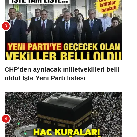
CHP'den ayrılacak milletvekilleri belli
oldu! İşte Yeni Parti listesi