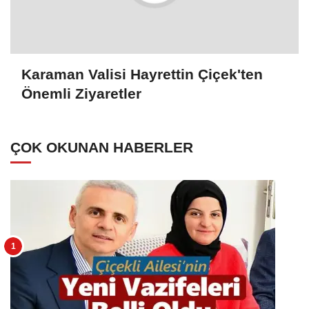
Karaman Valisi Hayrettin Çiçek'ten
Önemli Ziyaretler
ÇOK OKUNAN HABERLER