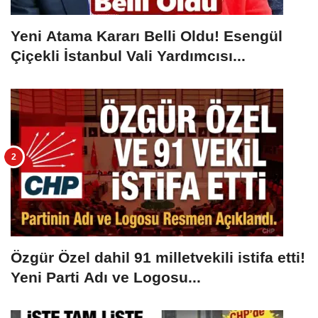
Yeni Atama Kararı Belli Oldu! Esengül
Çiçekli İstanbul Vali Yardımcısı...
Özgür Özel dahil 91 milletvekili istifa etti!
Yeni Parti Adı ve Logosu...