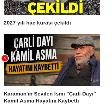
2027 yılı hac kurası çekildi
Karaman'ın Sevilen İsmi "Çarli Dayı"
Kamil Asma Hayatını Kaybetti