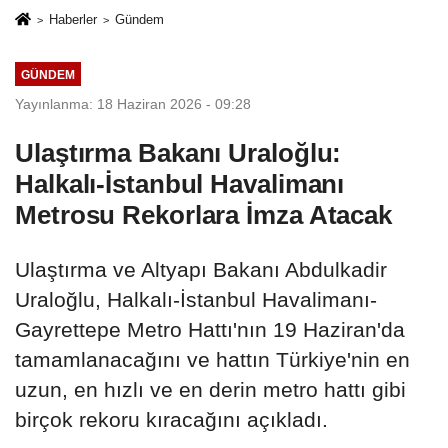
Haberler
Gündem
GÜNDEM
Yayınlanma: 18 Haziran 2026 - 09:28
Ulaştırma Bakanı Uraloğlu:
Halkalı-İstanbul Havalimanı
Metrosu Rekorlara İmza Atacak
Ulaştırma ve Altyapı Bakanı Abdulkadir
Uraloğlu, Halkalı-İstanbul Havalimanı-
Gayrettepe Metro Hattı'nın 19 Haziran'da
tamamlanacağını ve hattın Türkiye'nin en
uzun, en hızlı ve en derin metro hattı gibi
birçok rekoru kıracağını açıkladı.