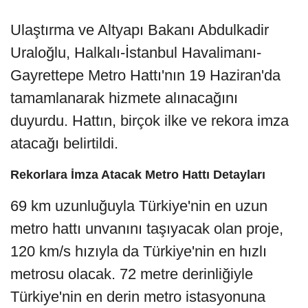
Ulaştırma ve Altyapı Bakanı Abdulkadir
Uraloğlu, Halkalı-İstanbul Havalimanı-
Gayrettepe Metro Hattı'nın 19 Haziran'da
tamamlanarak hizmete alınacağını
duyurdu. Hattın, birçok ilke ve rekora imza
atacağı belirtildi.
Rekorlara İmza Atacak Metro Hattı Detayları
69 km uzunluğuyla Türkiye'nin en uzun
metro hattı unvanını taşıyacak olan proje,
120 km/s hızıyla da Türkiye'nin en hızlı
metrosu olacak. 72 metre derinliğiyle
Türkiye'nin en derin metro istasyonuna