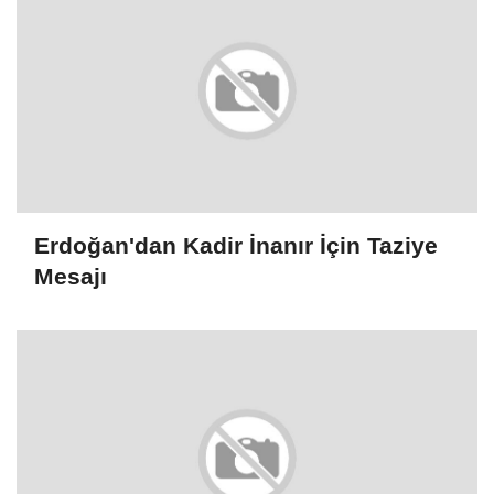
Erdoğan'dan Kadir İnanır İçin Taziye
Mesajı