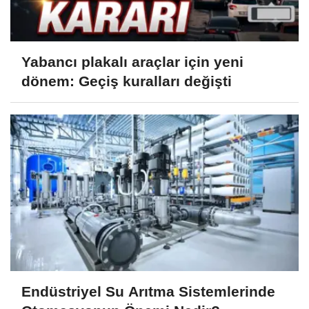
Yabancı plakalı araçlar için yeni
dönem: Geçiş kuralları değişti
Endüstriyel Su Arıtma Sistemlerinde