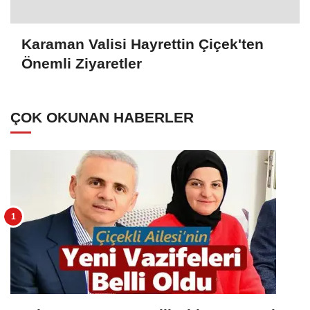
Karaman Valisi Hayrettin Çiçek'ten
Önemli Ziyaretler
ÇOK OKUNAN HABERLER