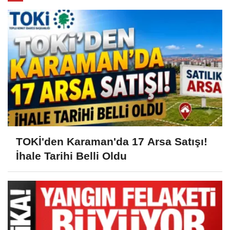
TOKİ'den Karaman'da 17 Arsa Satışı!
İhale Tarihi Belli Oldu