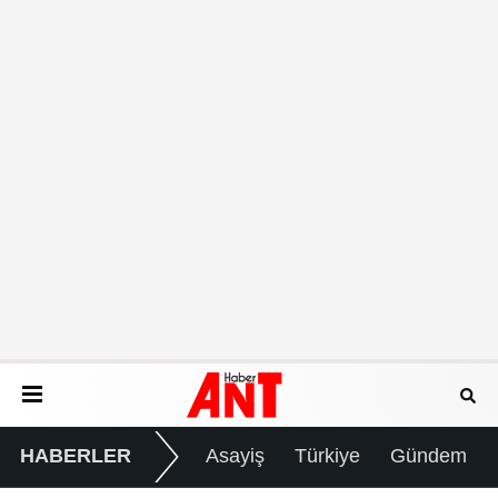
HABERLER
Asayiş
Türkiye
Gündem