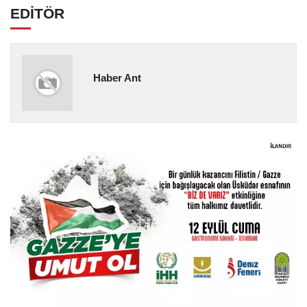
EDİTÖR
Haber Ant