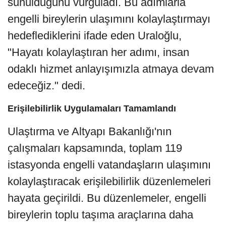
sunulduğunu vurguladı. Bu adımlarla
engelli bireylerin ulaşımını kolaylaştırmayı
hedeflediklerini ifade eden Uraloğlu,
"Hayatı kolaylaştıran her adımı, insan
odaklı hizmet anlayışımızla atmaya devam
edeceğiz." dedi.
Erişilebilirlik Uygulamaları Tamamlandı
Ulaştırma ve Altyapı Bakanlığı'nın
çalışmaları kapsamında, toplam 119
istasyonda engelli vatandaşların ulaşımını
kolaylaştıracak erişilebilirlik düzenlemeleri
hayata geçirildi. Bu düzenlemeler, engelli
bireylerin toplu taşıma araçlarına daha