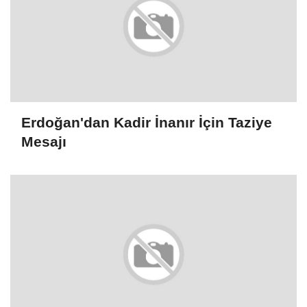
Erdoğan'dan Kadir İnanır İçin Taziye
Mesajı