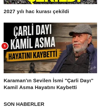
2027 yılı hac kurası çekildi
Karaman'ın Sevilen İsmi "Çarli Dayı"
Kamil Asma Hayatını Kaybetti
SON HABERLER