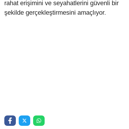
rahat erişimini ve seyahatlerini güvenli bir
şekilde gerçekleştirmesini amaçlıyor.