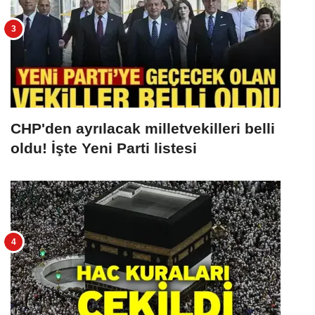
CHP'den ayrılacak milletvekilleri belli
oldu! İşte Yeni Parti listesi