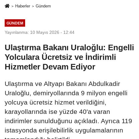
Haberler
Gündem
GÜNDEM
Yayınlanma: 10 Mayıs 2026 - 12:44
Ulaştırma Bakanı Uraloğlu: Engelli
Yolculara Ücretsiz ve İndirimli
Hizmetler Devam Ediyor
Ulaştırma ve Altyapı Bakanı Abdulkadir
Uraloğlu, demiryollarında 9 milyon engelli
yolcuya ücretsiz hizmet verildiğini,
karayollarında ise yüzde 40'a varan
indirimler sunulduğunu açıkladı. Ayrıca 119
istasyonda erişilebilirlik uygulamalarının