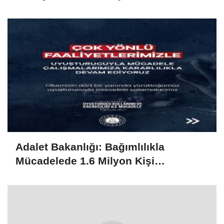
Adalet Bakanlığı: Bağımlılıkla
Mücadelede 1.6 Milyon Kişi
Rehabilitasyondan Yararlandı