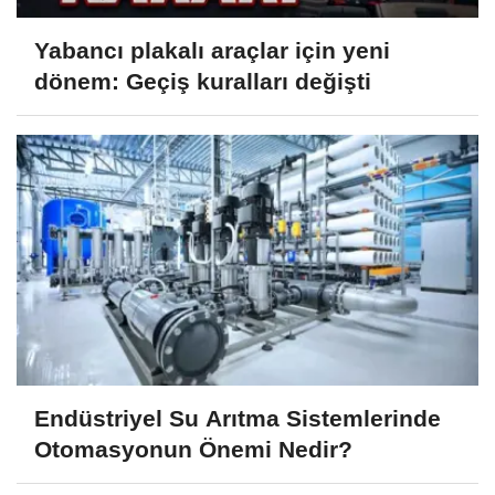
Yabancı plakalı araçlar için yeni
dönem: Geçiş kuralları değişti
Endüstriyel Su Arıtma Sistemlerinde
Otomasyonun Önemi Nedir?