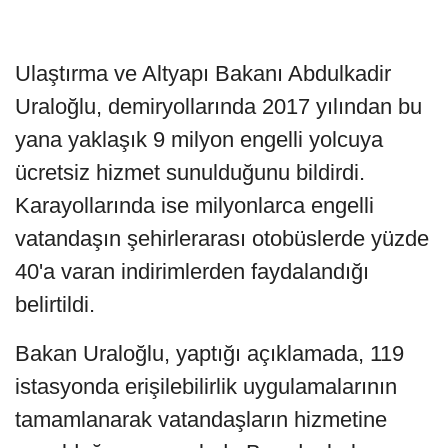
Ulaştırma ve Altyapı Bakanı Abdulkadir
Uraloğlu, demiryollarında 2017 yılından bu
yana yaklaşık 9 milyon engelli yolcuya
ücretsiz hizmet sunulduğunu bildirdi.
Karayollarında ise milyonlarca engelli
vatandaşın şehirlerarası otobüslerde yüzde
40'a varan indirimlerden faydalandığı
belirtildi.
Bakan Uraloğlu, yaptığı açıklamada, 119
istasyonda erişilebilirlik uygulamalarının
tamamlanarak vatandaşların hizmetine