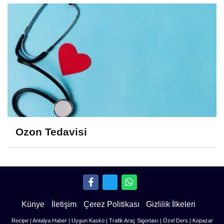
Ozon Tedavisi
Künye
İletişim
Çerez Politikası
Gizlilik İlkeleri
Recipe
|
Antalya Haber
|
Uygun Kasko
|
Trafik Araç Sigortası
|
Özel Ders
|
Kopazar