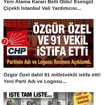
Yeni Atama Kararı Belli Oldu! Esengül
Çiçekli İstanbul Vali Yardımcısı...
Özgür Özel dahil 91 milletvekili istifa etti!
Yeni Parti Adı ve Logosu...