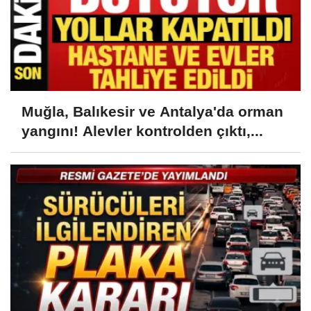
Muğla, Balıkesir ve Antalya'da orman
yangını! Alevler kontrolden çıktı,...