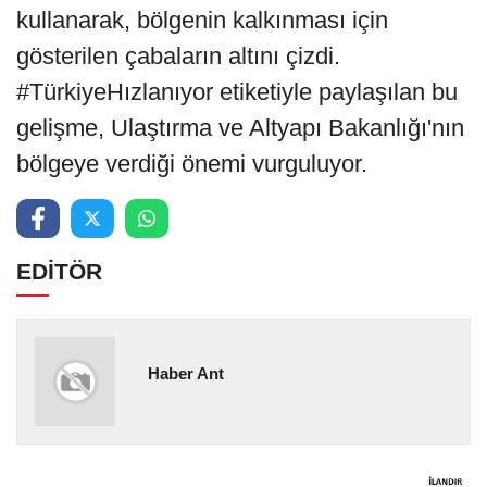
kullanarak, bölgenin kalkınması için
gösterilen çabaların altını çizdi.
#TürkiyeHızlanıyor etiketiyle paylaşılan bu
gelişme, Ulaştırma ve Altyapı Bakanlığı'nın
bölgeye verdiği önemi vurguluyor.
EDİTÖR
Haber Ant