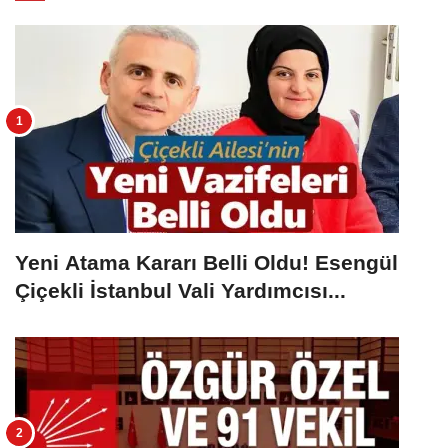
Yeni Atama Kararı Belli Oldu! Esengül
Çiçekli İstanbul Vali Yardımcısı...