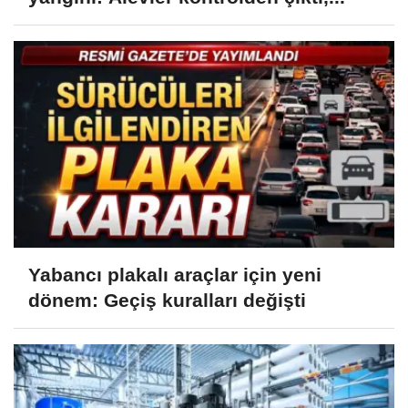
Yabancı plakalı araçlar için yeni
dönem: Geçiş kuralları değişti