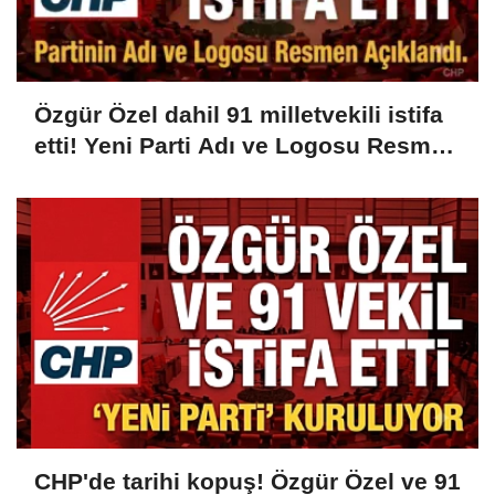
Özgür Özel dahil 91 milletvekili istifa
etti! Yeni Parti Adı ve Logosu Resmen
Açıklandı...
CHP'de tarihi kopuş! Özgür Özel ve 91