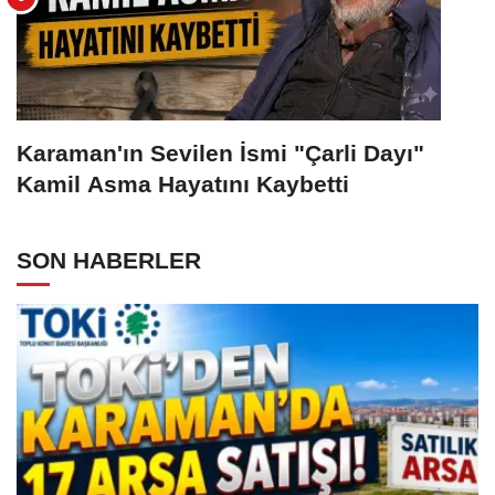
Karaman'ın Sevilen İsmi "Çarli Dayı"
Kamil Asma Hayatını Kaybetti
SON HABERLER