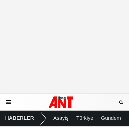
HABERLER
Asayiş
Türkiye
Gündem