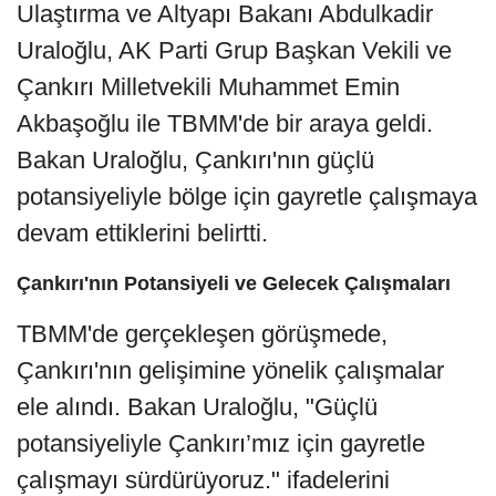
Ulaştırma ve Altyapı Bakanı Abdulkadir
Uraloğlu, AK Parti Grup Başkan Vekili ve
Çankırı Milletvekili Muhammet Emin
Akbaşoğlu ile TBMM'de bir araya geldi.
Bakan Uraloğlu, Çankırı'nın güçlü
potansiyeliyle bölge için gayretle çalışmaya
devam ettiklerini belirtti.
Çankırı'nın Potansiyeli ve Gelecek Çalışmaları
TBMM'de gerçekleşen görüşmede,
Çankırı'nın gelişimine yönelik çalışmalar
ele alındı. Bakan Uraloğlu, "Güçlü
potansiyeliyle Çankırı’mız için gayretle
çalışmayı sürdürüyoruz." ifadelerini