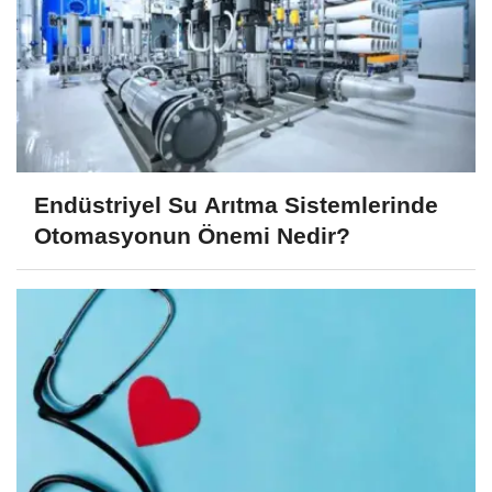
Endüstriyel Su Arıtma Sistemlerinde
Otomasyonun Önemi Nedir?