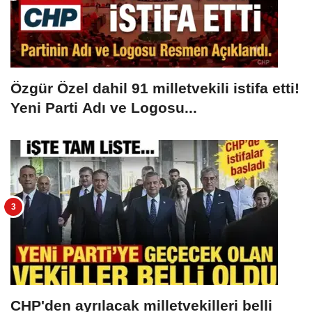
Özgür Özel dahil 91 milletvekili istifa etti!
Yeni Parti Adı ve Logosu...
CHP'den ayrılacak milletvekilleri belli