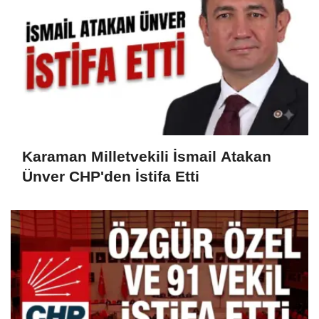
Karaman Milletvekili İsmail Atakan
Ünver CHP'den İstifa Etti