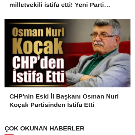
milletvekili istifa etti! Yeni Parti
kuruluyor...
CHP'nin Eski İl Başkanı Osman Nuri
Koçak Partisinden İstifa Etti
ÇOK OKUNAN HABERLER