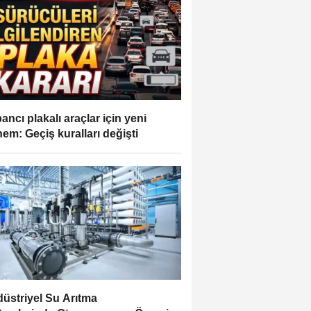
ancı plakalı araçlar için yeni
em: Geçiş kuralları değişti
üstriyel Su Arıtma