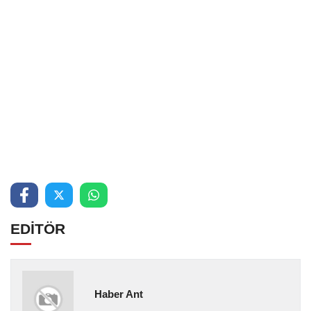
EDİTÖR
Haber Ant