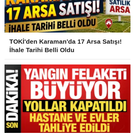
TOKİ'den Karaman'da 17 Arsa Satışı!
İhale Tarihi Belli Oldu