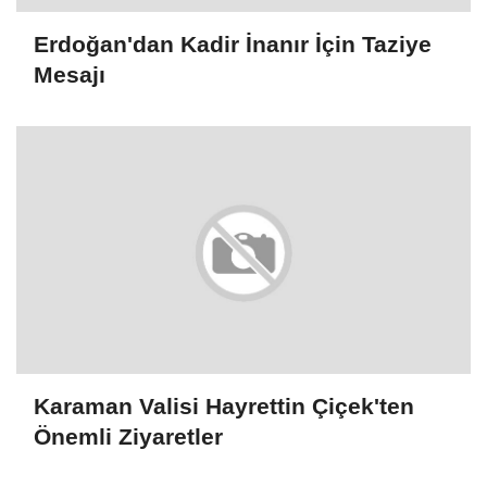
Erdoğan'dan Kadir İnanır İçin Taziye
Mesajı
Karaman Valisi Hayrettin Çiçek'ten
Önemli Ziyaretler