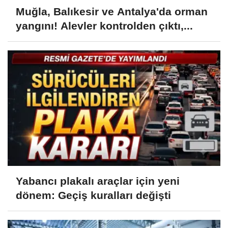
Muğla, Balıkesir ve Antalya'da orman
yangını! Alevler kontrolden çıktı,...
Yabancı plakalı araçlar için yeni
dönem: Geçiş kuralları değişti