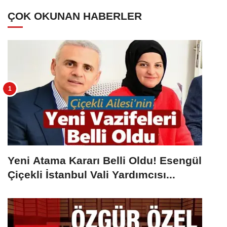
ÇOK OKUNAN HABERLER
Yeni Atama Kararı Belli Oldu! Esengül
Çiçekli İstanbul Vali Yardımcısı...