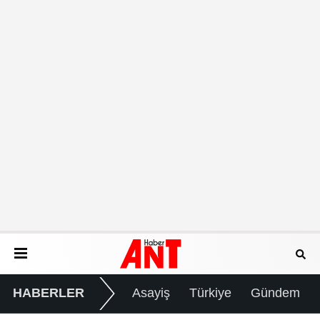
HABERLER
Asayiş
Türkiye
Gündem