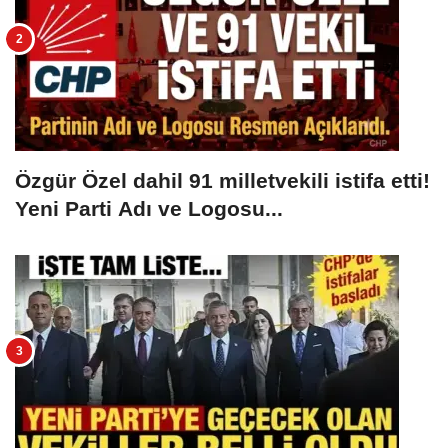
Özgür Özel dahil 91 milletvekili istifa etti!
Yeni Parti Adı ve Logosu...