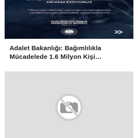
Adalet Bakanlığı: Bağımlılıkla
Mücadelede 1.6 Milyon Kişi
Rehabilitasyondan Yararlandı