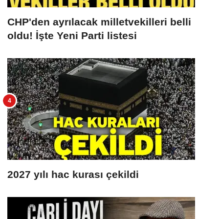
CHP'den ayrılacak milletvekilleri belli
oldu! İşte Yeni Parti listesi
2027 yılı hac kurası çekildi