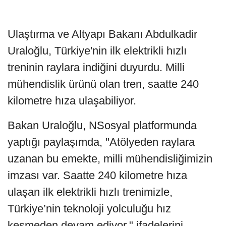
Ulaştırma ve Altyapı Bakanı Abdulkadir
Uraloğlu, Türkiye'nin ilk elektrikli hızlı
treninin raylara indiğini duyurdu. Milli
mühendislik ürünü olan tren, saatte 240
kilometre hıza ulaşabiliyor.
Bakan Uraloğlu, NSosyal platformunda
yaptığı paylaşımda, "Atölyeden raylara
uzanan bu emekte, milli mühendisliğimizin
imzası var. Saatte 240 kilometre hıza
ulaşan ilk elektrikli hızlı trenimizle,
Türkiye’nin teknoloji yolculuğu hız
kesmeden devam ediyor." ifadelerini