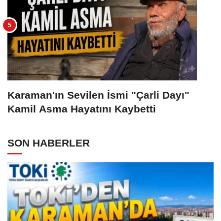
Karaman'ın Sevilen İsmi "Çarli Dayı"
Kamil Asma Hayatını Kaybetti
SON HABERLER