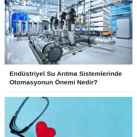
Endüstriyel Su Arıtma Sistemlerinde
Otomasyonun Önemi Nedir?