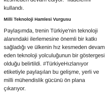
kullandı.
Milli Teknoloji Hamlesi Vurgusu
Paylaşımda, trenin Türkiye'nin teknoloji
alanındaki ilerlemesine önemli bir katkı
sağladığı ve ülkenin hız kesmeden devam
eden teknoloji yolculuğunun bir göstergesi
olduğu belirtildi. #TürkiyeHızlanıyor
etiketiyle paylaşılan bu gelişme, yerli ve
milli mühendislik gücünü ön plana
çıkarıyor.