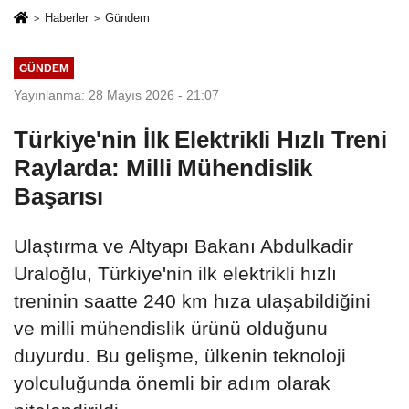
Haberler
Gündem
GÜNDEM
Yayınlanma: 28 Mayıs 2026 - 21:07
Türkiye'nin İlk Elektrikli Hızlı Treni
Raylarda: Milli Mühendislik
Başarısı
Ulaştırma ve Altyapı Bakanı Abdulkadir
Uraloğlu, Türkiye'nin ilk elektrikli hızlı
treninin saatte 240 km hıza ulaşabildiğini
ve milli mühendislik ürünü olduğunu
duyurdu. Bu gelişme, ülkenin teknoloji
yolculuğunda önemli bir adım olarak