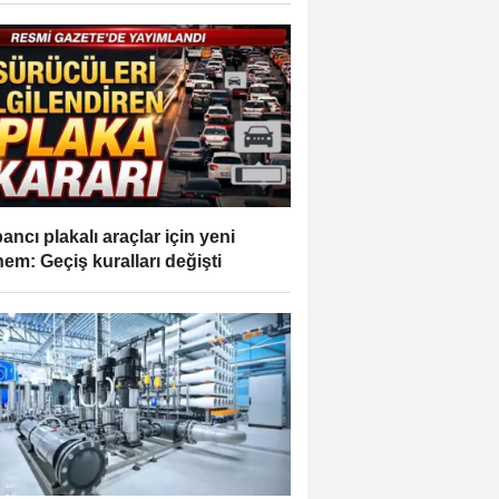
ancı plakalı araçlar için yeni
em: Geçiş kuralları değişti