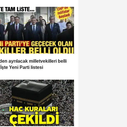
en ayrılacak milletvekilleri belli
İşte Yeni Parti listesi