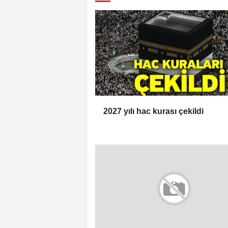
2027 yılı hac kurası çekildi