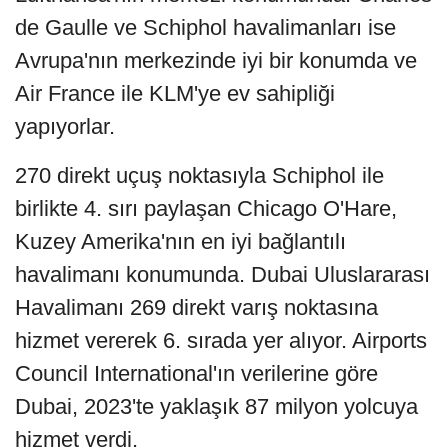
de Gaulle ve Schiphol havalimanları ise
Avrupa'nın merkezinde iyi bir konumda ve
Air France ile KLM'ye ev sahipliği
yapıyorlar.
270 direkt uçuş noktasıyla Schiphol ile
birlikte 4. sırı paylaşan Chicago O'Hare,
Kuzey Amerika'nın en iyi bağlantılı
havalimanı konumunda. Dubai Uluslararası
Havalimanı 269 direkt varış noktasına
hizmet vererek 6. sırada yer alıyor. Airports
Council International'ın verilerine göre
Dubai, 2023'te yaklaşık 87 milyon yolcuya
hizmet verdi.