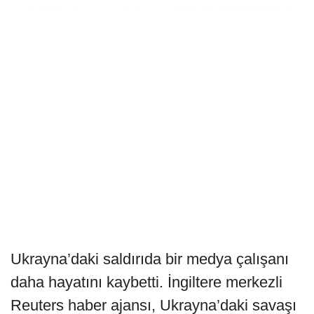
Ukrayna’daki saldırıda bir medya çalışanı
daha hayatını kaybetti. İngiltere merkezli
Reuters haber ajansı, Ukrayna’daki savaşı