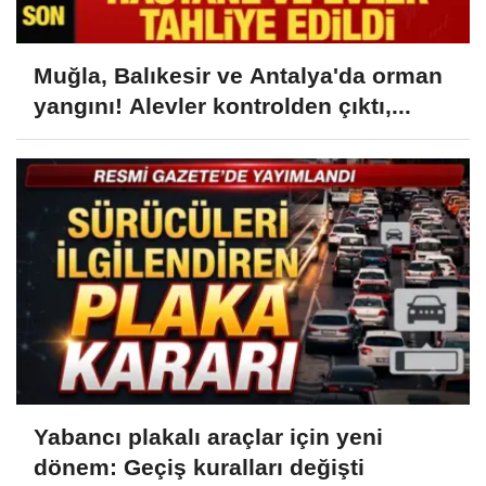
Muğla, Balıkesir ve Antalya'da orman
yangını! Alevler kontrolden çıktı,...
Yabancı plakalı araçlar için yeni
dönem: Geçiş kuralları değişti