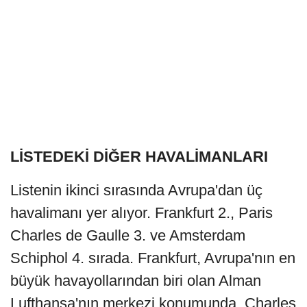
LİSTEDEKİ DİĞER HAVALİMANLARI
Listenin ikinci sırasında Avrupa'dan üç
havalimanı yer alıyor. Frankfurt 2., Paris
Charles de Gaulle 3. ve Amsterdam
Schiphol 4. sırada. Frankfurt, Avrupa'nın en
büyük havayollarından biri olan Alman
Lufthansa'nın merkezi konumunda. Charles