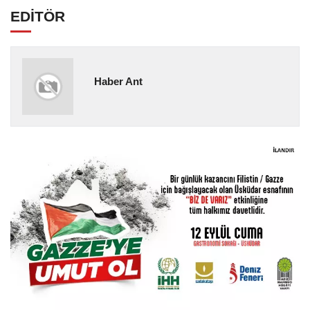
EDİTÖR
Haber Ant