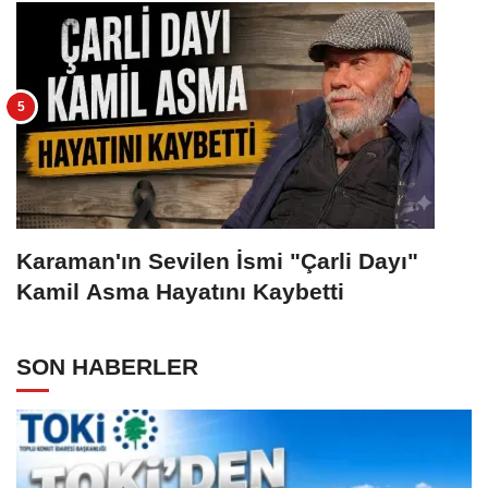
Karaman'ın Sevilen İsmi "Çarli Dayı"
Kamil Asma Hayatını Kaybetti
SON HABERLER