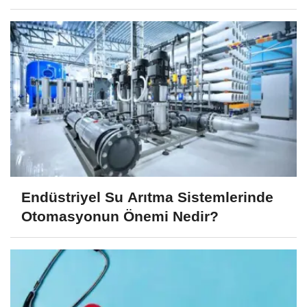
Endüstriyel Su Arıtma Sistemlerinde
Otomasyonun Önemi Nedir?