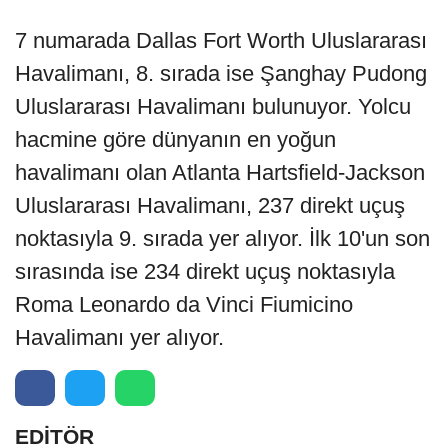
7 numarada Dallas Fort Worth Uluslararası
Havalimanı, 8. sırada ise Şanghay Pudong
Uluslararası Havalimanı bulunuyor. Yolcu
hacmine göre dünyanın en yoğun
havalimanı olan Atlanta Hartsfield-Jackson
Uluslararası Havalimanı, 237 direkt uçuş
noktasıyla 9. sırada yer alıyor. İlk 10'un son
sırasında ise 234 direkt uçuş noktasıyla
Roma Leonardo da Vinci Fiumicino
Havalimanı yer alıyor.
EDİTÖR