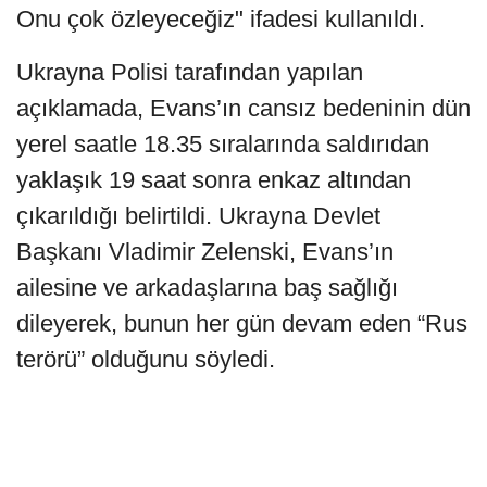
Onu çok özleyeceğiz" ifadesi kullanıldı.
Ukrayna Polisi tarafından yapılan
açıklamada, Evans’ın cansız bedeninin dün
yerel saatle 18.35 sıralarında saldırıdan
yaklaşık 19 saat sonra enkaz altından
çıkarıldığı belirtildi. Ukrayna Devlet
Başkanı Vladimir Zelenski, Evans’ın
ailesine ve arkadaşlarına baş sağlığı
dileyerek, bunun her gün devam eden “Rus
terörü” olduğunu söyledi.