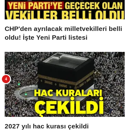
CHP'den ayrılacak milletvekilleri belli
oldu! İşte Yeni Parti listesi
2027 yılı hac kurası çekildi