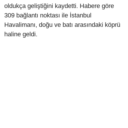
oldukça geliştiğini kaydetti. Habere göre
309 bağlantı noktası ile İstanbul
Havalimanı, doğu ve batı arasındaki köprü
haline geldi.