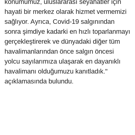
konumumuz, uluslararası seyahatler için
hayati bir merkez olarak hizmet vermemizi
sağlıyor. Ayrıca, Covid-19 salgınından
sonra şimdiye kadarki en hızlı toparlanmayı
gerçekleştirerek ve dünyadaki diğer tüm
havalimanlarından önce salgın öncesi
yolcu sayılarımıza ulaşarak en dayanıklı
havalimanı olduğumuzu kanıtladık."
açıklamasında bulundu.