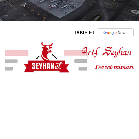
TAKİP ET