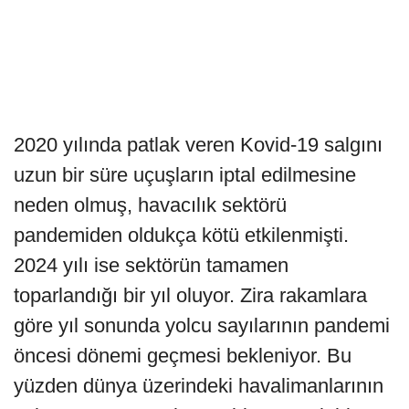
2020 yılında patlak veren Kovid-19 salgını
uzun bir süre uçuşların iptal edilmesine
neden olmuş, havacılık sektörü
pandemiden oldukça kötü etkilenmişti.
2024 yılı ise sektörün tamamen
toparlandığı bir yıl oluyor. Zira rakamlara
göre yıl sonunda yolcu sayılarının pandemi
öncesi dönemi geçmesi bekleniyor. Bu
yüzden dünya üzerindeki havalimanlarının