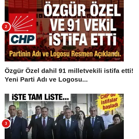
Özgür Özel dahil 91 milletvekili istifa etti!
Yeni Parti Adı ve Logosu...