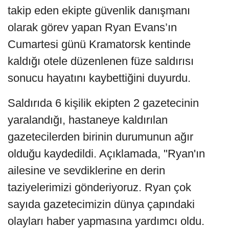
takip eden ekipte güvenlik danışmanı
olarak görev yapan Ryan Evans’ın
Cumartesi günü Kramatorsk kentinde
kaldığı otele düzenlenen füze saldırısı
sonucu hayatını kaybettiğini duyurdu.
Saldırıda 6 kişilik ekipten 2 gazetecinin
yaralandığı, hastaneye kaldırılan
gazetecilerden birinin durumunun ağır
olduğu kaydedildi. Açıklamada, "Ryan'ın
ailesine ve sevdiklerine en derin
taziyelerimizi gönderiyoruz. Ryan çok
sayıda gazetecimizin dünya çapındaki
olayları haber yapmasına yardımcı oldu.