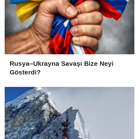
Rusya–Ukrayna Savaşı Bize Neyi
Gösterdi?