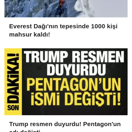
Everest Dağı'nın tepesinde 1000 kişi
mahsur kaldı!
Trump resmen duyurdu! Pentagon'un