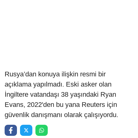
Rusya’dan konuya ilişkin resmi bir
açıklama yapılmadı. Eski asker olan
İngiltere vatandaşı 38 yaşındaki Ryan
Evans, 2022'den bu yana Reuters için
güvenlik danışmanı olarak çalışıyordu.