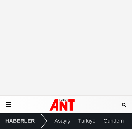
HABERLER
Asayiş
Türkiye
Gündem