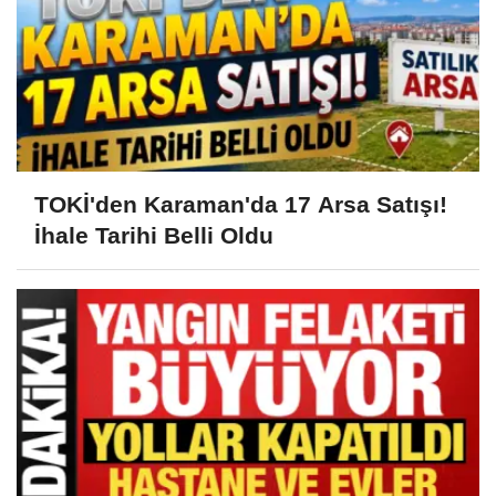
TOKİ'den Karaman'da 17 Arsa Satışı!
İhale Tarihi Belli Oldu