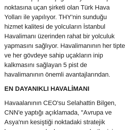
noktasına uçan şirketi olan Türk Hava
Yolları ile yapılıyor. THY'nin sunduğu
hizmet kalitesi de yolcuların İstanbul
Havalimanı üzerinden rahat bir yolculuk
yapmasını sağlıyor. Havalimanının her tipte
ve her gövdeye sahip uçakların inip
kalkmasını sağlayan 5 pist de
havalimanının önemli avantajlarından.
EN DAYANIKLI HAVALİMANI
Havaalanının CEO'su Selahattin Bilgen,
CNN'e yaptığı açıklamada, "Avrupa ve
Asya'nın kesiştiği noktadaki stratejik