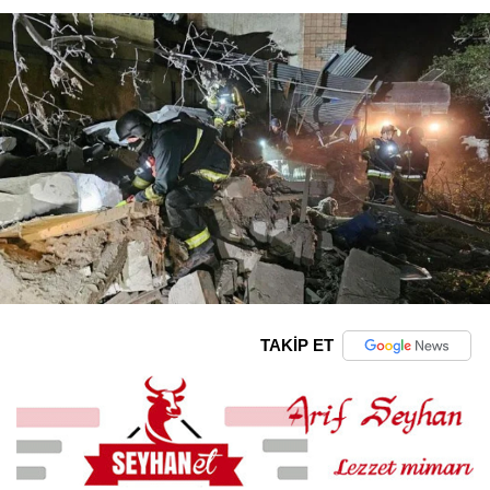
TAKİP ET