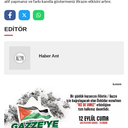
atıf yapmanız ve farkı kanıtla göstermeniz itirazın etkisini artırır.
EDİTÖR
Haber Ant