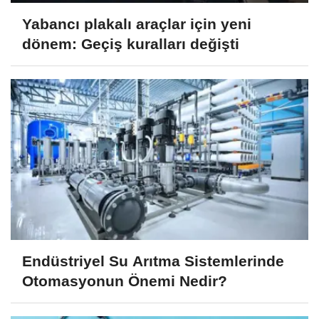
Yabancı plakalı araçlar için yeni
dönem: Geçiş kuralları değişti
Endüstriyel Su Arıtma Sistemlerinde
Otomasyonun Önemi Nedir?