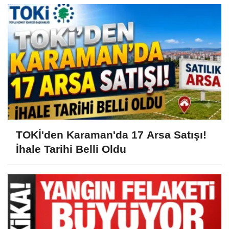
TOKİ'den Karaman'da 17 Arsa Satışı!
İhale Tarihi Belli Oldu