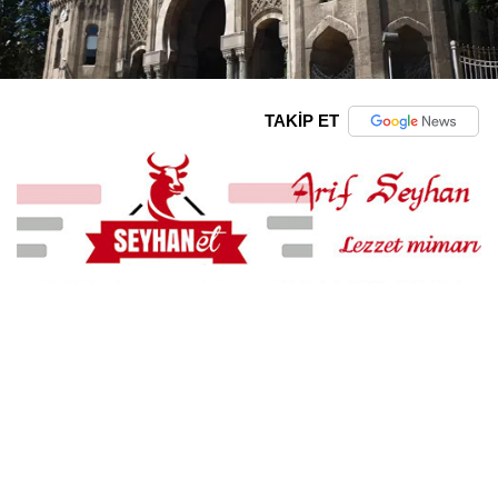
TAKİP ET