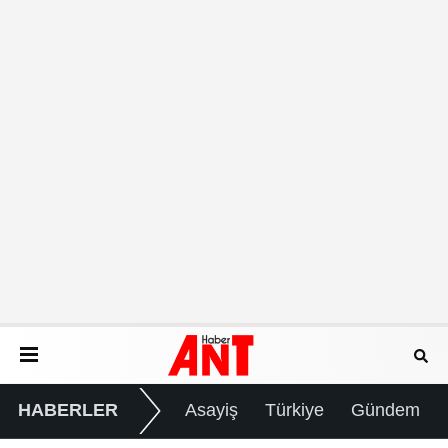
HABERLER
Asayiş
Türkiye
Gündem