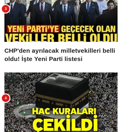
CHP'den ayrılacak milletvekilleri belli
oldu! İşte Yeni Parti listesi