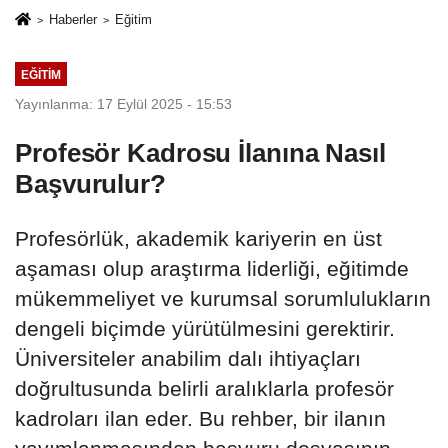
Haberler
Eğitim
EĞITIM
Yayınlanma: 17 Eylül 2025 - 15:53
Profesör Kadrosu İlanına Nasıl
Başvurulur?
Profesörlük, akademik kariyerin en üst
aşaması olup araştırma liderliği, eğitimde
mükemmeliyet ve kurumsal sorumlulukların
dengeli biçimde yürütülmesini gerektirir.
Üniversiteler anabilim dalı ihtiyaçları
doğrultusunda belirli aralıklarla profesör
kadroları ilan eder. Bu rehber, bir ilanın