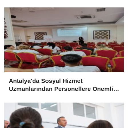
Antalya'da Sosyal Hizmet
Uzmanlarından Personellere Önemli
Eğitimler