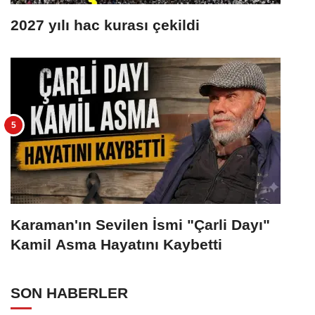
2027 yılı hac kurası çekildi
Karaman'ın Sevilen İsmi "Çarli Dayı"
Kamil Asma Hayatını Kaybetti
SON HABERLER