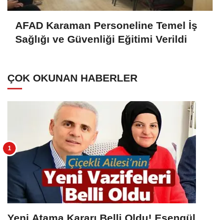
AFAD Karaman Personeline Temel İş
Sağlığı ve Güvenliği Eğitimi Verildi
ÇOK OKUNAN HABERLER
Yeni Atama Kararı Belli Oldu! Esengül