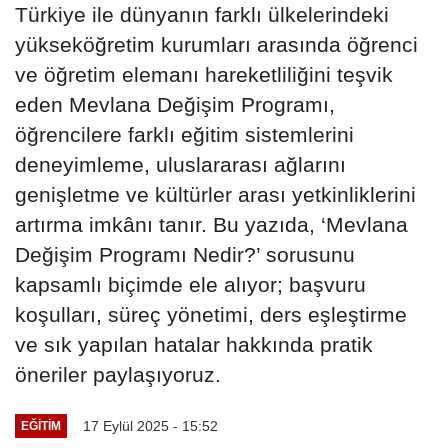
Türkiye ile dünyanın farklı ülkelerindeki
yükseköğretim kurumları arasında öğrenci
ve öğretim elemanı hareketliliğini teşvik
eden Mevlana Değişim Programı,
öğrencilere farklı eğitim sistemlerini
deneyimleme, uluslararası ağlarını
genişletme ve kültürler arası yetkinliklerini
artırma imkânı tanır. Bu yazıda, ‘Mevlana
Değişim Programı Nedir?’ sorusunu
kapsamlı biçimde ele alıyor; başvuru
koşulları, süreç yönetimi, ders eşleştirme
ve sık yapılan hatalar hakkında pratik
öneriler paylaşıyoruz.
17 Eylül 2025 - 15:52
EĞITIM