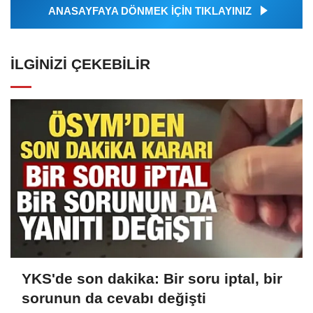
ANASAYFAYA DÖNMEK İÇİN TIKLAYINIZ
İLGINIZI ÇEKEBILIR
YKS'de son dakika: Bir soru iptal, bir
sorunun da cevabı değişti