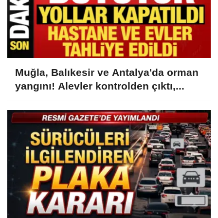
Muğla, Balıkesir ve Antalya'da orman
yangını! Alevler kontrolden çıktı,...