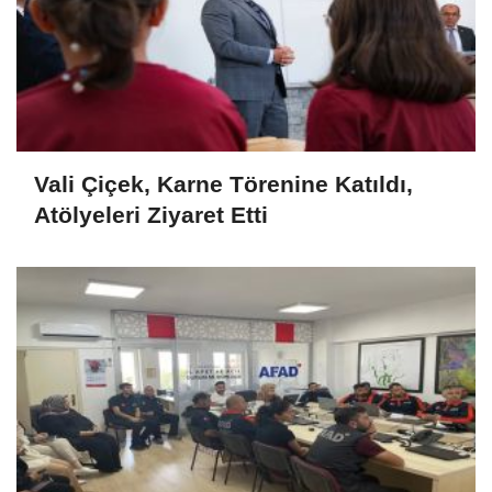
Vali Çiçek, Karne Törenine Katıldı,
Atölyeleri Ziyaret Etti