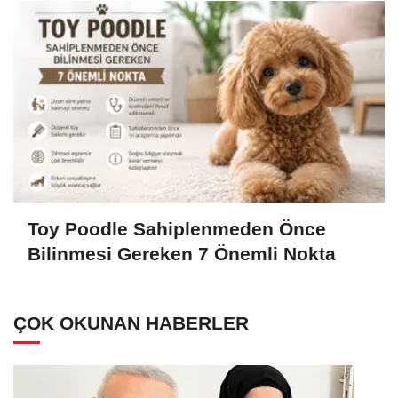
Toy Poodle Sahiplenmeden Önce
Bilinmesi Gereken 7 Önemli Nokta
ÇOK OKUNAN HABERLER