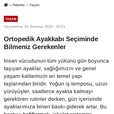
Haberler
Yaşam
YAŞAM
Yayınlanma: 01 Temmuz 2026 - 00:51
Ortopedik Ayakkabı Seçiminde
Bilmeniz Gerekenler
İnsan vücudunun tüm yükünü gün boyunca
taşıyan ayaklar, sağlığımızın ve genel
yaşam kalitemizin en temel yapı
taşlarından biridir. Yoğun iş temposu, uzun
yürüyüşler, saatlerce ayakta kalmayı
gerektiren rutinler derken, gün içerisinde
ayaklarımıza binen baskı giderek artar. Bu