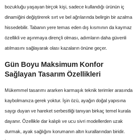
bozukluğu yaşayan birçok kişi, sadece kullandığı ürünün iç
dinamiğini değiştirerek sırt ve bel ağrılarında belirgin bir azalma
hissedebilir. Tabanın yere temas eden dış kısmının da kaymaz
özellikli ve aşınmaya dirençli olması, adımların daha güvenli
atılmasını sağlayarak olası kazaların önüne geçer.
Gün Boyu Maksimum Konfor
Sağlayan Tasarım Özellikleri
Mükemmel tasarımı ararken karmaşık teknik terimler arasında
kaybolmanıza gerek yoktur. İşin özü, ayağın doğal yapısına
saygı duyan ve hareket serbestliği tanıyan birkaç temel kurala
dayanır. Özellikle dar kalıplı ve ucu sivri modellerden uzak
durmak, ayak sağlığını korumanın altın kurallarından biridir.