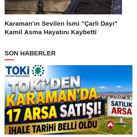
Karaman'ın Sevilen İsmi "Çarli Dayı"
Kamil Asma Hayatını Kaybetti
SON HABERLER