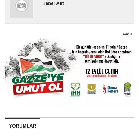
Haber Ant
YORUMLAR