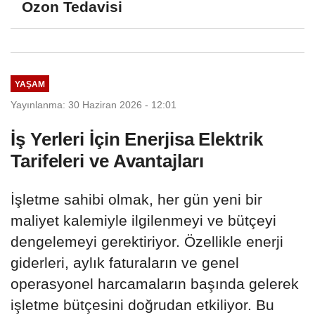
Ozon Tedavisi
YAŞAM
Yayınlanma: 30 Haziran 2026 - 12:01
İş Yerleri İçin Enerjisa Elektrik
Tarifeleri ve Avantajları
İşletme sahibi olmak, her gün yeni bir
maliyet kalemiyle ilgilenmeyi ve bütçeyi
dengelemeyi gerektiriyor. Özellikle enerji
giderleri, aylık faturaların ve genel
operasyonel harcamaların başında gelerek
işletme bütçesini doğrudan etkiliyor. Bu