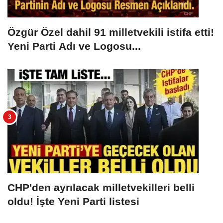
Özgür Özel dahil 91 milletvekili istifa etti!
Yeni Parti Adı ve Logosu...
CHP'den ayrılacak milletvekilleri belli
oldu! İşte Yeni Parti listesi