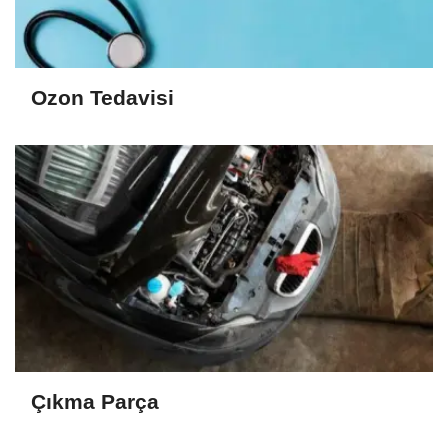
Ozon Tedavisi
Çıkma Parça