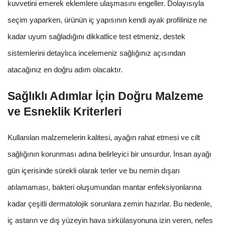
kuvvetini emerek eklemlere ulaşmasını engeller. Dolayısıyla
seçim yaparken, ürünün iç yapısının kendi ayak profilinize ne
kadar uyum sağladığını dikkatlice test etmeniz, destek
sistemlerini detaylıca incelemeniz sağlığınız açısından
atacağınız en doğru adım olacaktır.
Sağlıklı Adımlar İçin Doğru Malzeme
ve Esneklik Kriterleri
Kullanılan malzemelerin kalitesi, ayağın rahat etmesi ve cilt
sağlığının korunması adına belirleyici bir unsurdur. İnsan ayağı
gün içerisinde sürekli olarak terler ve bu nemin dışarı
atılamaması, bakteri oluşumundan mantar enfeksiyonlarına
kadar çeşitli dermatolojik sorunlara zemin hazırlar. Bu nedenle,
iç astarın ve dış yüzeyin hava sirkülasyonuna izin veren, nefes