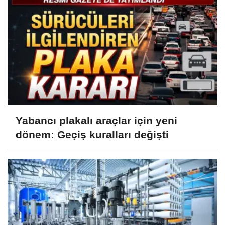
Yabancı plakalı araçlar için yeni
dönem: Geçiş kuralları değişti