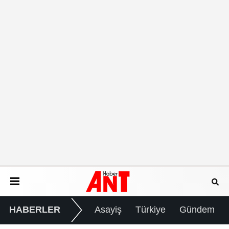
HABERLER
Asayiş
Türkiye
Gündem