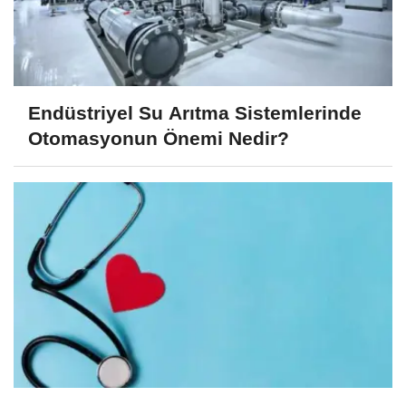
Endüstriyel Su Arıtma Sistemlerinde
Otomasyonun Önemi Nedir?