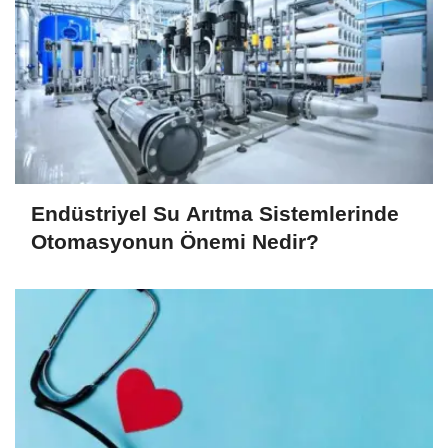
Endüstriyel Su Arıtma Sistemlerinde
Otomasyonun Önemi Nedir?