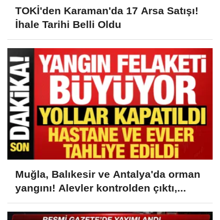
TOKİ'den Karaman'da 17 Arsa Satışı!
İhale Tarihi Belli Oldu
Muğla, Balıkesir ve Antalya'da orman
yangını! Alevler kontrolden çıktı,...