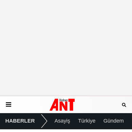
HABERLER
Asayiş
Türkiye
Gündem