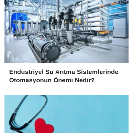
Endüstriyel Su Arıtma Sistemlerinde
Otomasyonun Önemi Nedir?