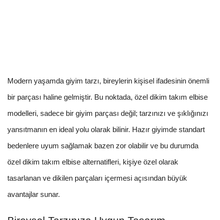
Modern yaşamda giyim tarzı, bireylerin kişisel ifadesinin önemli
bir parçası haline gelmiştir. Bu noktada, özel dikim takım elbise
modelleri, sadece bir giyim parçası değil; tarzınızı ve şıklığınızı
yansıtmanın en ideal yolu olarak bilinir. Hazır giyimde standart
bedenlere uyum sağlamak bazen zor olabilir ve bu durumda
özel dikim takım elbise alternatifleri, kişiye özel olarak
tasarlanan ve dikilen parçaları içermesi açısından büyük
avantajlar sunar.