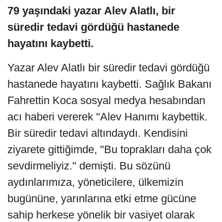
79 yaşındaki yazar Alev Alatlı, bir
süredir tedavi gördüğü hastanede
hayatını kaybetti.
Yazar Alev Alatlı bir süredir tedavi gördüğü
hastanede hayatını kaybetti. Sağlık Bakanı
Fahrettin Koca sosyal medya hesabından
acı haberi vererek "Alev Hanımı kaybettik.
Bir süredir tedavi altındaydı. Kendisini
ziyarete gittiğimde, "Bu toprakları daha çok
sevdirmeliyiz." demişti. Bu sözünü
aydınlarımıza, yöneticilere, ülkemizin
bugününe, yarınlarına etki etme gücüne
sahip herkese yönelik bir vasiyet olarak