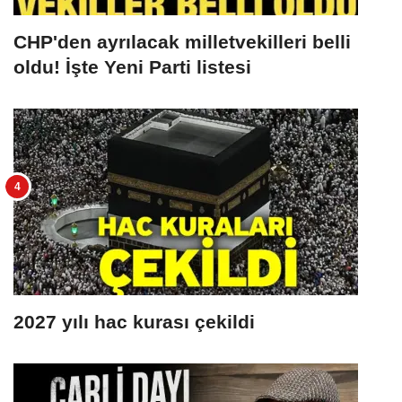
CHP'den ayrılacak milletvekilleri belli
oldu! İşte Yeni Parti listesi
2027 yılı hac kurası çekildi