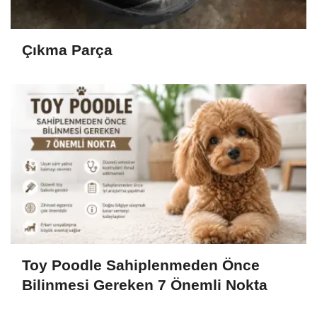
Çıkma Parça
Toy Poodle Sahiplenmeden Önce
Bilinmesi Gereken 7 Önemli Nokta