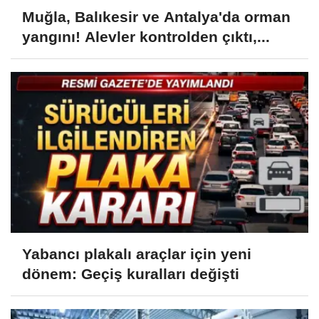
Muğla, Balıkesir ve Antalya'da orman
yangını! Alevler kontrolden çıktı,...
Yabancı plakalı araçlar için yeni
dönem: Geçiş kuralları değişti