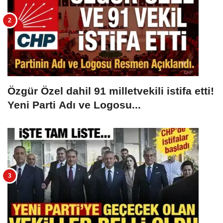
Özgür Özel dahil 91 milletvekili istifa etti!
Yeni Parti Adı ve Logosu...