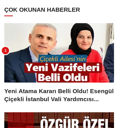
ÇOK OKUNAN HABERLER
Yeni Atama Kararı Belli Oldu! Esengül
Çiçekli İstanbul Vali Yardımcısı...