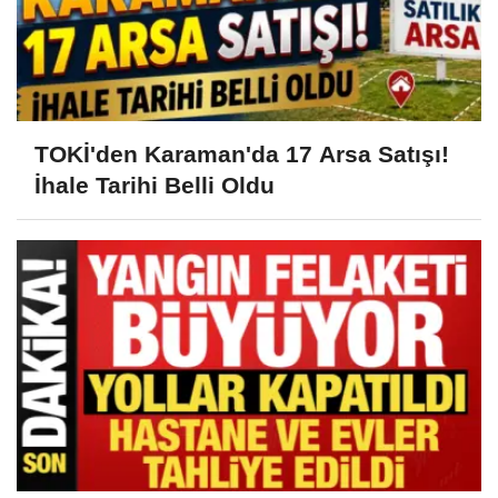
TOKİ'den Karaman'da 17 Arsa Satışı!
İhale Tarihi Belli Oldu