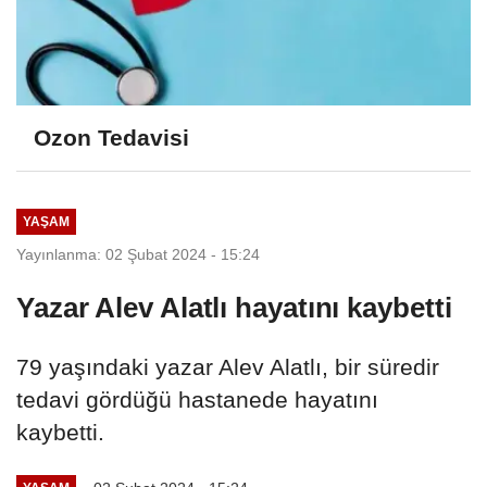
Ozon Tedavisi
YAŞAM
Yayınlanma: 02 Şubat 2024 - 15:24
Yazar Alev Alatlı hayatını kaybetti
79 yaşındaki yazar Alev Alatlı, bir süredir
tedavi gördüğü hastanede hayatını
kaybetti.