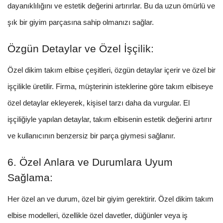
dayanıklılığını ve estetik değerini artırırlar. Bu da uzun ömürlü ve
şık bir giyim parçasına sahip olmanızı sağlar.
Özgün Detaylar ve Özel İşçilik:
Özel dikim takım elbise çeşitleri, özgün detaylar içerir ve özel bir
işçilikle üretilir. Firma, müşterinin isteklerine göre takım elbiseye
özel detaylar ekleyerek, kişisel tarzı daha da vurgular. El
işçiliğiyle yapılan detaylar, takım elbisenin estetik değerini artırır
ve kullanıcının benzersiz bir parça giymesi sağlanır.
6. Özel Anlara ve Durumlara Uyum
Sağlama:
Her özel an ve durum, özel bir giyim gerektirir. Özel dikim takım
elbise modelleri, özellikle özel davetler, düğünler veya iş