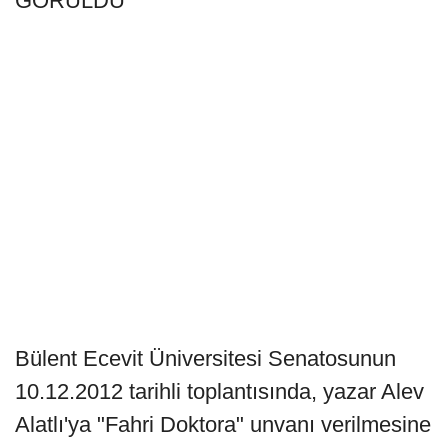
GÖRÜLDÜ
Bülent Ecevit Üniversitesi Senatosunun
10.12.2012 tarihli toplantısında, yazar Alev
Alatlı'ya "Fahri Doktora" unvanı verilmesine