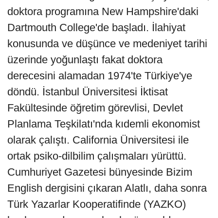
doktora programına New Hampshire'daki
Dartmouth College'de başladı. İlahiyat
konusunda ve düşünce ve medeniyet tarihi
üzerinde yoğunlaştı fakat doktora
derecesini alamadan 1974'te Türkiye'ye
döndü. İstanbul Üniversitesi İktisat
Fakültesinde öğretim görevlisi, Devlet
Planlama Teşkilatı'nda kıdemli ekonomist
olarak çalıştı. California Üniversitesi ile
ortak psiko-dilbilim çalışmaları yürüttü.
Cumhuriyet Gazetesi bünyesinde Bizim
English dergisini çıkaran Alatlı, daha sonra
Türk Yazarlar Kooperatifinde (YAZKO)