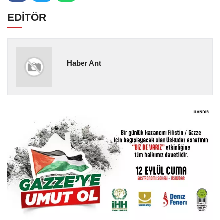
EDİTÖR
Haber Ant