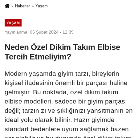
Haberler
Yaşam
YAŞAM
Yayınlanma: 05 Şubat 2024 - 12:39
Neden Özel Dikim Takım Elbise
Tercih Etmeliyim?
Modern yaşamda giyim tarzı, bireylerin
kişisel ifadesinin önemli bir parçası haline
gelmiştir. Bu noktada, özel dikim takım
elbise modelleri, sadece bir giyim parçası
değil; tarzınızı ve şıklığınızı yansıtmanın en
ideal yolu olarak bilinir. Hazır giyimde
standart bedenlere uyum sağlamak bazen