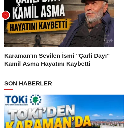
Karaman'ın Sevilen İsmi "Çarli Dayı"
Kamil Asma Hayatını Kaybetti
SON HABERLER