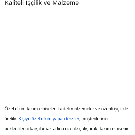
Kaliteli İşçilik ve Malzeme
Özel dikim takım elbiseler, kaliteli malzemeler ve özenli işçilikle
üretilir.
Kişiye özel dikim yapan terziler
, müşterilerinin
beklentilerini karşılamak adına özenle çalışarak, takım elbisenin