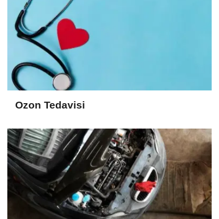
Ozon Tedavisi