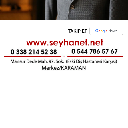
TAKİP ET