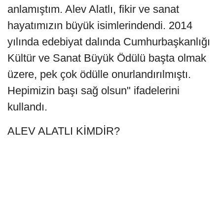
anlamıştım. Alev Alatlı, fikir ve sanat
hayatımızın büyük isimlerindendi. 2014
yılında edebiyat dalında Cumhurbaşkanlığı
Kültür ve Sanat Büyük Ödülü başta olmak
üzere, pek çok ödülle onurlandırılmıştı.
Hepimizin başı sağ olsun" ifadelerini
kullandı.
ALEV ALATLI KİMDİR?