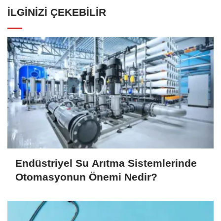
İLGINIZI ÇEKEBILIR
Endüstriyel Su Arıtma Sistemlerinde
Otomasyonun Önemi Nedir?