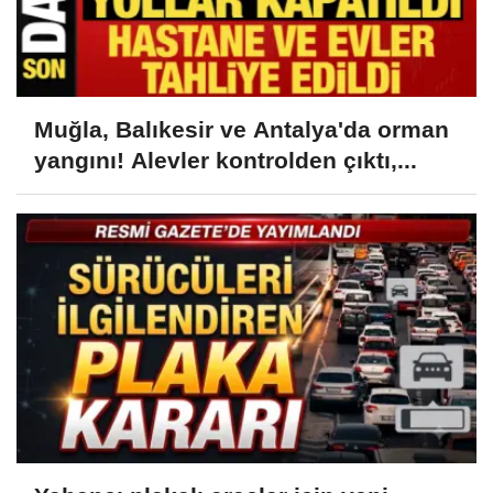
Muğla, Balıkesir ve Antalya'da orman
yangını! Alevler kontrolden çıktı,...