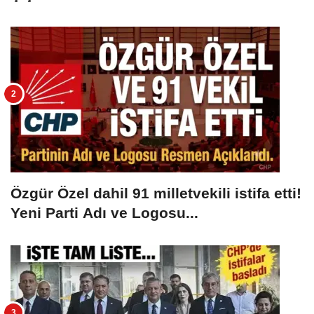
Özgür Özel dahil 91 milletvekili istifa etti!
Yeni Parti Adı ve Logosu...