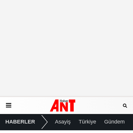
HABERLER
Asayiş
Türkiye
Gündem