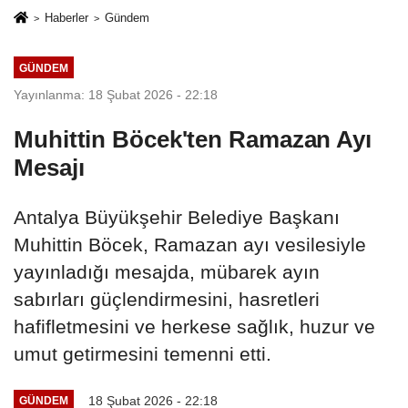
Haberler
Gündem
GÜNDEM
Yayınlanma: 18 Şubat 2026 - 22:18
Muhittin Böcek'ten Ramazan Ayı
Mesajı
Antalya Büyükşehir Belediye Başkanı
Muhittin Böcek, Ramazan ayı vesilesiyle
yayınladığı mesajda, mübarek ayın
sabırları güçlendirmesini, hasretleri
hafifletmesini ve herkese sağlık, huzur ve
umut getirmesini temenni etti.
18 Şubat 2026 - 22:18
GÜNDEM