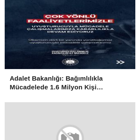
Adalet Bakanlığı: Bağımlılıkla
Mücadelede 1.6 Milyon Kişi
Rehabilitasyondan Yararlandı