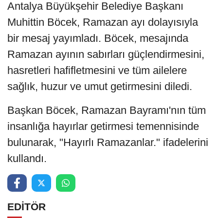
Antalya Büyükşehir Belediye Başkanı
Muhittin Böcek, Ramazan ayı dolayısıyla
bir mesaj yayımladı. Böcek, mesajında
Ramazan ayının sabırları güçlendirmesini,
hasretleri hafifletmesini ve tüm ailelere
sağlık, huzur ve umut getirmesini diledi.
Başkan Böcek, Ramazan Bayramı'nın tüm
insanlığa hayırlar getirmesi temennisinde
bulunarak, "Hayırlı Ramazanlar." ifadelerini
kullandı.
EDİTÖR