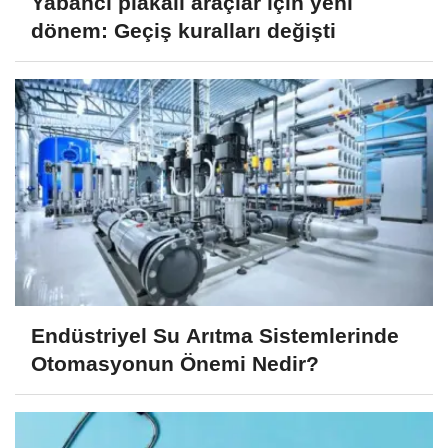
Yabancı plakalı araçlar için yeni
dönem: Geçiş kuralları değişti
Endüstriyel Su Arıtma Sistemlerinde
Otomasyonun Önemi Nedir?