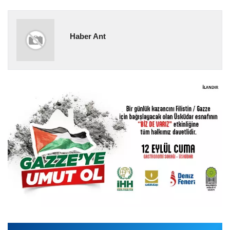
Haber Ant