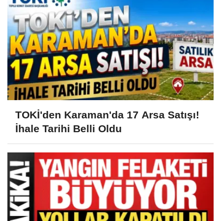
TOKİ'den Karaman'da 17 Arsa Satışı!
İhale Tarihi Belli Oldu