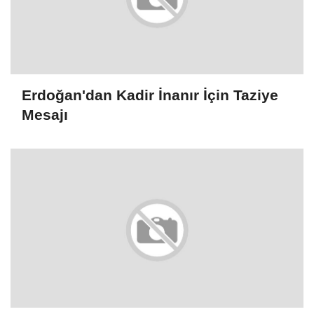
Erdoğan'dan Kadir İnanır İçin Taziye
Mesajı