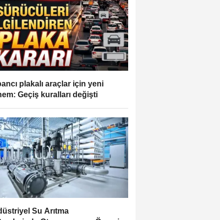
ancı plakalı araçlar için yeni
em: Geçiş kuralları değişti
üstriyel Su Arıtma