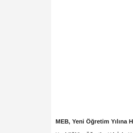
MEB, Yeni Öğretim Yılına Ha