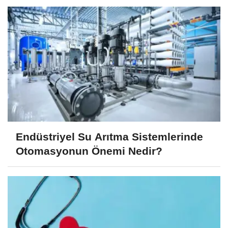
Endüstriyel Su Arıtma Sistemlerinde
Otomasyonun Önemi Nedir?