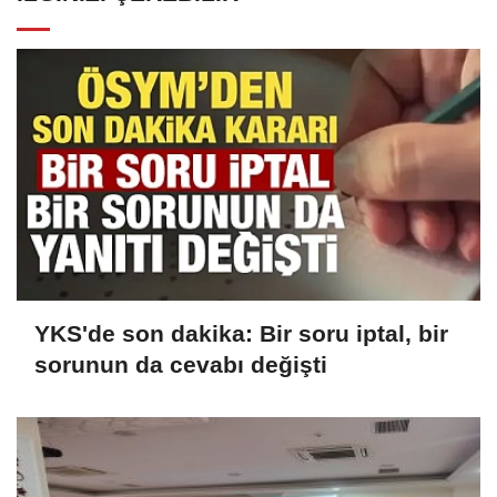
YKS'de son dakika: Bir soru iptal, bir
sorunun da cevabı değişti