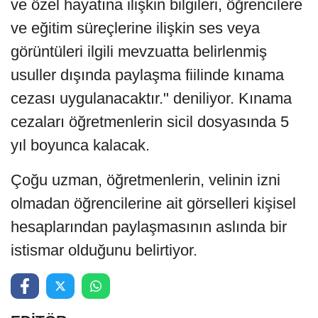
ve özel hayatına ilişkin bilgileri, öğrencilere
ve eğitim süreçlerine ilişkin ses veya
görüntüleri ilgili mevzuatta belirlenmiş
usuller dışında paylaşma fiilinde kınama
cezası uygulanacaktır." deniliyor. Kınama
cezaları öğretmenlerin sicil dosyasında 5
yıl boyunca kalacak.
Çoğu uzman, öğretmenlerin, velinin izni
olmadan öğrencilerine ait görselleri kişisel
hesaplarından paylaşmasının aslında bir
istismar olduğunu belirtiyor.