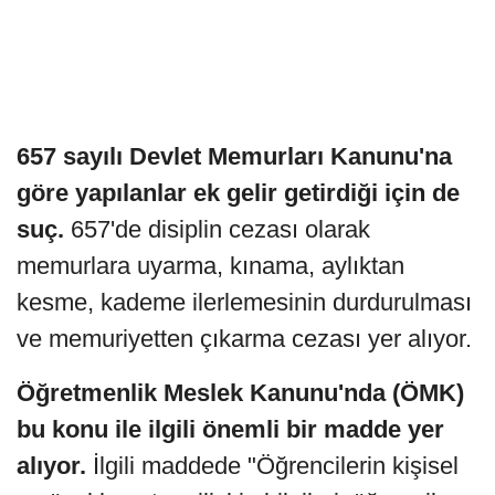
657 sayılı Devlet Memurları Kanunu'na
göre yapılanlar ek gelir getirdiği için de
suç.
657'de disiplin cezası olarak
memurlara uyarma, kınama, aylıktan
kesme, kademe ilerlemesinin durdurulması
ve memuriyetten çıkarma cezası yer alıyor.
Öğretmenlik Meslek Kanunu'nda (ÖMK)
bu konu ile ilgili önemli bir madde yer
alıyor.
İlgili maddede "Öğrencilerin kişisel