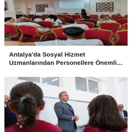
Antalya'da Sosyal Hizmet
Uzmanlarından Personellere Önemli
Eğitimler