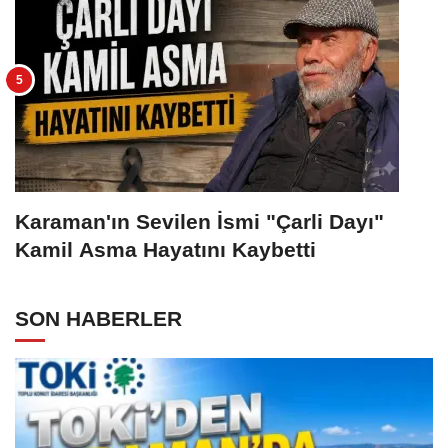
Karaman'ın Sevilen İsmi "Çarli Dayı"
Kamil Asma Hayatını Kaybetti
SON HABERLER