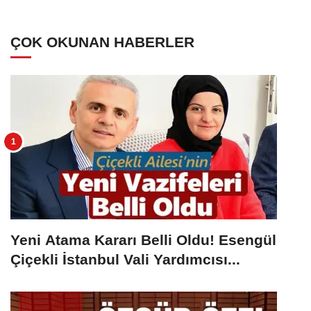
ÇOK OKUNAN HABERLER
Yeni Atama Kararı Belli Oldu! Esengül
Çiçekli İstanbul Vali Yardımcısı...