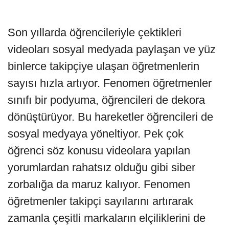
Son yıllarda öğrencileriyle çektikleri
videoları sosyal medyada paylaşan ve yüz
binlerce takipçiye ulaşan öğretmenlerin
sayısı hızla artıyor. Fenomen öğretmenler
sınıfı bir podyuma, öğrencileri de dekora
dönüştürüyor. Bu hareketler öğrencileri de
sosyal medyaya yöneltiyor. Pek çok
öğrenci söz konusu videolara yapılan
yorumlardan rahatsız olduğu gibi siber
zorbalığa da maruz kalıyor. Fenomen
öğretmenler takipçi sayılarını artırarak
zamanla çeşitli markaların elçiliklerini de