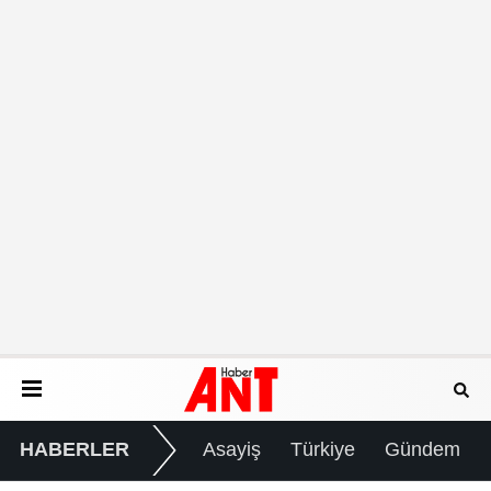
HABERLER
Asayiş
Türkiye
Gündem