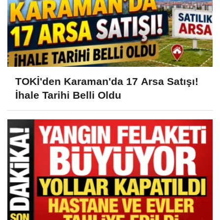
TOKİ'den Karaman'da 17 Arsa Satışı!
İhale Tarihi Belli Oldu