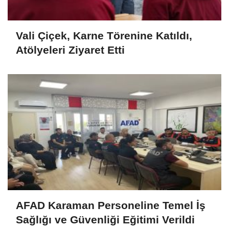
Vali Çiçek, Karne Törenine Katıldı,
Atölyeleri Ziyaret Etti
AFAD Karaman Personeline Temel İş
Sağlığı ve Güvenliği Eğitimi Verildi