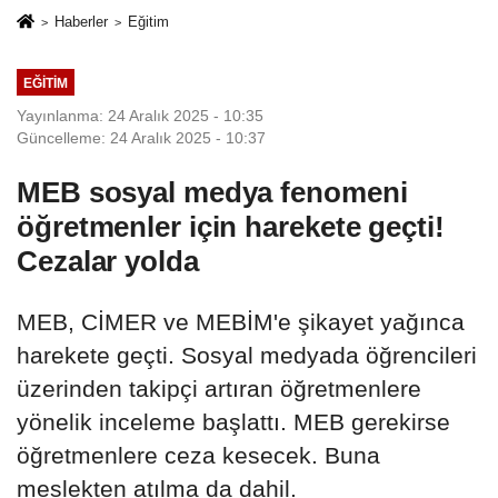
Haberler
Eğitim
EĞITIM
Yayınlanma: 24 Aralık 2025 - 10:35
Güncelleme: 24 Aralık 2025 - 10:37
MEB sosyal medya fenomeni
öğretmenler için harekete geçti!
Cezalar yolda
MEB, CİMER ve MEBİM'e şikayet yağınca
harekete geçti. Sosyal medyada öğrencileri
üzerinden takipçi artıran öğretmenlere
yönelik inceleme başlattı. MEB gerekirse
öğretmenlere ceza kesecek. Buna
meslekten atılma da dahil.