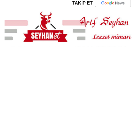
TAKİP ET