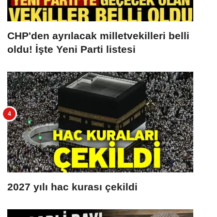
CHP'den ayrılacak milletvekilleri belli
oldu! İşte Yeni Parti listesi
2027 yılı hac kurası çekildi