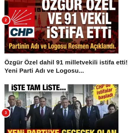
Özgür Özel dahil 91 milletvekili istifa etti!
Yeni Parti Adı ve Logosu...