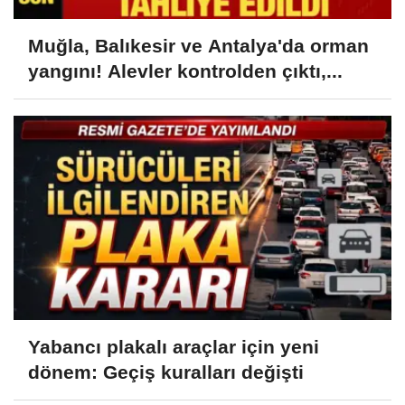
Muğla, Balıkesir ve Antalya'da orman
yangını! Alevler kontrolden çıktı,...
Yabancı plakalı araçlar için yeni
dönem: Geçiş kuralları değişti