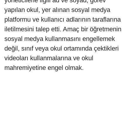
yöneticilerle ilgili ad ve soyad, görev
yapılan okul, yer alınan sosyal medya
platformu ve kullanıcı adlarının taraflarına
iletilmesini talep etti. Amaç bir öğretmenin
sosyal medya kullanmasını engellemek
değil, sınıf veya okul ortamında çektikleri
videoları kullanmalarına ve okul
mahremiyetine engel olmak.