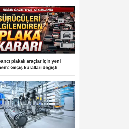
ancı plakalı araçlar için yeni
em: Geçiş kuralları değişti