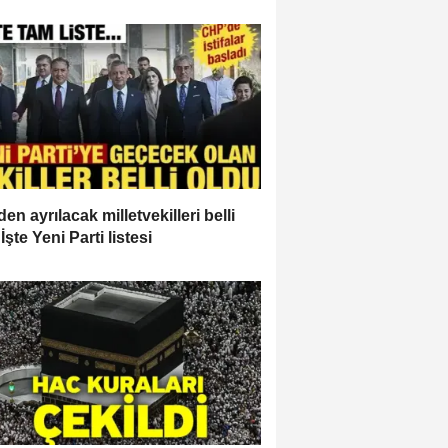
en ayrılacak milletvekilleri belli
İşte Yeni Parti listesi