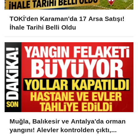
TOKİ'den Karaman'da 17 Arsa Satışı!
İhale Tarihi Belli Oldu
Muğla, Balıkesir ve Antalya'da orman
yangını! Alevler kontrolden çıktı,...