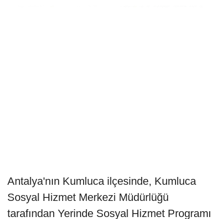
Antalya'nın Kumluca ilçesinde, Kumluca
Sosyal Hizmet Merkezi Müdürlüğü
tarafından Yerinde Sosyal Hizmet Programı