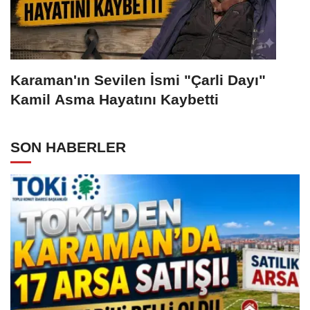
Karaman'ın Sevilen İsmi "Çarli Dayı"
Kamil Asma Hayatını Kaybetti
SON HABERLER