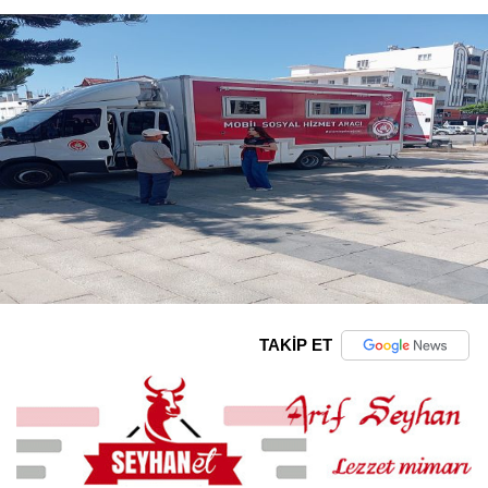
TAKİP ET