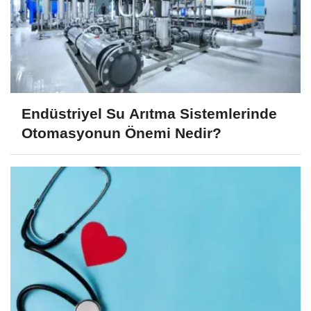
Endüstriyel Su Arıtma Sistemlerinde
Otomasyonun Önemi Nedir?