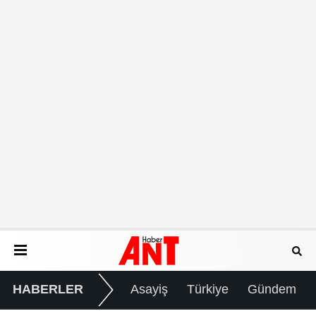
HABERLER
Asayiş
Türkiye
Gündem