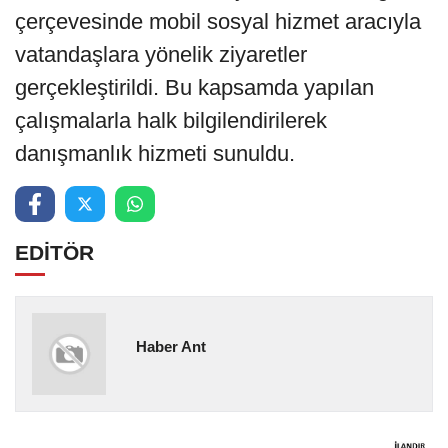
çerçevesinde mobil sosyal hizmet aracıyla
vatandaşlara yönelik ziyaretler
gerçekleştirildi. Bu kapsamda yapılan
çalışmalarla halk bilgilendirilerek
danışmanlık hizmeti sunuldu.
EDİTÖR
Haber Ant