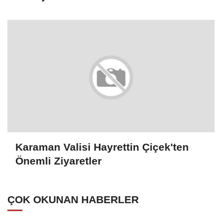
Karaman Valisi Hayrettin Çiçek'ten
Önemli Ziyaretler
ÇOK OKUNAN HABERLER