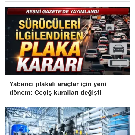
Yabancı plakalı araçlar için yeni
dönem: Geçiş kuralları değişti