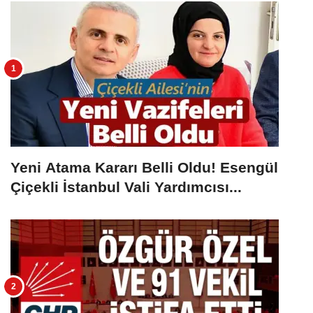
Yeni Atama Kararı Belli Oldu! Esengül
Çiçekli İstanbul Vali Yardımcısı...