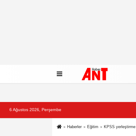
6 Ağustos 2026, Perşembe
Haberler
Eğitim
KPSS yerleştirme 