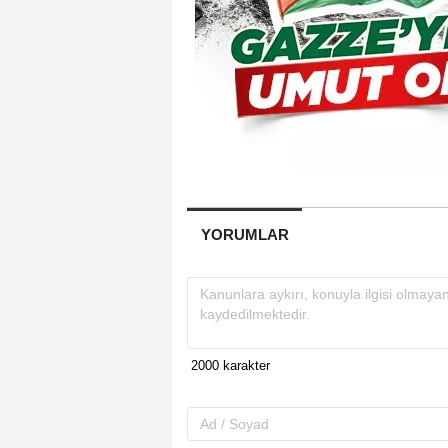
YORUMLAR