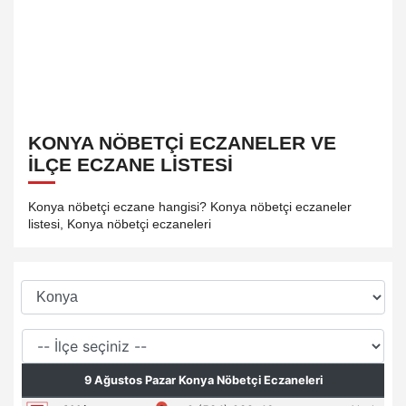
KONYA NÖBETÇI ECZANELER VE
İLÇE ECZANE LISTESI
Konya nöbetçi eczane hangisi? Konya nöbetçi eczaneler
listesi, Konya nöbetçi eczaneleri