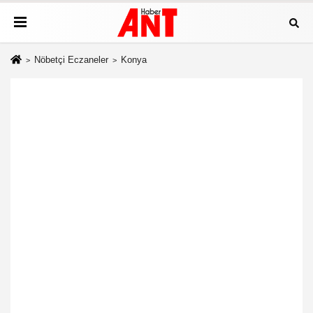
Nöbetçi Eczaneler
Konya