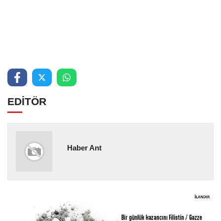
EDİTÖR
Haber Ant