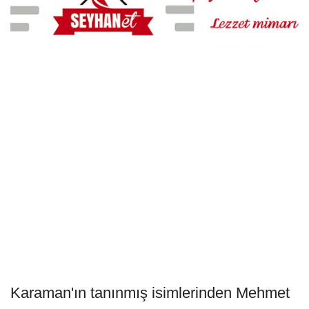
Karaman'ın tanınmış isimlerinden Mehmet