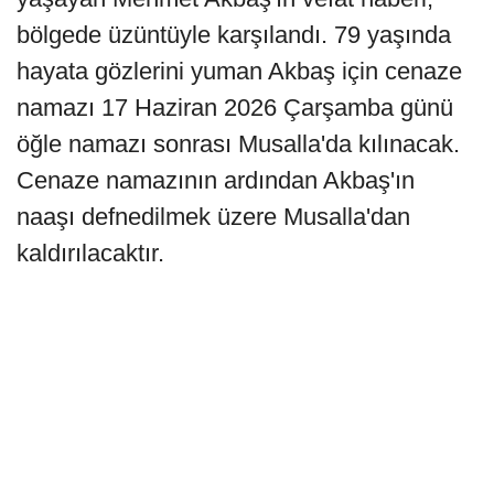
bölgede üzüntüyle karşılandı. 79 yaşında
hayata gözlerini yuman Akbaş için cenaze
namazı 17 Haziran 2026 Çarşamba günü
öğle namazı sonrası Musalla'da kılınacak.
Cenaze namazının ardından Akbaş'ın
naaşı defnedilmek üzere Musalla'dan
kaldırılacaktır.