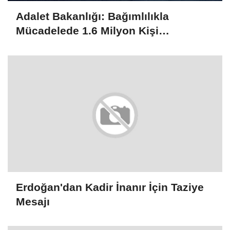
Adalet Bakanlığı: Bağımlılıkla
Mücadelede 1.6 Milyon Kişi
Rehabilitasyondan Yararlandı
Erdoğan'dan Kadir İnanır İçin Taziye
Mesajı