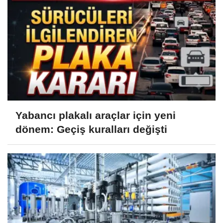
Yabancı plakalı araçlar için yeni
dönem: Geçiş kuralları değişti