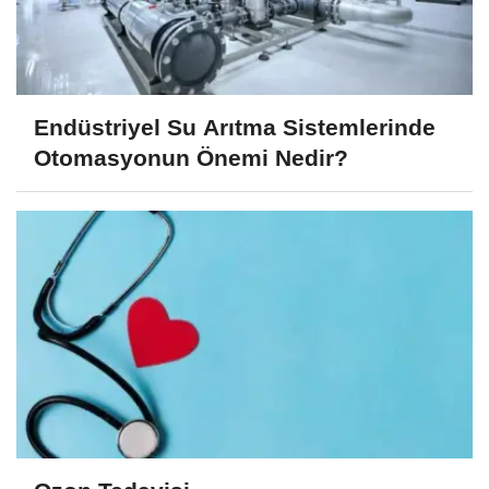
Endüstriyel Su Arıtma Sistemlerinde
Otomasyonun Önemi Nedir?