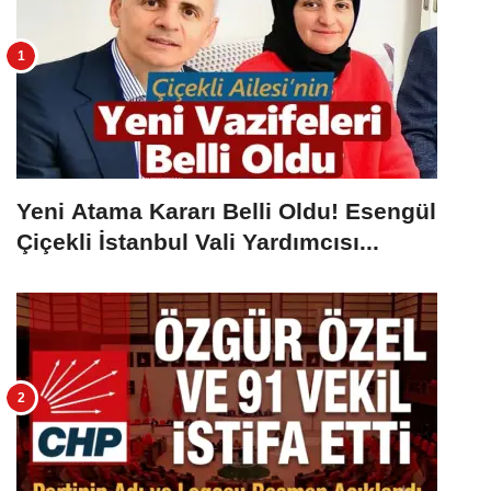
Yeni Atama Kararı Belli Oldu! Esengül
Çiçekli İstanbul Vali Yardımcısı...