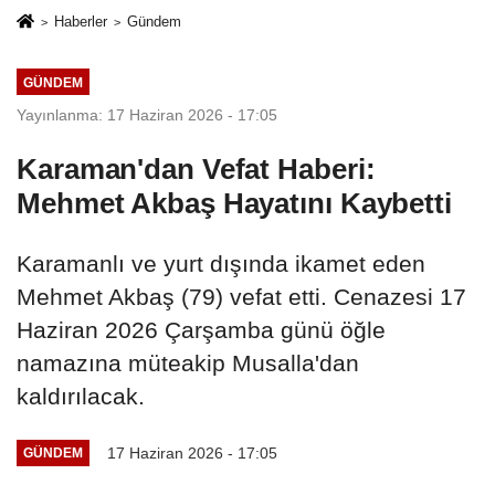
Haberler
Gündem
GÜNDEM
Yayınlanma: 17 Haziran 2026 - 17:05
Karaman'dan Vefat Haberi:
Mehmet Akbaş Hayatını Kaybetti
Karamanlı ve yurt dışında ikamet eden
Mehmet Akbaş (79) vefat etti. Cenazesi 17
Haziran 2026 Çarşamba günü öğle
namazına müteakip Musalla'dan
kaldırılacak.
17 Haziran 2026 - 17:05
GÜNDEM