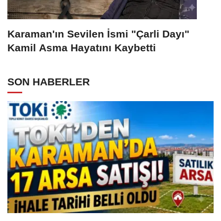
Karaman'ın Sevilen İsmi "Çarli Dayı"
Kamil Asma Hayatını Kaybetti
SON HABERLER