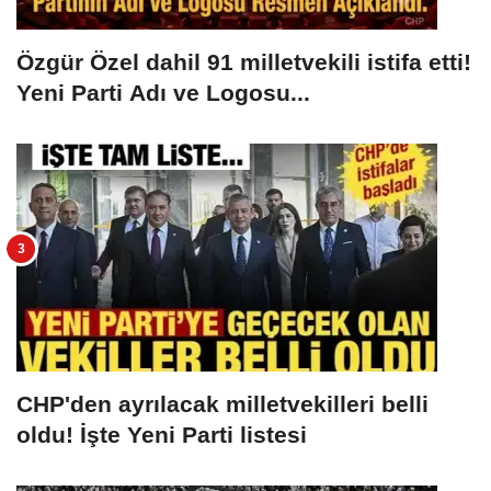
Özgür Özel dahil 91 milletvekili istifa etti!
Yeni Parti Adı ve Logosu...
CHP'den ayrılacak milletvekilleri belli
oldu! İşte Yeni Parti listesi