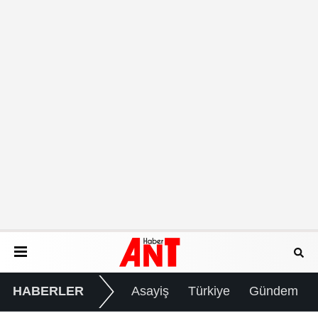
HABERLER
Asayiş
Türkiye
Gündem