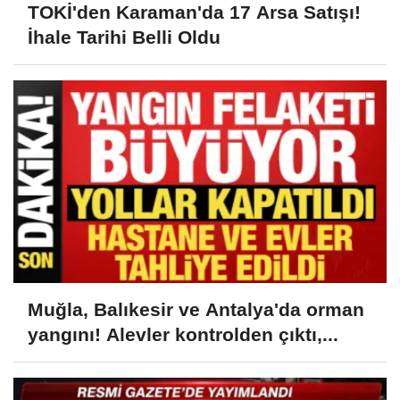
TOKİ'den Karaman'da 17 Arsa Satışı!
İhale Tarihi Belli Oldu
Muğla, Balıkesir ve Antalya'da orman
yangını! Alevler kontrolden çıktı,...