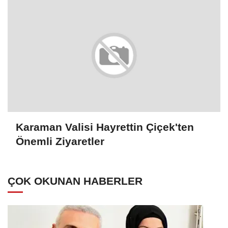
Karaman Valisi Hayrettin Çiçek'ten
Önemli Ziyaretler
ÇOK OKUNAN HABERLER