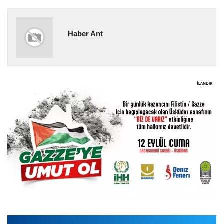
Haber Ant