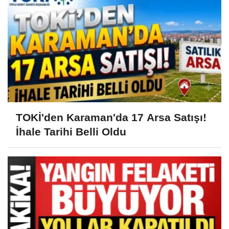
TOKİ'den Karaman'da 17 Arsa Satışı!
İhale Tarihi Belli Oldu