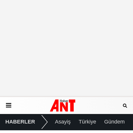
HABERLER
Asayiş
Türkiye
Gündem