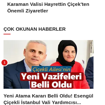
Karaman Valisi Hayrettin Çiçek'ten
Önemli Ziyaretler
ÇOK OKUNAN HABERLER
Yeni Atama Kararı Belli Oldu! Esengül
Çiçekli İstanbul Vali Yardımcısı...