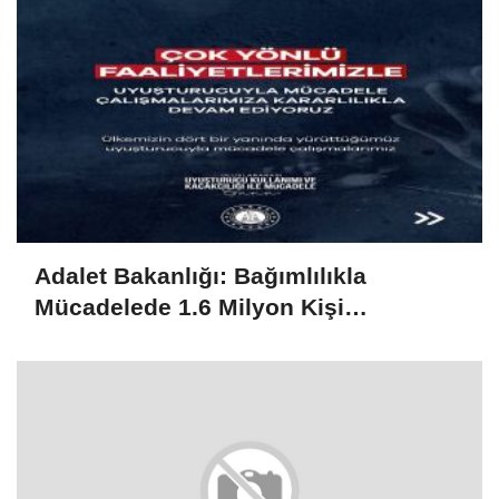
Adalet Bakanlığı: Bağımlılıkla
Mücadelede 1.6 Milyon Kişi
Rehabilitasyondan Yararlandı