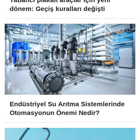
dönem: Geçiş kuralları değişti
Endüstriyel Su Arıtma Sistemlerinde
Otomasyonun Önemi Nedir?