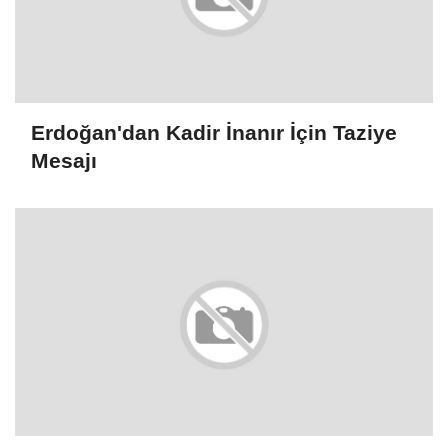
Erdoğan'dan Kadir İnanır İçin Taziye
Mesajı