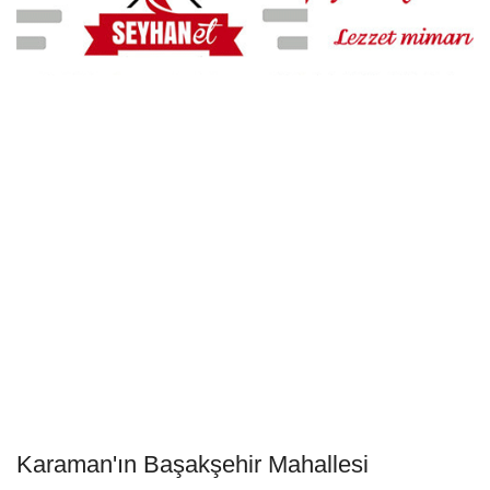
Karaman'ın Başakşehir Mahallesi