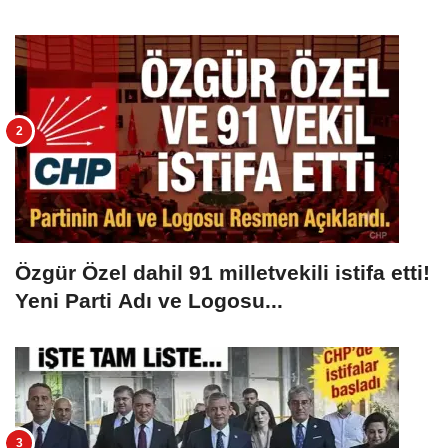
Özgür Özel dahil 91 milletvekili istifa etti!
Yeni Parti Adı ve Logosu...