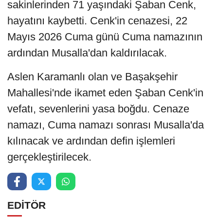
sakinlerinden 71 yaşındaki Şaban Cenk,
hayatını kaybetti. Cenk'in cenazesi, 22
Mayıs 2026 Cuma günü Cuma namazının
ardından Musalla'dan kaldırılacak.
Aslen Karamanlı olan ve Başakşehir
Mahallesi'nde ikamet eden Şaban Cenk'in
vefatı, sevenlerini yasa boğdu. Cenaze
namazı, Cuma namazı sonrası Musalla'da
kılınacak ve ardından defin işlemleri
gerçekleştirilecek.
EDİTÖR