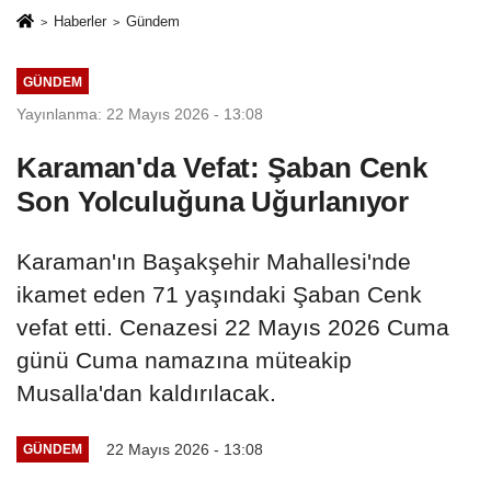
Haberler
Gündem
GÜNDEM
Yayınlanma: 22 Mayıs 2026 - 13:08
Karaman'da Vefat: Şaban Cenk
Son Yolculuğuna Uğurlanıyor
Karaman'ın Başakşehir Mahallesi'nde
ikamet eden 71 yaşındaki Şaban Cenk
vefat etti. Cenazesi 22 Mayıs 2026 Cuma
günü Cuma namazına müteakip
Musalla'dan kaldırılacak.
22 Mayıs 2026 - 13:08
GÜNDEM