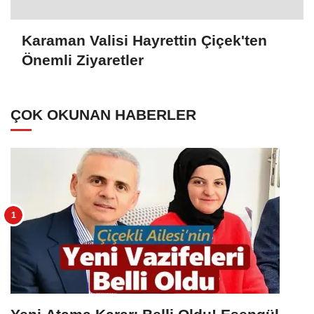
Karaman Valisi Hayrettin Çiçek'ten
Önemli Ziyaretler
ÇOK OKUNAN HABERLER