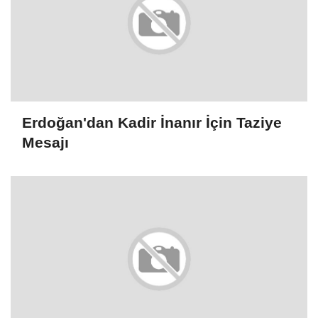
Erdoğan'dan Kadir İnanır İçin Taziye
Mesajı