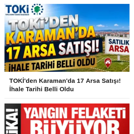
TOKİ'den Karaman'da 17 Arsa Satışı!
İhale Tarihi Belli Oldu