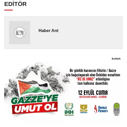
EDİTÖR
Haber Ant