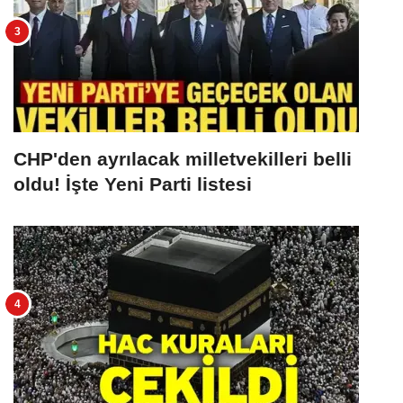
CHP'den ayrılacak milletvekilleri belli
oldu! İşte Yeni Parti listesi