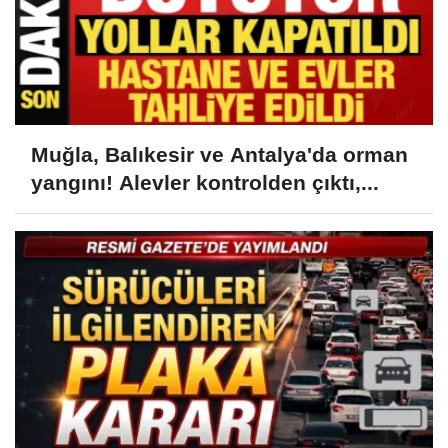
Muğla, Balıkesir ve Antalya'da orman
yangını! Alevler kontrolden çıktı,...