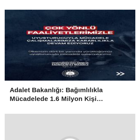
Adalet Bakanlığı: Bağımlılıkla
Mücadelede 1.6 Milyon Kişi
Rehabilitasyondan Yararlandı