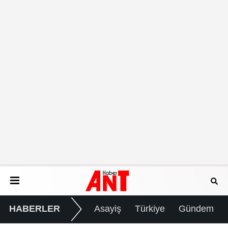
HABERLER
Asayiş
Türkiye
Gündem