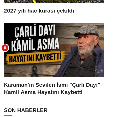
2027 yılı hac kurası çekildi
Karaman'ın Sevilen İsmi "Çarli Dayı"
Kamil Asma Hayatını Kaybetti
SON HABERLER