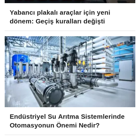
Yabancı plakalı araçlar için yeni
dönem: Geçiş kuralları değişti
Endüstriyel Su Arıtma Sistemlerinde
Otomasyonun Önemi Nedir?