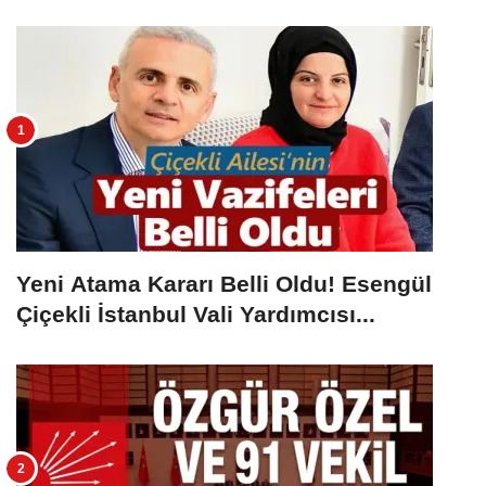
Yeni Atama Kararı Belli Oldu! Esengül
Çiçekli İstanbul Vali Yardımcısı...