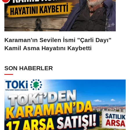
Karaman'ın Sevilen İsmi "Çarli Dayı"
Kamil Asma Hayatını Kaybetti
SON HABERLER