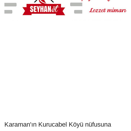
Karaman'ın Kurucabel Köyü nüfusuna