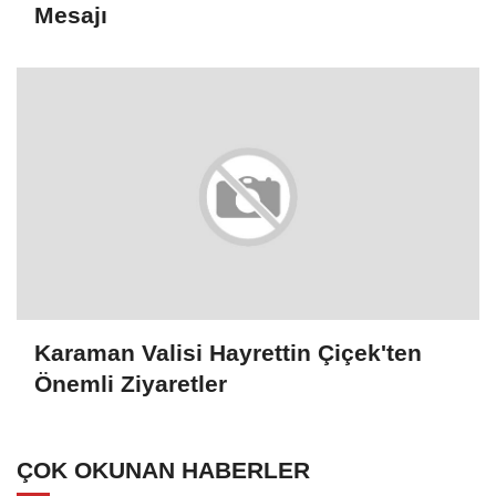
Mesajı
Karaman Valisi Hayrettin Çiçek'ten
Önemli Ziyaretler
ÇOK OKUNAN HABERLER