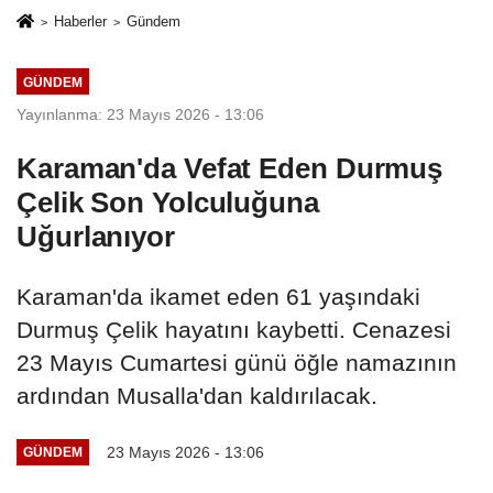
Haberler
Gündem
GÜNDEM
Yayınlanma: 23 Mayıs 2026 - 13:06
Karaman'da Vefat Eden Durmuş
Çelik Son Yolculuğuna
Uğurlanıyor
Karaman'da ikamet eden 61 yaşındaki
Durmuş Çelik hayatını kaybetti. Cenazesi
23 Mayıs Cumartesi günü öğle namazının
ardından Musalla'dan kaldırılacak.
23 Mayıs 2026 - 13:06
GÜNDEM