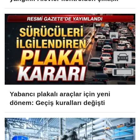
Yabancı plakalı araçlar için yeni
dönem: Geçiş kuralları değişti