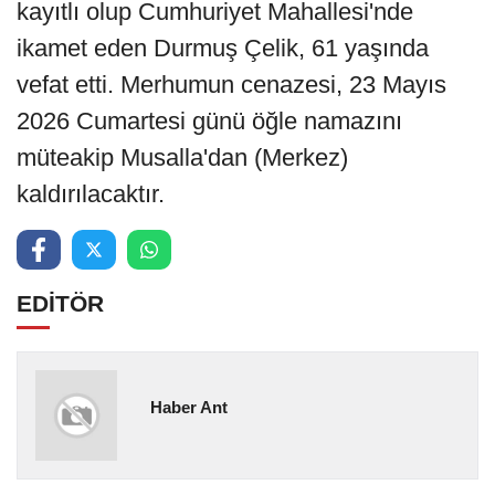
kayıtlı olup Cumhuriyet Mahallesi'nde
ikamet eden Durmuş Çelik, 61 yaşında
vefat etti. Merhumun cenazesi, 23 Mayıs
2026 Cumartesi günü öğle namazını
müteakip Musalla'dan (Merkez)
kaldırılacaktır.
EDİTÖR
Haber Ant