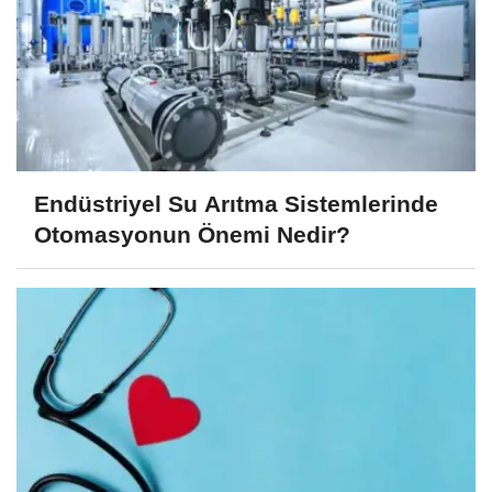
Endüstriyel Su Arıtma Sistemlerinde
Otomasyonun Önemi Nedir?