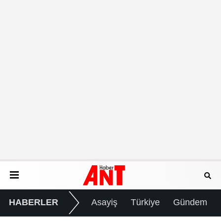
HABERLER
Asayiş
Türkiye
Gündem