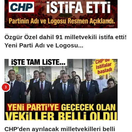
Özgür Özel dahil 91 milletvekili istifa etti!
Yeni Parti Adı ve Logosu...
CHP'den ayrılacak milletvekilleri belli