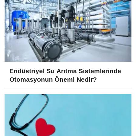
Endüstriyel Su Arıtma Sistemlerinde
Otomasyonun Önemi Nedir?