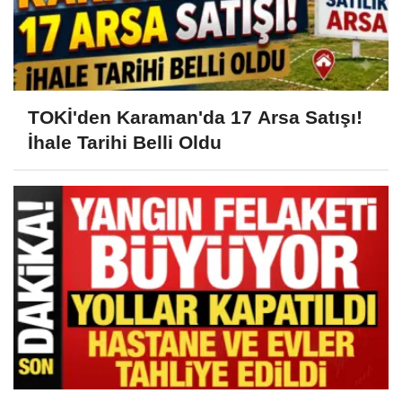
TOKİ'den Karaman'da 17 Arsa Satışı!
İhale Tarihi Belli Oldu