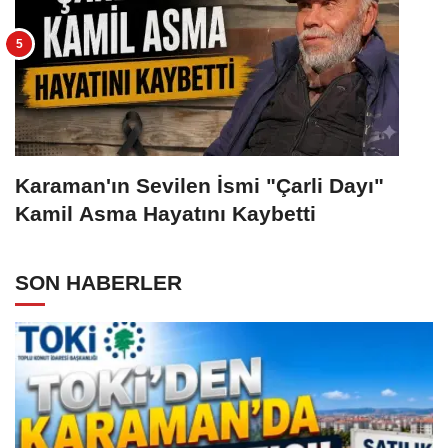
Karaman'ın Sevilen İsmi "Çarli Dayı"
Kamil Asma Hayatını Kaybetti
SON HABERLER