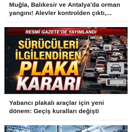
Muğla, Balıkesir ve Antalya'da orman
yangını! Alevler kontrolden çıktı,...
Yabancı plakalı araçlar için yeni
dönem: Geçiş kuralları değişti