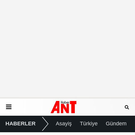
HABERLER
Asayiş
Türkiye
Gündem