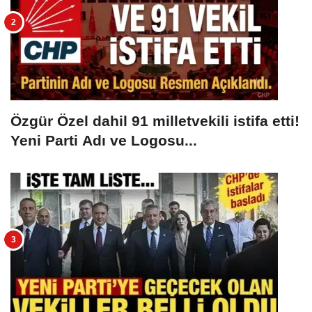
Özgür Özel dahil 91 milletvekili istifa etti!
Yeni Parti Adı ve Logosu...