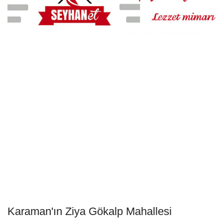
Karaman'ın Ziya Gökalp Mahallesi