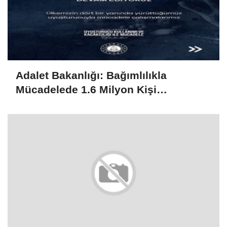
Adalet Bakanlığı: Bağımlılıkla
Mücadelede 1.6 Milyon Kişi
Rehabilitasyondan Yararlandı