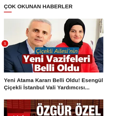
ÇOK OKUNAN HABERLER
Yeni Atama Kararı Belli Oldu! Esengül
Çiçekli İstanbul Vali Yardımcısı...