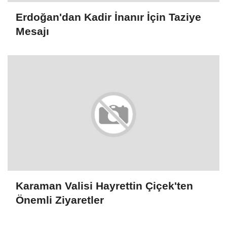
Erdoğan'dan Kadir İnanır İçin Taziye
Mesajı
Karaman Valisi Hayrettin Çiçek'ten
Önemli Ziyaretler