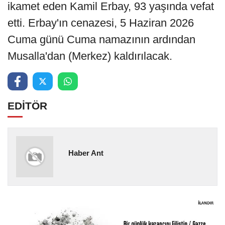
ikamet eden Kamil Erbay, 93 yaşında vefat
etti. Erbay'ın cenazesi, 5 Haziran 2026
Cuma günü Cuma namazının ardından
Musalla'dan (Merkez) kaldırılacak.
EDİTÖR
Haber Ant