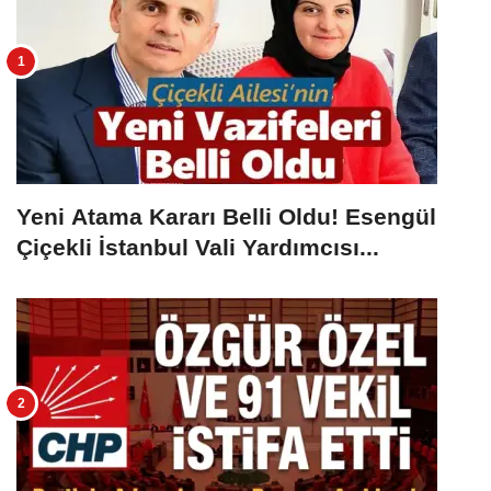
Yeni Atama Kararı Belli Oldu! Esengül
Çiçekli İstanbul Vali Yardımcısı...