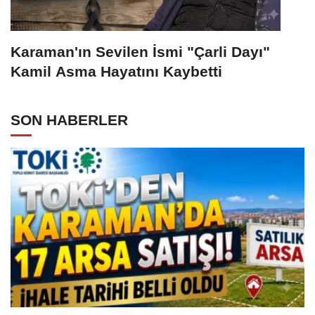
Karaman'ın Sevilen İsmi "Çarli Dayı"
Kamil Asma Hayatını Kaybetti
SON HABERLER