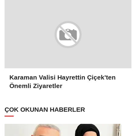
Karaman Valisi Hayrettin Çiçek'ten
Önemli Ziyaretler
ÇOK OKUNAN HABERLER