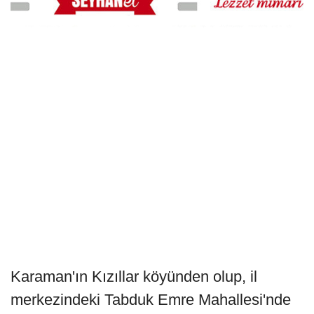
Karaman'ın Kızıllar köyünden olup, il
merkezindeki Tabduk Emre Mahallesi'nde