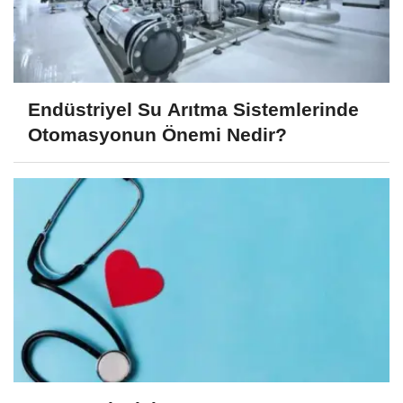
Endüstriyel Su Arıtma Sistemlerinde
Otomasyonun Önemi Nedir?