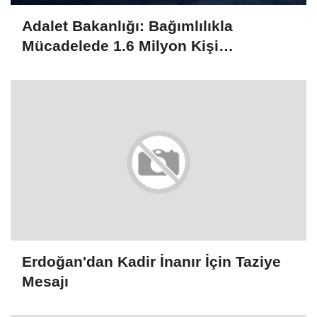
Adalet Bakanlığı: Bağımlılıkla
Mücadelede 1.6 Milyon Kişi
Rehabilitasyondan Yararlandı
Erdoğan'dan Kadir İnanır İçin Taziye
Mesajı