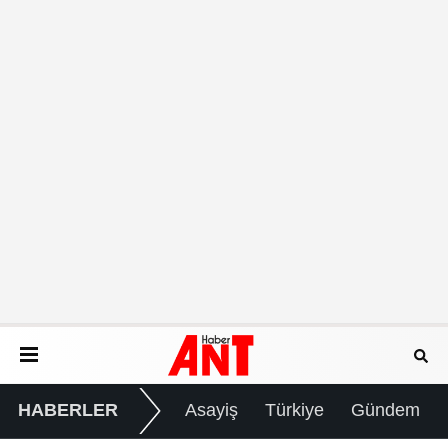
HABERLER
Asayiş
Türkiye
Gündem