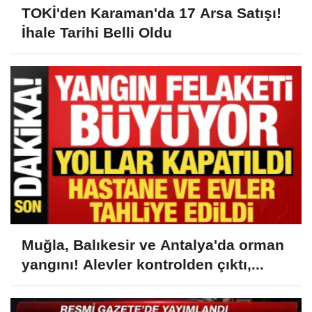
TOKİ'den Karaman'da 17 Arsa Satışı!
İhale Tarihi Belli Oldu
Muğla, Balıkesir ve Antalya'da orman
yangını! Alevler kontrolden çıktı,...