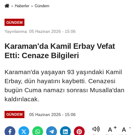
Haberler
Gündem
GÜNDEM
Yayınlanma: 05 Haziran 2026 - 15:06
Karaman'da Kamil Erbay Vefat
Etti: Cenaze Bilgileri
Karaman'da yaşayan 93 yaşındaki Kamil
Erbay, dün hayatını kaybetti. Cenazesi
bugün Cuma namazı sonrası Musalla'dan
kaldırılacak.
05 Haziran 2026 - 15:06
GÜNDEM
A
A