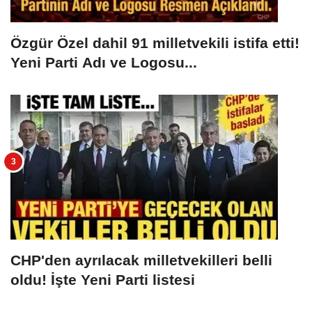
Özgür Özel dahil 91 milletvekili istifa etti!
Yeni Parti Adı ve Logosu...
CHP'den ayrılacak milletvekilleri belli
oldu! İşte Yeni Parti listesi