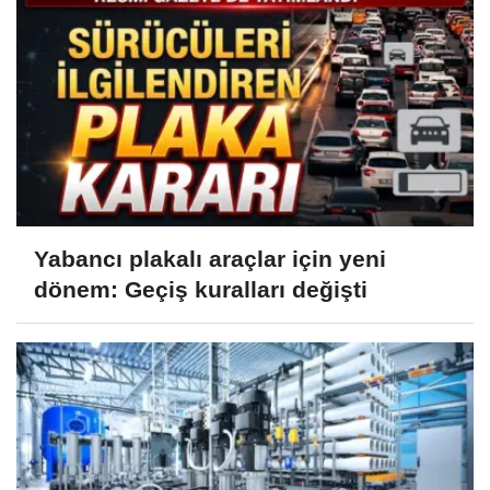
Yabancı plakalı araçlar için yeni
dönem: Geçiş kuralları değişti