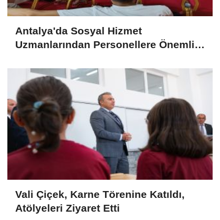
Antalya'da Sosyal Hizmet
Uzmanlarından Personellere Önemli
Eğitimler
Vali Çiçek, Karne Törenine Katıldı,
Atölyeleri Ziyaret Etti