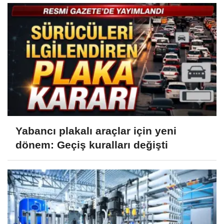
Yabancı plakalı araçlar için yeni
dönem: Geçiş kuralları değişti