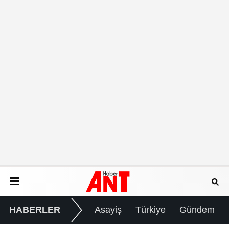
HABERLER
Asayiş
Türkiye
Gündem