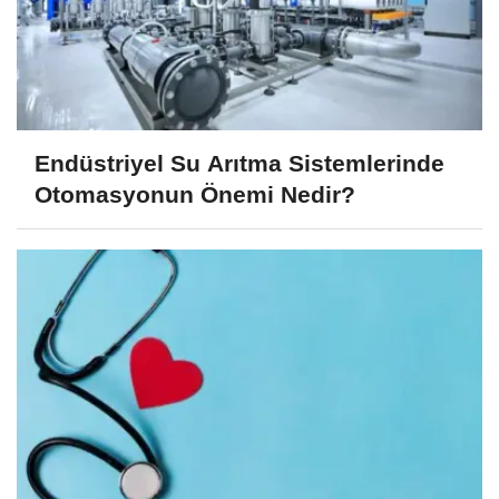
Endüstriyel Su Arıtma Sistemlerinde
Otomasyonun Önemi Nedir?