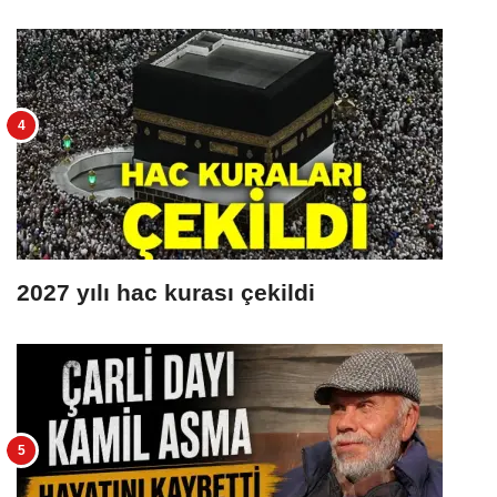
2027 yılı hac kurası çekildi