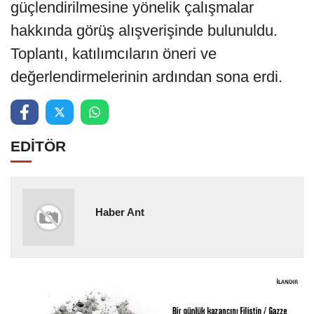
güçlendirilmesine yönelik çalışmalar
hakkında görüş alışverişinde bulunuldu.
Toplantı, katılımcıların öneri ve
değerlendirmelerinin ardından sona erdi.
EDİTÖR
Haber Ant