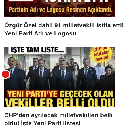
Özgür Özel dahil 91 milletvekili istifa etti!
Yeni Parti Adı ve Logosu...
CHP'den ayrılacak milletvekilleri belli
oldu! İşte Yeni Parti listesi