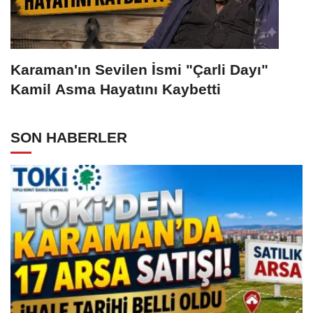
Karaman'ın Sevilen İsmi "Çarli Dayı"
Kamil Asma Hayatını Kaybetti
SON HABERLER