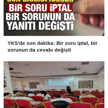
YKS'de son dakika: Bir soru iptal, bir
sorunun da cevabı değişti