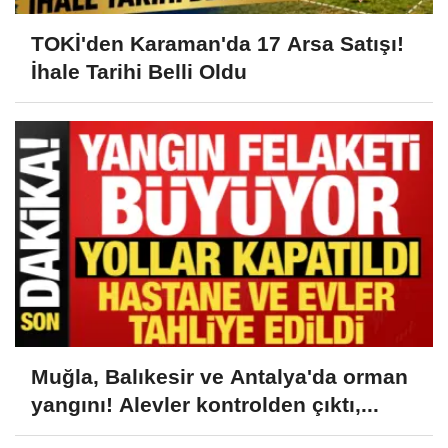
TOKİ'den Karaman'da 17 Arsa Satışı!
İhale Tarihi Belli Oldu
Muğla, Balıkesir ve Antalya'da orman
yangını! Alevler kontrolden çıktı,...