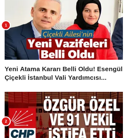
Yeni Atama Kararı Belli Oldu! Esengül
Çiçekli İstanbul Vali Yardımcısı...