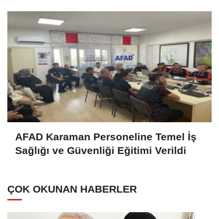
AFAD Karaman Personeline Temel İş
Sağlığı ve Güvenliği Eğitimi Verildi
ÇOK OKUNAN HABERLER