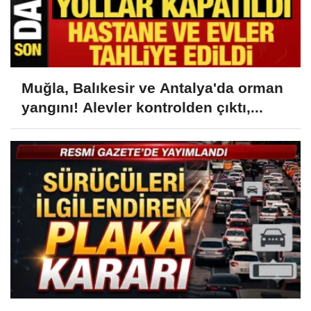
Muğla, Balıkesir ve Antalya'da orman
yangını! Alevler kontrolden çıktı,...