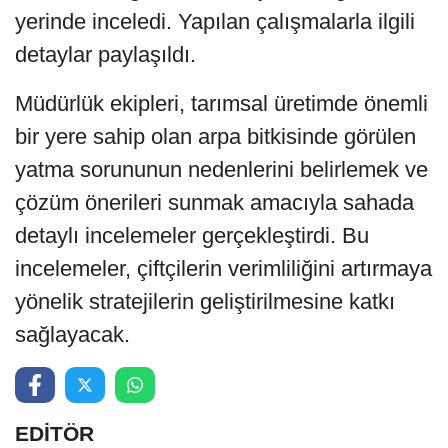
yerinde inceledi. Yapılan çalışmalarla ilgili
detaylar paylaşıldı.
Müdürlük ekipleri, tarımsal üretimde önemli
bir yere sahip olan arpa bitkisinde görülen
yatma sorununun nedenlerini belirlemek ve
çözüm önerileri sunmak amacıyla sahada
detaylı incelemeler gerçekleştirdi. Bu
incelemeler, çiftçilerin verimliliğini artırmaya
yönelik stratejilerin geliştirilmesine katkı
sağlayacak.
EDİTÖR