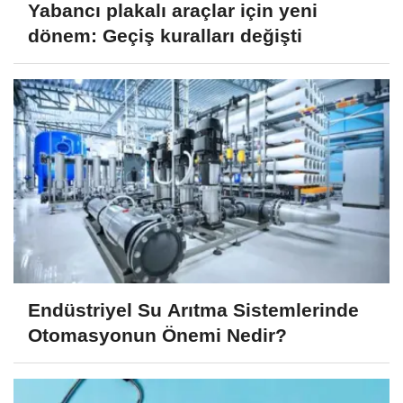
Yabancı plakalı araçlar için yeni
dönem: Geçiş kuralları değişti
Endüstriyel Su Arıtma Sistemlerinde
Otomasyonun Önemi Nedir?