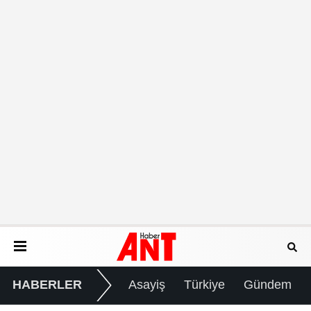
HABERLER
Asayiş
Türkiye
Gündem