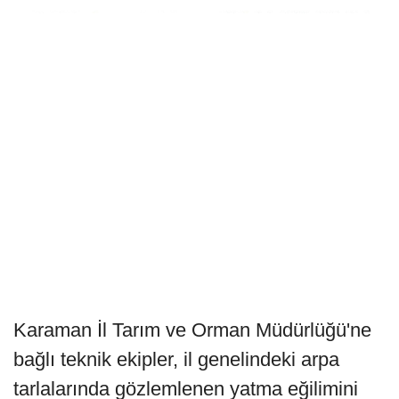
Karaman İl Tarım ve Orman Müdürlüğü'ne
bağlı teknik ekipler, il genelindeki arpa
tarlalarında gözlemlenen yatma eğilimini