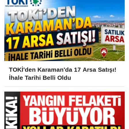
TOKİ'den Karaman'da 17 Arsa Satışı!
İhale Tarihi Belli Oldu