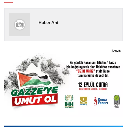
Haber Ant