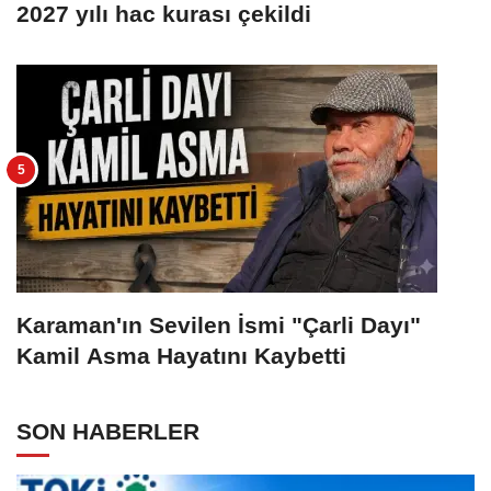
2027 yılı hac kurası çekildi
Karaman'ın Sevilen İsmi "Çarli Dayı"
Kamil Asma Hayatını Kaybetti
SON HABERLER