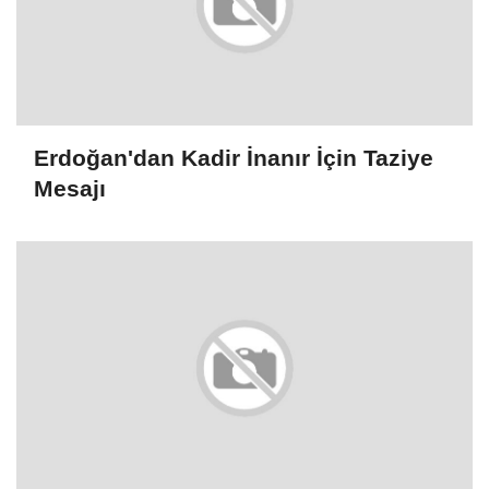
Erdoğan'dan Kadir İnanır İçin Taziye
Mesajı