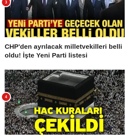
CHP'den ayrılacak milletvekilleri belli
oldu! İşte Yeni Parti listesi