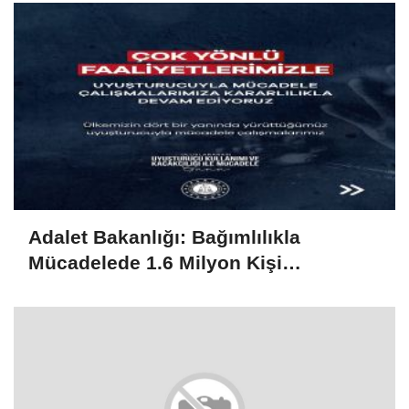
Adalet Bakanlığı: Bağımlılıkla
Mücadelede 1.6 Milyon Kişi
Rehabilitasyondan Yararlandı