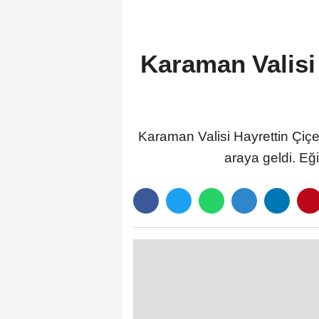
Karaman Valisi
Karaman Valisi Hayrettin Çiçe
araya geldi. Eği