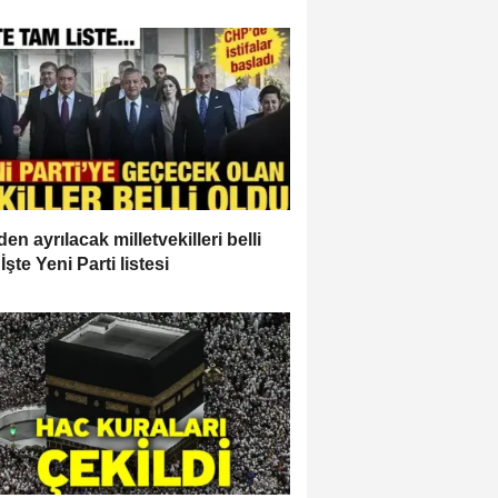
en ayrılacak milletvekilleri belli
İşte Yeni Parti listesi