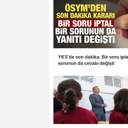
YKS'de son dakika: Bir soru iptal
sorunun da cevabı değişti