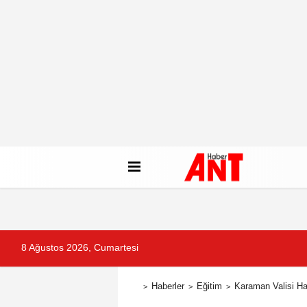
8 Ağustos 2026, Cumartesi
Haberler
Eğitim
Karaman Valisi Hay