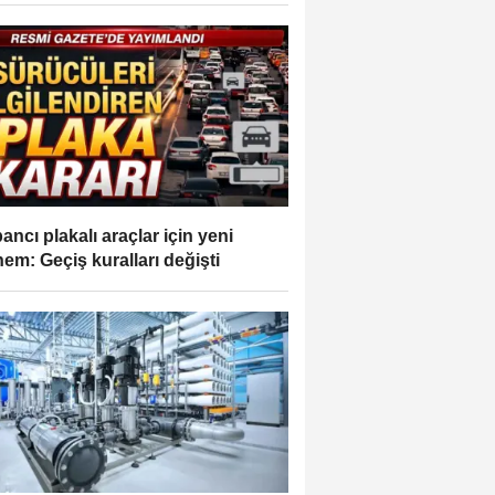
ancı plakalı araçlar için yeni
em: Geçiş kuralları değişti