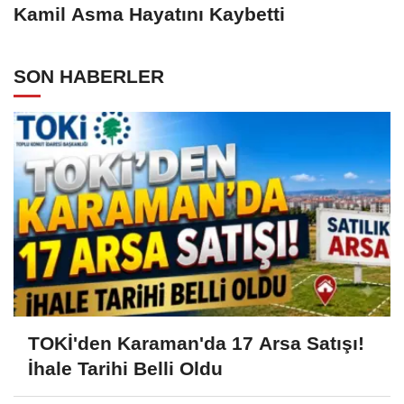
Kamil Asma Hayatını Kaybetti
SON HABERLER
TOKİ'den Karaman'da 17 Arsa Satışı!
İhale Tarihi Belli Oldu