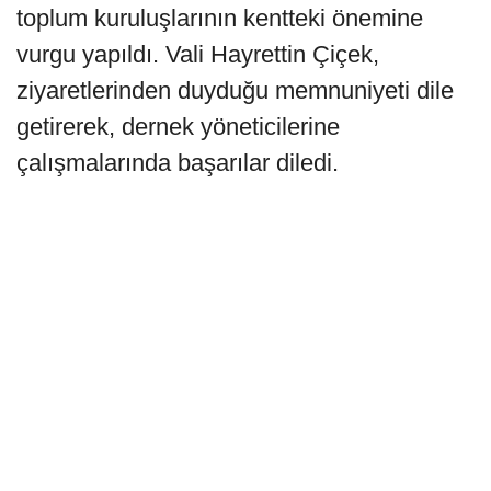
toplum kuruluşlarının kentteki önemine
vurgu yapıldı. Vali Hayrettin Çiçek,
ziyaretlerinden duyduğu memnuniyeti dile
getirerek, dernek yöneticilerine
çalışmalarında başarılar diledi.