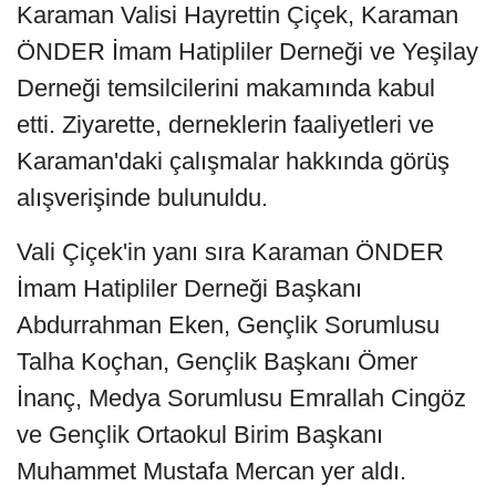
Karaman Valisi Hayrettin Çiçek, Karaman
ÖNDER İmam Hatipliler Derneği ve Yeşilay
Derneği temsilcilerini makamında kabul
etti. Ziyarette, derneklerin faaliyetleri ve
Karaman'daki çalışmalar hakkında görüş
alışverişinde bulunuldu.
Vali Çiçek'in yanı sıra Karaman ÖNDER
İmam Hatipliler Derneği Başkanı
Abdurrahman Eken, Gençlik Sorumlusu
Talha Koçhan, Gençlik Başkanı Ömer
İnanç, Medya Sorumlusu Emrallah Cingöz
ve Gençlik Ortaokul Birim Başkanı
Muhammet Mustafa Mercan yer aldı.