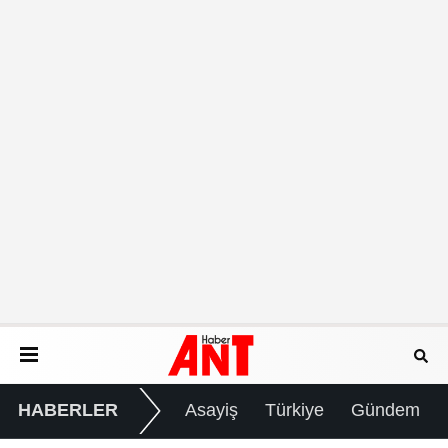
HABERLER
Asayiş
Türkiye
Gündem