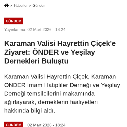
Haberler
Gündem
GÜNDEM
Yayınlanma: 02 Mart 2026 - 18:24
Karaman Valisi Hayrettin Çiçek'e
Ziyaret: ÖNDER ve Yeşilay
Dernekleri Buluştu
Karaman Valisi Hayrettin Çiçek, Karaman
ÖNDER İmam Hatipliler Derneği ve Yeşilay
Derneği temsilcilerini makamında
ağırlayarak, derneklerin faaliyetleri
hakkında bilgi aldı.
02 Mart 2026 - 18:24
GÜNDEM