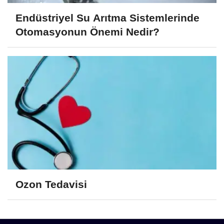
Endüstriyel Su Arıtma Sistemlerinde
Otomasyonun Önemi Nedir?
Ozon Tedavisi