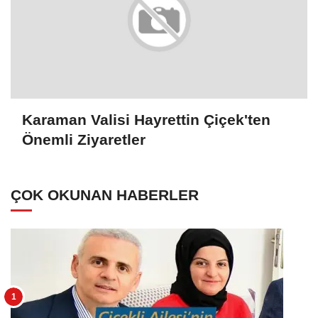
Karaman Valisi Hayrettin Çiçek'ten
Önemli Ziyaretler
ÇOK OKUNAN HABERLER