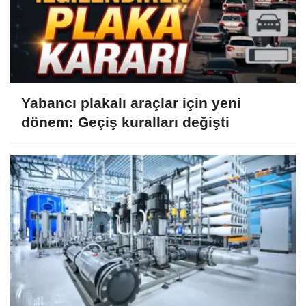
Yabancı plakalı araçlar için yeni
dönem: Geçiş kuralları değişti