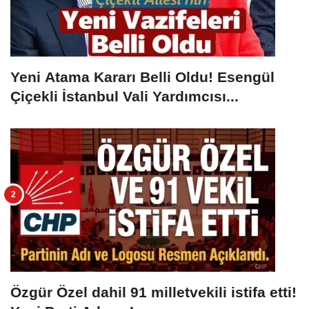
Yeni Atama Kararı Belli Oldu! Esengül
Çiçekli İstanbul Vali Yardımcısı...
Özgür Özel dahil 91 milletvekili istifa etti!