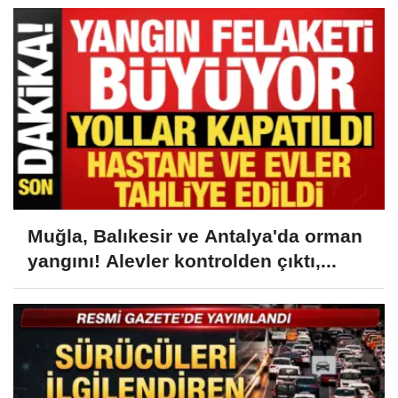
Muğla, Balıkesir ve Antalya'da orman
yangını! Alevler kontrolden çıktı,...