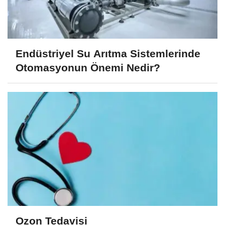
Endüstriyel Su Arıtma Sistemlerinde
Otomasyonun Önemi Nedir?
Ozon Tedavisi