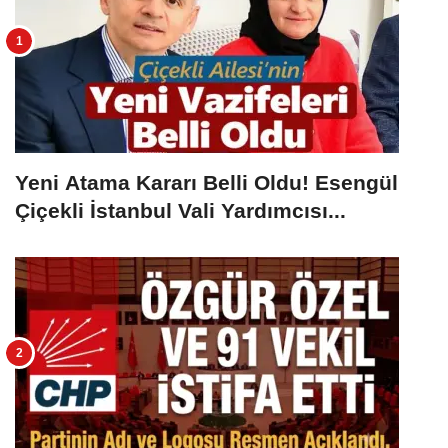
Yeni Atama Kararı Belli Oldu! Esengül
Çiçekli İstanbul Vali Yardımcısı...