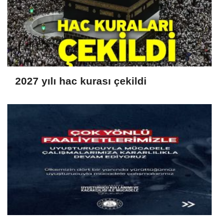
2027 yılı hac kurası çekildi