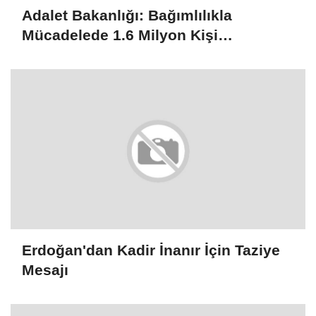
Adalet Bakanlığı: Bağımlılıkla
Mücadelede 1.6 Milyon Kişi
Rehabilitasyondan Yararlandı
Erdoğan'dan Kadir İnanır İçin Taziye
Mesajı