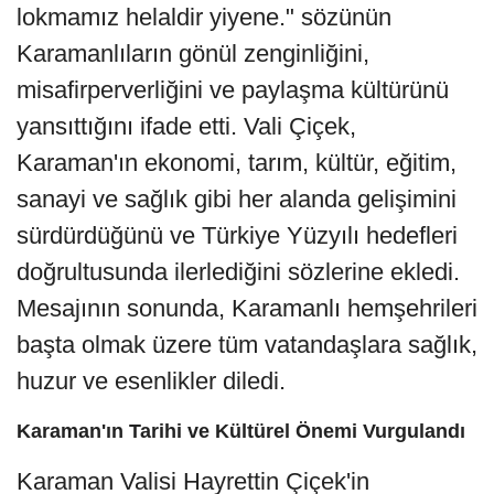
lokmamız helaldir yiyene." sözünün
Karamanlıların gönül zenginliğini,
misafirperverliğini ve paylaşma kültürünü
yansıttığını ifade etti. Vali Çiçek,
Karaman'ın ekonomi, tarım, kültür, eğitim,
sanayi ve sağlık gibi her alanda gelişimini
sürdürdüğünü ve Türkiye Yüzyılı hedefleri
doğrultusunda ilerlediğini sözlerine ekledi.
Mesajının sonunda, Karamanlı hemşehrileri
başta olmak üzere tüm vatandaşlara sağlık,
huzur ve esenlikler diledi.
Karaman'ın Tarihi ve Kültürel Önemi Vurgulandı
Karaman Valisi Hayrettin Çiçek'in