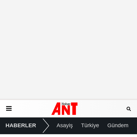
HABERLER
Asayiş
Türkiye
Gündem