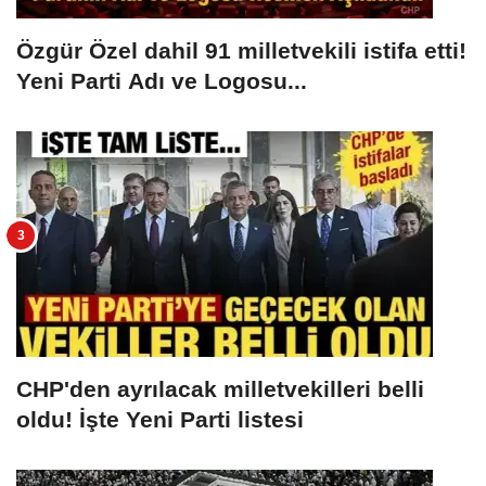
Özgür Özel dahil 91 milletvekili istifa etti!
Yeni Parti Adı ve Logosu...
CHP'den ayrılacak milletvekilleri belli
oldu! İşte Yeni Parti listesi