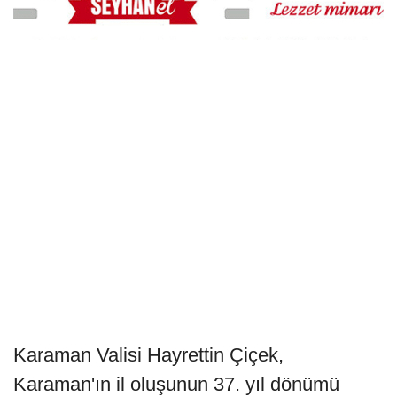
Karaman Valisi Hayrettin Çiçek,
Karaman'ın il oluşunun 37. yıl dönümü