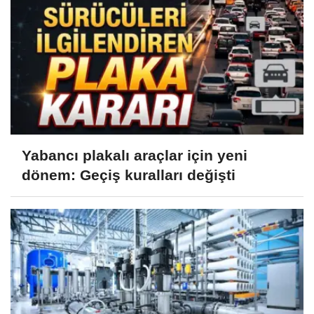
Yabancı plakalı araçlar için yeni
dönem: Geçiş kuralları değişti