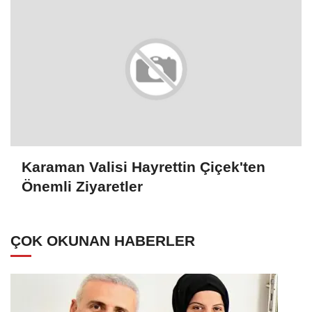
Karaman Valisi Hayrettin Çiçek'ten
Önemli Ziyaretler
ÇOK OKUNAN HABERLER