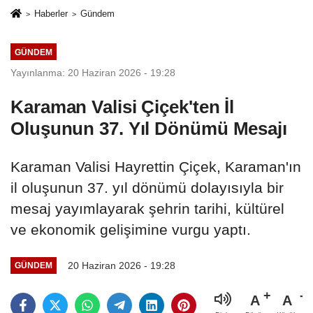
Haberler
Gündem
GÜNDEM
Yayınlanma: 20 Haziran 2026 - 19:28
Karaman Valisi Çiçek'ten İl
Oluşunun 37. Yıl Dönümü Mesajı
Karaman Valisi Hayrettin Çiçek, Karaman'ın
il oluşunun 37. yıl dönümü dolayısıyla bir
mesaj yayımlayarak şehrin tarihi, kültürel
ve ekonomik gelişimine vurgu yaptı.
20 Haziran 2026 - 19:28
GÜNDEM
A
A