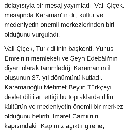
dolayısıyla bir mesaj yayımladı. Vali Çiçek,
mesajında Karaman'ın dil, kültür ve
medeniyetin önemli merkezlerinden biri
olduğunu vurguladı.
Vali Çiçek, Türk dilinin başkenti, Yunus
Emre'nin memleketi ve Şeyh Edebâli'nin
diyarı olarak tanımladığı Karaman'ın il
oluşunun 37. yıl dönümünü kutladı.
Karamanoğlu Mehmet Bey'in Türkçeyi
devlet dili ilan ettiği bu topraklarda dilin,
kültürün ve medeniyetin önemli bir merkez
olduğunu belirtti. İmaret Camii'nin
kapısındaki "Kapımız açıktır girene,