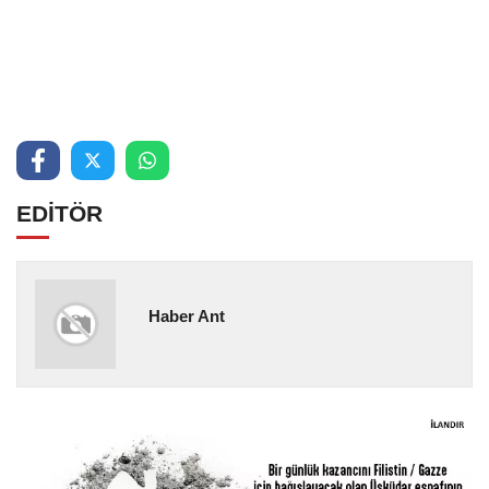
EDİTÖR
Haber Ant