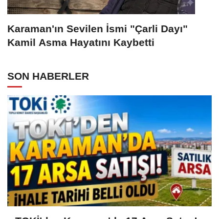
Karaman'ın Sevilen İsmi "Çarli Dayı"
Kamil Asma Hayatını Kaybetti
SON HABERLER