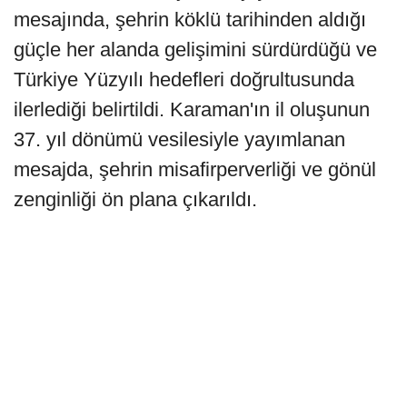
mesajında, şehrin köklü tarihinden aldığı
güçle her alanda gelişimini sürdürdüğü ve
Türkiye Yüzyılı hedefleri doğrultusunda
ilerlediği belirtildi. Karaman'ın il oluşunun
37. yıl dönümü vesilesiyle yayımlanan
mesajda, şehrin misafirperverliği ve gönül
zenginliği ön plana çıkarıldı.