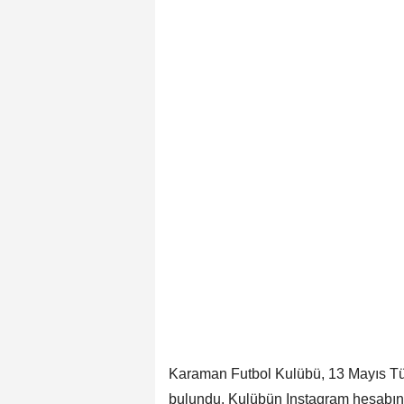
Karaman Futbol Kulübü, 13 Mayıs Tür
bulundu. Kulübün Instagram hesabın