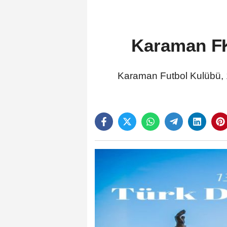
Karaman FK
Karaman Futbol Kulübü, 1