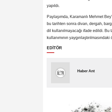
yapıldı.
Paylaşımda, Karamanlı Mehmet Bey'in 
bu tarihten sonra divan, dergah, bar
dil kullanılmayacağı ifade edildi. Bu 
kullanımının yaygınlaştırılmasındaki 
EDİTÖR
Haber Ant