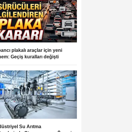
ancı plakalı araçlar için yeni
em: Geçiş kuralları değişti
üstriyel Su Arıtma