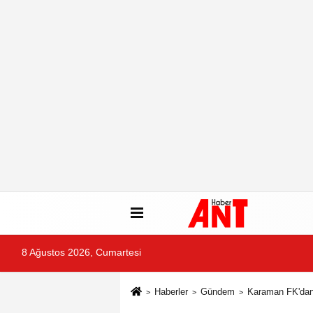
8 Ağustos 2026, Cumartesi
Haberler
Gündem
Karaman FK'dan