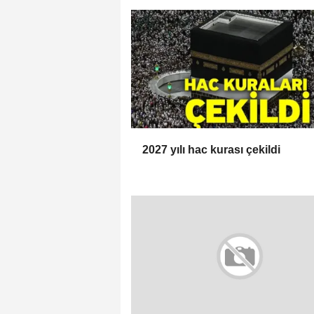
2027 yılı hac kurası çekildi