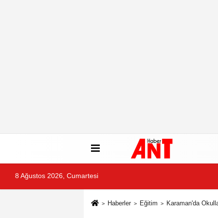
8 Ağustos 2026, Cumartesi
Haberler
Eğitim
Karaman'da Okullar