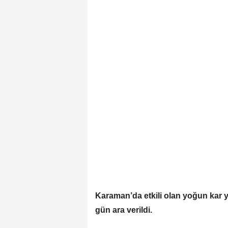
Karaman’da etkili olan yoğun kar ya
gün ara verildi.