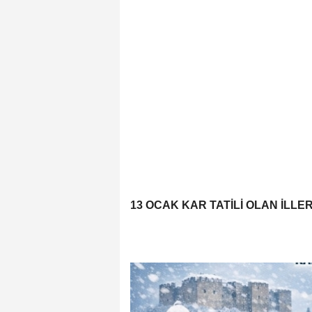
13 OCAK KAR TATİLİ OLAN İLLE