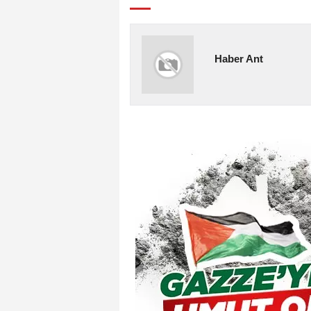
Haber Ant