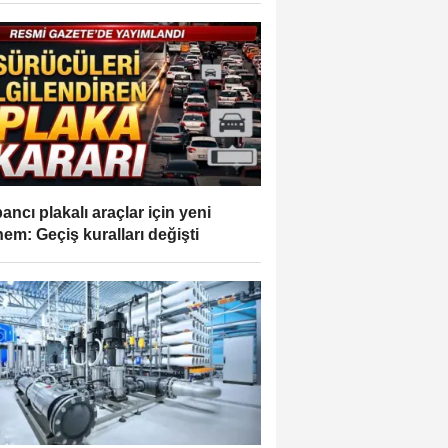
ancı plakalı araçlar için yeni
em: Geçiş kuralları değişti