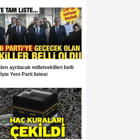
en ayrılacak milletvekilleri belli
İşte Yeni Parti listesi