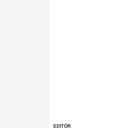
EDİTÖR