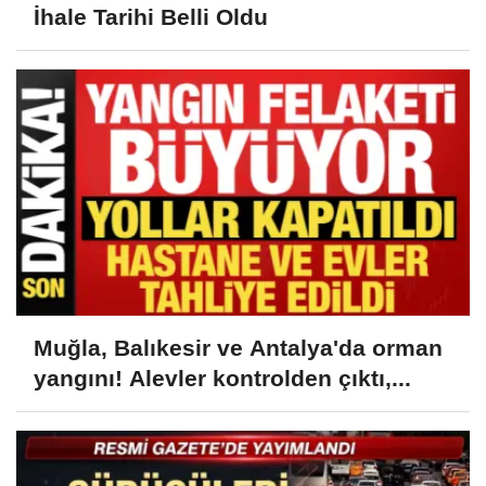
İhale Tarihi Belli Oldu
Muğla, Balıkesir ve Antalya'da orman
yangını! Alevler kontrolden çıktı,...