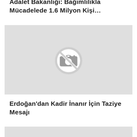
Adalet Bakanlığı: Bağımlılıkla
Mücadelede 1.6 Milyon Kişi
Rehabilitasyondan Yararlandı
Erdoğan'dan Kadir İnanır İçin Taziye
Mesajı