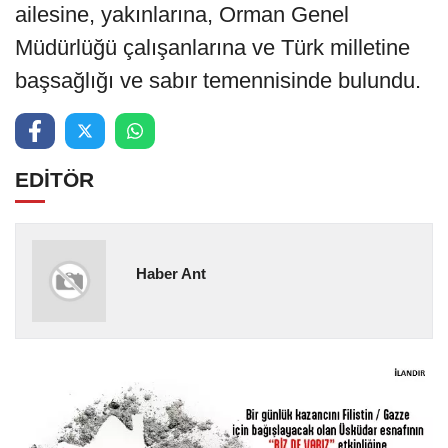
ailesine, yakınlarına, Orman Genel
Müdürlüğü çalışanlarına ve Türk milletine
başsağlığı ve sabır temennisinde bulundu.
EDİTÖR
Haber Ant