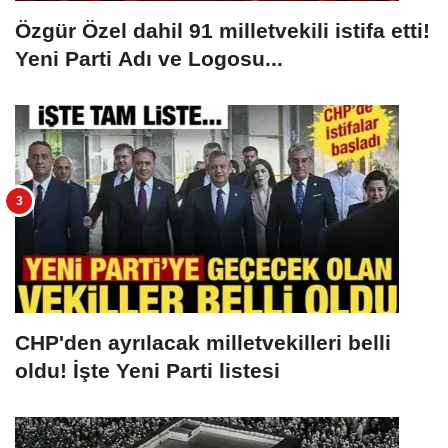
Özgür Özel dahil 91 milletvekili istifa etti!
Yeni Parti Adı ve Logosu...
CHP'den ayrılacak milletvekilleri belli
oldu! İşte Yeni Parti listesi