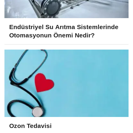
Endüstriyel Su Arıtma Sistemlerinde
Otomasyonun Önemi Nedir?
Ozon Tedavisi