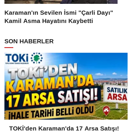
Karaman'ın Sevilen İsmi "Çarli Dayı"
Kamil Asma Hayatını Kaybetti
SON HABERLER
TOKİ'den Karaman'da 17 Arsa Satışı!