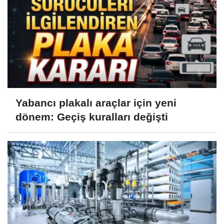
Yabancı plakalı araçlar için yeni
dönem: Geçiş kuralları değişti