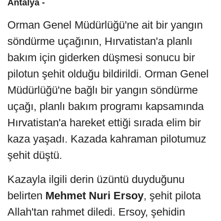
Antalya -
Orman Genel Müdürlüğü'ne ait bir yangın
söndürme uçağının, Hırvatistan'a planlı
bakım için giderken düşmesi sonucu bir
pilotun şehit olduğu bildirildi. Orman Genel
Müdürlüğü'ne bağlı bir yangın söndürme
uçağı, planlı bakım programı kapsamında
Hırvatistan'a hareket ettiği sırada elim bir
kaza yaşadı. Kazada kahraman pilotumuz
şehit düştü.
Kazayla ilgili derin üzüntü duyduğunu
belirten
Mehmet Nuri Ersoy
, şehit pilota
Allah'tan rahmet diledi. Ersoy, şehidin