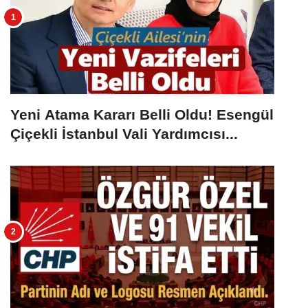
Yeni Atama Kararı Belli Oldu! Esengül
Çiçekli İstanbul Vali Yardımcısı...