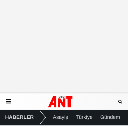
HABERLER
Asayiş
Türkiye
Gündem