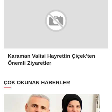
Karaman Valisi Hayrettin Çiçek'ten
Önemli Ziyaretler
ÇOK OKUNAN HABERLER