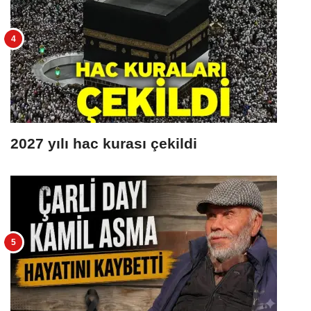
2027 yılı hac kurası çekildi