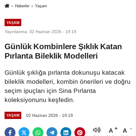
Haberler
Yaşam
YAŞAM
Yayınlanma: 02 Haziran 2026 - 19:19
Günlük Kombinlere Şıklık Katan
Pırlanta Bileklik Modelleri
Günlük şıklığa pırlanta dokunuşu katacak
bileklik modelleri, kombin önerileri ve doğru
seçim ipuçları için Sina Pırlanta
koleksiyonunu keşfedin.
02 Haziran 2026 - 19:19
YAŞAM
A
A