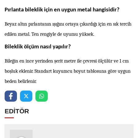
Pırlanta bileklik için en uygun metal hangisidir?
Beyaz altın pırlantanın ışığını ortaya çıkardığı için en sık tercih
edilen metal. Ten rengiyle de uyumu yüksek.
Bileklik ölçüm nasıl yapılır?
Bileğin en ince yerinden şerit metre ile çevresi ölçülür ve 1 cm
boşluk eklenir. Standart kuyumcu boyut tablosuna göre uygun
beden belirlenir.
EDİTÖR