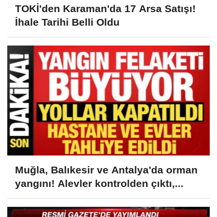
TOKİ'den Karaman'da 17 Arsa Satışı!
İhale Tarihi Belli Oldu
Muğla, Balıkesir ve Antalya'da orman
yangını! Alevler kontrolden çıktı,...