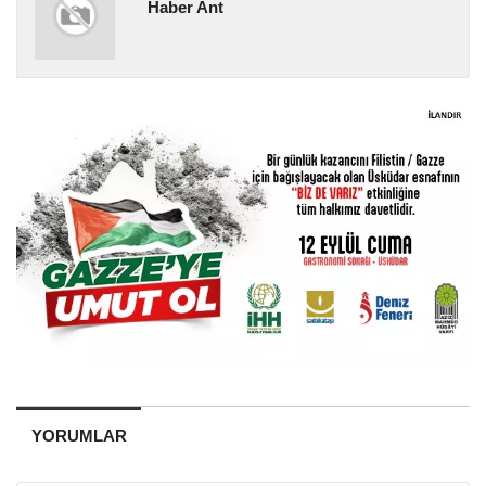
Haber Ant
YORUMLAR