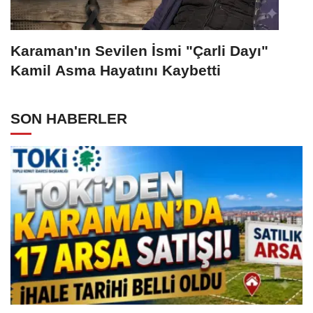
Karaman'ın Sevilen İsmi "Çarli Dayı"
Kamil Asma Hayatını Kaybetti
SON HABERLER