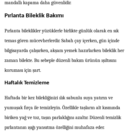
mandallı kapama daha güvenlidir.
Pırlanta Bileklik Bakımı
Pırlanta bileklikler yüzüklerle birlikte günlük olarak en sık
temas gören mücevherlerdir. Sabah çay içerken, gün içinde
bilgisayarda çalışırken, akşam yemek hazırlarken bileklik her
zaman bilekte. Bu sebeple düzenli bakım ürünün ışıltısını
koruması için şart.
Haftalık Temizleme
Haftada bir kez bilekliğinizi ılık sabunlu suya yatırın ve
yumuşak fırça ile temizleyin. Özellikle taşların alt kısmında
biriken yağ ve toz, taşın parlaklığını azaltır. Düzenli temizlik
pırlantanın ışığı yansıtma özelliğini muhafaza eder.