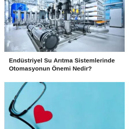
Endüstriyel Su Arıtma Sistemlerinde
Otomasyonun Önemi Nedir?