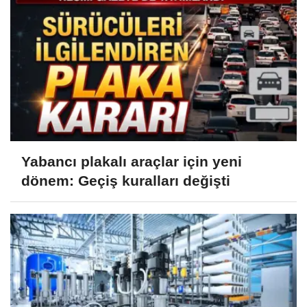
Yabancı plakalı araçlar için yeni
dönem: Geçiş kuralları değişti