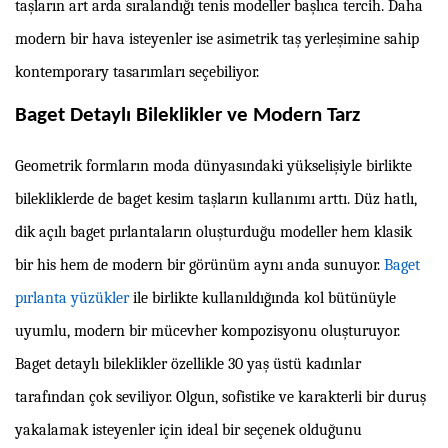
taşların art arda sıralandığı tenis modeller başlıca tercih. Daha
modern bir hava isteyenler ise asimetrik taş yerleşimine sahip
kontemporary tasarımları seçebiliyor.
Baget Detaylı Bileklikler ve Modern Tarz
Geometrik formların moda dünyasındaki yükselişiyle birlikte
bilekliklerde de baget kesim taşların kullanımı arttı. Düz hatlı,
dik açılı baget pırlantaların oluşturduğu modeller hem klasik
bir his hem de modern bir görünüm aynı anda sunuyor.
Baget
pırlanta yüzükler
ile birlikte kullanıldığında kol bütünüyle
uyumlu, modern bir mücevher kompozisyonu oluşturuyor.
Baget detaylı bileklikler özellikle 30 yaş üstü kadınlar
tarafından çok seviliyor. Olgun, sofistike ve karakterli bir duruş
yakalamak isteyenler için ideal bir seçenek olduğunu