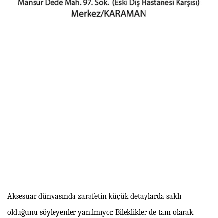
Aksesuar dünyasında zarafetin küçük detaylarda saklı
olduğunu söyleyenler yanılmıyor. Bileklikler de tam olarak