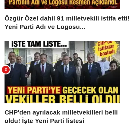
Özgür Özel dahil 91 milletvekili istifa etti!
Yeni Parti Adı ve Logosu...
CHP'den ayrılacak milletvekilleri belli
oldu! İşte Yeni Parti listesi