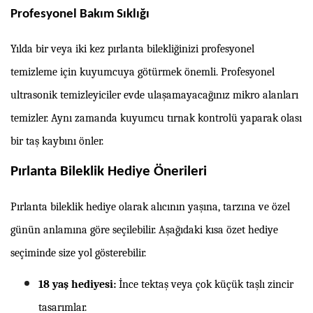
Profesyonel Bakım Sıklığı
Yılda bir veya iki kez pırlanta bilekliğinizi profesyonel
temizleme için kuyumcuya götürmek önemli. Profesyonel
ultrasonik temizleyiciler evde ulaşamayacağınız mikro alanları
temizler. Aynı zamanda kuyumcu tırnak kontrolü yaparak olası
bir taş kaybını önler.
Pırlanta Bileklik Hediye Önerileri
Pırlanta bileklik hediye olarak alıcının yaşına, tarzına ve özel
günün anlamına göre seçilebilir. Aşağıdaki kısa özet hediye
seçiminde size yol gösterebilir.
18 yaş hediyesi:
İnce tektaş veya çok küçük taşlı zincir
tasarımlar.