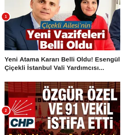
Yeni Atama Kararı Belli Oldu! Esengül
Çiçekli İstanbul Vali Yardımcısı...