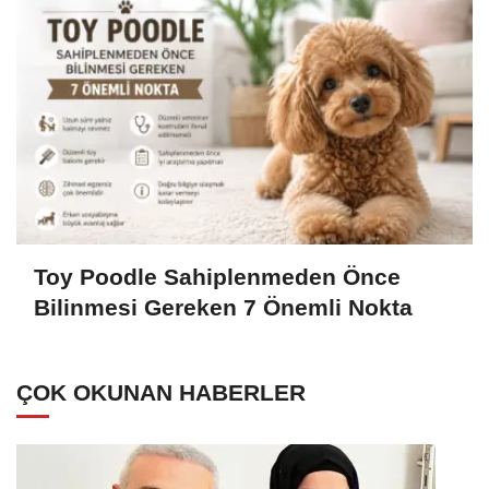
Toy Poodle Sahiplenmeden Önce
Bilinmesi Gereken 7 Önemli Nokta
ÇOK OKUNAN HABERLER