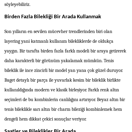
söyleyebiliriz.
Birden Fazla Bilekliği Bir Arada Kullanmak
Son yılların en sevilen mücevher trendlerinden biri olan
layering yani katmanlı kullanım bilekliklerde de oldukça
yaygın. Bir tarafta birden fazla farklı modeli bir araya getirerek
daha karakterli bir görünüm yakalamak mümkün. Tenis
bileklik ile ince zincirli bir model yan yana çok güzel duruyor.
Baget detaylı bir parça ile yuvarlak kesim bir bileklik birlikte
kullanıldığında modern ve klasik birleşiyor. Farklı renk altın
seçimleri de bu kombinlerin canlılığını artırıyor. Beyaz altın bir
tenis bileklikle sarı altın bir charm bileziği kombinlemek hem
dengeli hem dikkat çekici sonuçlar veriyor.
Saatler ve Bileklikler Bir Arada