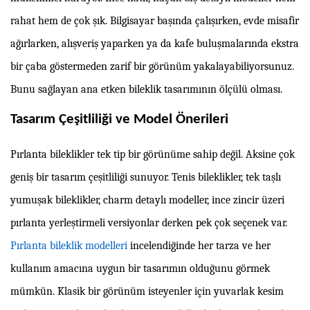
rahat hem de çok şık. Bilgisayar başında çalışırken, evde misafir
ağırlarken, alışveriş yaparken ya da kafe buluşmalarında ekstra
bir çaba göstermeden zarif bir görünüm yakalayabiliyorsunuz.
Bunu sağlayan ana etken bileklik tasarımının ölçülü olması.
Tasarım Çeşitliliği ve Model Önerileri
Pırlanta bileklikler tek tip bir görünüme sahip değil. Aksine çok
geniş bir tasarım çeşitliliği sunuyor. Tenis bileklikler, tek taşlı
yumuşak bileklikler, charm detaylı modeller, ince zincir üzeri
pırlanta yerleştirmeli versiyonlar derken pek çok seçenek var.
Pırlanta bileklik modelleri
incelendiğinde her tarza ve her
kullanım amacına uygun bir tasarımın olduğunu görmek
mümkün. Klasik bir görünüm isteyenler için yuvarlak kesim