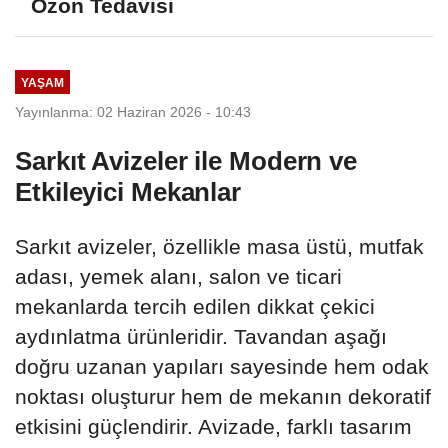
Ozon Tedavisi
YAŞAM
Yayınlanma: 02 Haziran 2026 - 10:43
Sarkıt Avizeler ile Modern ve
Etkileyici Mekanlar
Sarkıt avizeler, özellikle masa üstü, mutfak
adası, yemek alanı, salon ve ticari
mekanlarda tercih edilen dikkat çekici
aydınlatma ürünleridir. Tavandan aşağı
doğru uzanan yapıları sayesinde hem odak
noktası oluşturur hem de mekanın dekoratif
etkisini güçlendirir. Avizade, farklı tasarım