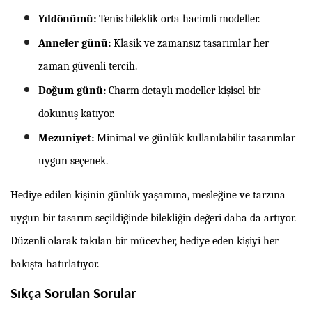
Yıldönümü:
Tenis bileklik orta hacimli modeller.
Anneler günü:
Klasik ve zamansız tasarımlar her
zaman güvenli tercih.
Doğum günü:
Charm detaylı modeller kişisel bir
dokunuş katıyor.
Mezuniyet:
Minimal ve günlük kullanılabilir tasarımlar
uygun seçenek.
Hediye edilen kişinin günlük yaşamına, mesleğine ve tarzına
uygun bir tasarım seçildiğinde bilekliğin değeri daha da artıyor.
Düzenli olarak takılan bir mücevher, hediye eden kişiyi her
bakışta hatırlatıyor.
Sıkça Sorulan Sorular