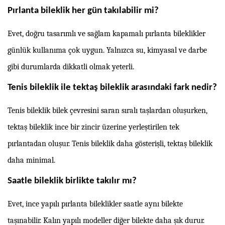
Pırlanta bileklik her gün takılabilir mi?
Evet, doğru tasarımlı ve sağlam kapamalı pırlanta bileklikler
günlük kullanıma çok uygun. Yalnızca su, kimyasal ve darbe
gibi durumlarda dikkatli olmak yeterli.
Tenis bileklik ile tektaş bileklik arasındaki fark nedir?
Tenis bileklik bilek çevresini saran sıralı taşlardan oluşurken,
tektaş bileklik ince bir zincir üzerine yerleştirilen tek
pırlantadan oluşur. Tenis bileklik daha gösterişli, tektaş bileklik
daha minimal.
Saatle bileklik birlikte takılır mı?
Evet, ince yapılı pırlanta bileklikler saatle aynı bilekte
taşınabilir. Kalın yapılı modeller diğer bilekte daha şık durur.