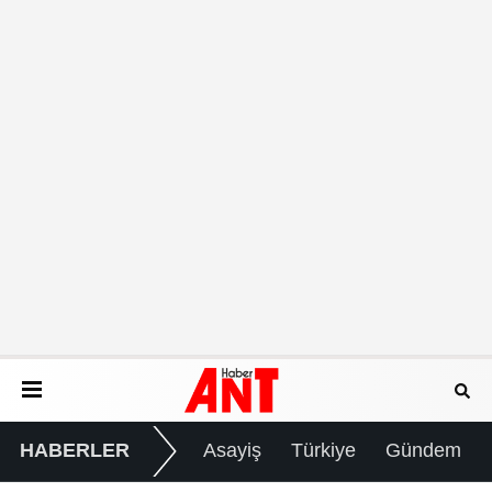
HABERLER
Asayiş
Türkiye
Gündem