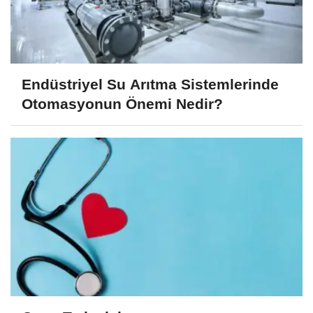
Endüstriyel Su Arıtma Sistemlerinde
Otomasyonun Önemi Nedir?