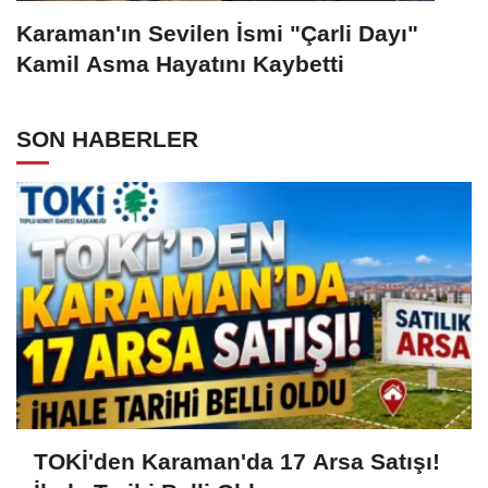
Karaman'ın Sevilen İsmi "Çarli Dayı"
Kamil Asma Hayatını Kaybetti
SON HABERLER
TOKİ'den Karaman'da 17 Arsa Satışı!