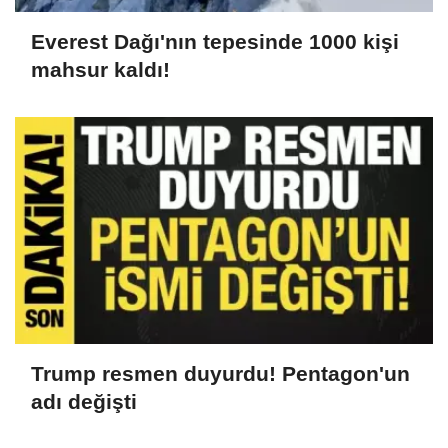
Everest Dağı'nın tepesinde 1000 kişi
mahsur kaldı!
Trump resmen duyurdu! Pentagon'un
adı değişti