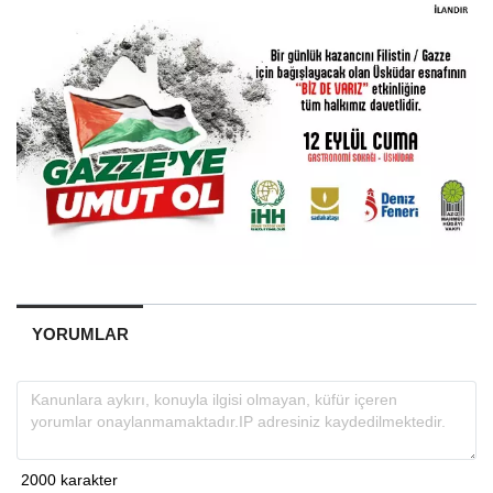
YORUMLAR