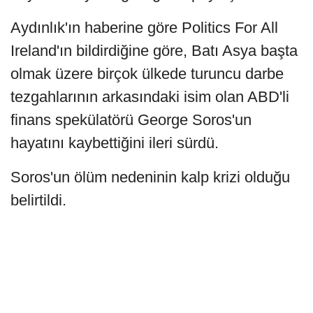
Aydınlık'ın haberine göre Politics For All
Ireland'ın bildirdiğine göre, Batı Asya başta
olmak üzere birçok ülkede turuncu darbe
tezgahlarının arkasındaki isim olan ABD'li
finans spekülatörü George Soros'un
hayatını kaybettiğini ileri sürdü.
Soros'un ölüm nedeninin kalp krizi olduğu
belirtildi.