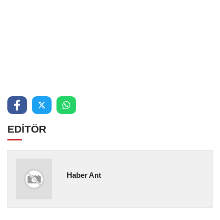
EDİTÖR
Haber Ant