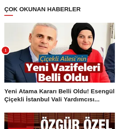
ÇOK OKUNAN HABERLER
Yeni Atama Kararı Belli Oldu! Esengül
Çiçekli İstanbul Vali Yardımcısı...