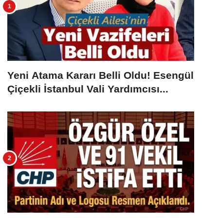
Yeni Atama Kararı Belli Oldu! Esengül
Çiçekli İstanbul Vali Yardımcısı...