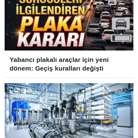
Yabancı plakalı araçlar için yeni
dönem: Geçiş kuralları değişti