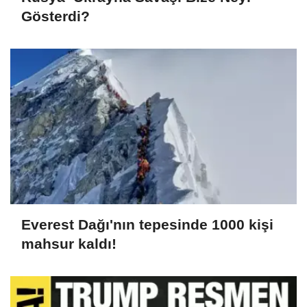
Gösterdi?
Everest Dağı'nın tepesinde 1000 kişi
mahsur kaldı!