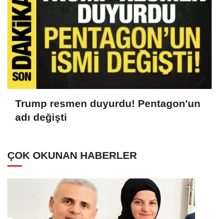
Trump resmen duyurdu! Pentagon'un
adı değişti
ÇOK OKUNAN HABERLER