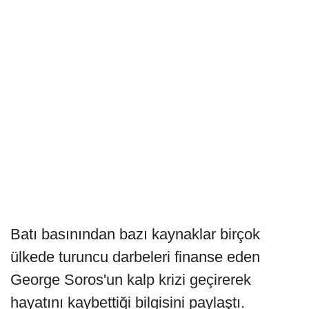
Batı basınından bazı kaynaklar birçok
ülkede turuncu darbeleri finanse eden
George Soros'un kalp krizi geçirerek
hayatını kaybettiği bilgisini paylaştı.