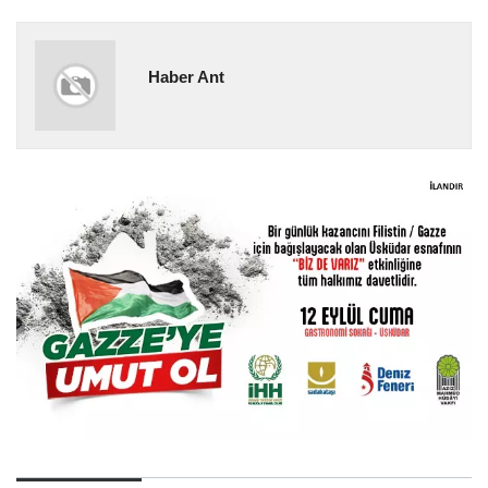
Haber Ant