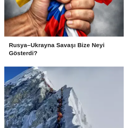
Rusya–Ukrayna Savaşı Bize Neyi
Gösterdi?