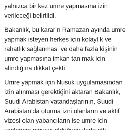
yalnızca bir kez umre yapmasına izin
verileceği belirtildi.
Bakanlık, bu kararın Ramazan ayında umre
yapmak isteyen herkes için kolaylık ve
rahatlık sağlanması ve daha fazla kişinin
umre yapmasına imkan tanımak için
alındığına dikkat çekti.
Umre yapmak için Nusuk uygulamasından
izin alınması gerektiğini aktaran Bakanlık,
Suudi Arabistan vatandaşlarının, Suudi
Arabistan’da oturma izni olanların ve aktif
vizesi olan yabancıların ise umre için