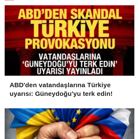
ABD'den vatandaşlarına Türkiye
uyarısı: Güneydoğu'yu terk edin!