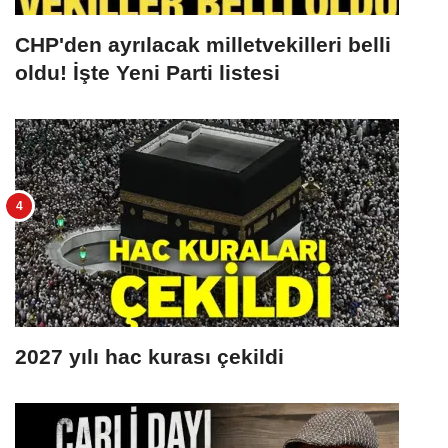
CHP'den ayrılacak milletvekilleri belli
oldu! İşte Yeni Parti listesi
2027 yılı hac kurası çekildi