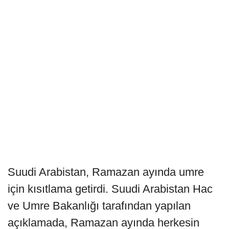
Suudi Arabistan, Ramazan ayında umre
için kısıtlama getirdi. Suudi Arabistan Hac
ve Umre Bakanlığı tarafından yapılan
açıklamada, Ramazan ayında herkesin