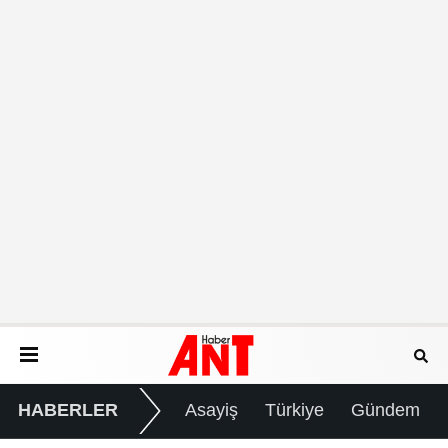
HABERLER
Asayiş
Türkiye
Gündem