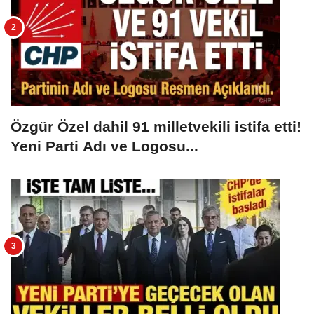
Özgür Özel dahil 91 milletvekili istifa etti!
Yeni Parti Adı ve Logosu...