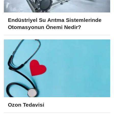
Endüstriyel Su Arıtma Sistemlerinde
Otomasyonun Önemi Nedir?
Ozon Tedavisi