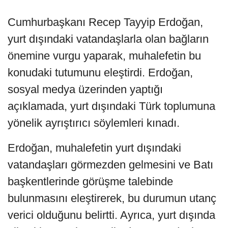
Cumhurbaşkanı Recep Tayyip Erdoğan,
yurt dışındaki vatandaşlarla olan bağların
önemine vurgu yaparak, muhalefetin bu
konudaki tutumunu eleştirdi. Erdoğan,
sosyal medya üzerinden yaptığı
açıklamada, yurt dışındaki Türk toplumuna
yönelik ayrıştırıcı söylemleri kınadı.
Erdoğan, muhalefetin yurt dışındaki
vatandaşları görmezden gelmesini ve Batı
başkentlerinde görüşme talebinde
bulunmasını eleştirerek, bu durumun utanç
verici olduğunu belirtti. Ayrıca, yurt dışında