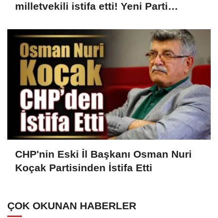
milletvekili istifa etti! Yeni Parti
kuruluyor...
CHP'nin Eski İl Başkanı Osman Nuri
Koçak Partisinden İstifa Etti
ÇOK OKUNAN HABERLER