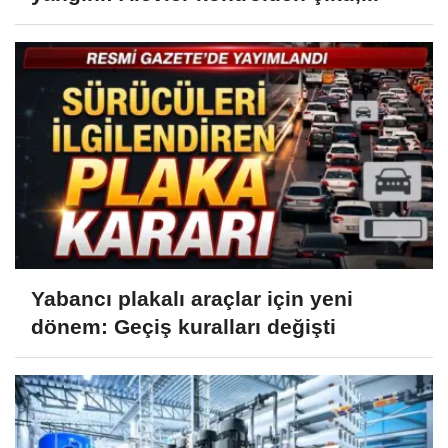
Yabancı plakalı araçlar için yeni
dönem: Geçiş kuralları değişti