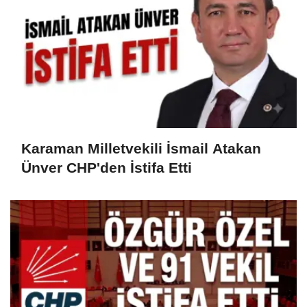
Karaman Milletvekili İsmail Atakan
Ünver CHP'den İstifa Etti