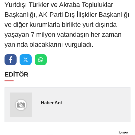
Yurtdışı Türkler ve Akraba Topluluklar
Başkanlığı, AK Parti Dış İlişkiler Başkanlığı
ve diğer kurumlarla birlikte yurt dışında
yaşayan 7 milyon vatandaşın her zaman
yanında olacaklarını vurguladı.
EDİTÖR
Haber Ant