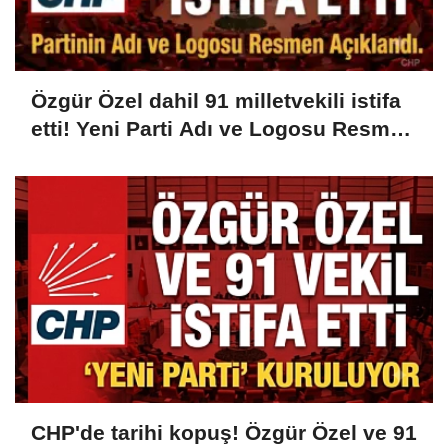
Özgür Özel dahil 91 milletvekili istifa
etti! Yeni Parti Adı ve Logosu Resmen
Açıklandı...
CHP'de tarihi kopuş! Özgür Özel ve 91