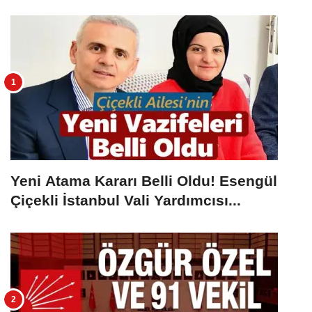
Yeni Atama Kararı Belli Oldu! Esengül
Çiçekli İstanbul Vali Yardımcısı...