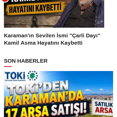
Karaman'ın Sevilen İsmi "Çarli Dayı"
Kamil Asma Hayatını Kaybetti
SON HABERLER