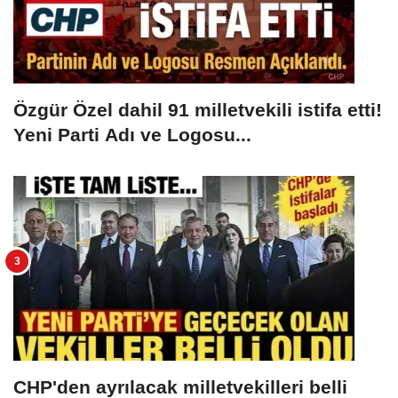
Özgür Özel dahil 91 milletvekili istifa etti!
Yeni Parti Adı ve Logosu...
CHP'den ayrılacak milletvekilleri belli