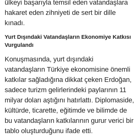
ülkeyi başarıyla temsil eden vatandaşlara
hakaret eden zihniyeti de sert bir dille
kınadı.
Yurt Dışındaki Vatandaşların Ekonomiye Katkısı
Vurgulandı
Konuşmasında, yurt dışındaki
vatandaşların Türkiye ekonomisine önemli
katkılar sağladığına dikkat çeken Erdoğan,
sadece turizm gelirlerindeki paylarının 11
milyar doları aştığını hatırlattı. Diplomaside,
kültürde, ticarette, eğitimde ve bilimde de
bu vatandaşların katkılarının gurur verici bir
tablo oluşturduğunu ifade etti.