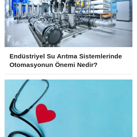
Endüstriyel Su Arıtma Sistemlerinde
Otomasyonun Önemi Nedir?