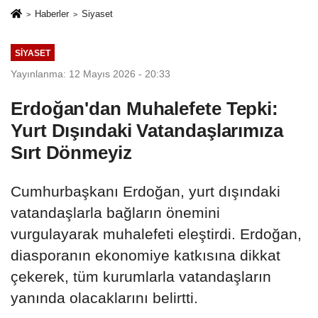
Haberler
Siyaset
SIYASET
Yayınlanma: 12 Mayıs 2026 - 20:33
Erdoğan'dan Muhalefete Tepki:
Yurt Dışındaki Vatandaşlarımıza
Sırt Dönmeyiz
Cumhurbaşkanı Erdoğan, yurt dışındaki
vatandaşlarla bağların önemini
vurgulayarak muhalefeti eleştirdi. Erdoğan,
diasporanın ekonomiye katkısına dikkat
çekerek, tüm kurumlarla vatandaşların
yanında olacaklarını belirtti.