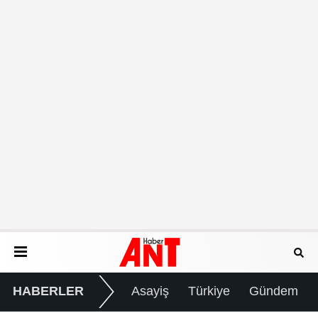
HABERLER
Asayiş
Türkiye
Gündem