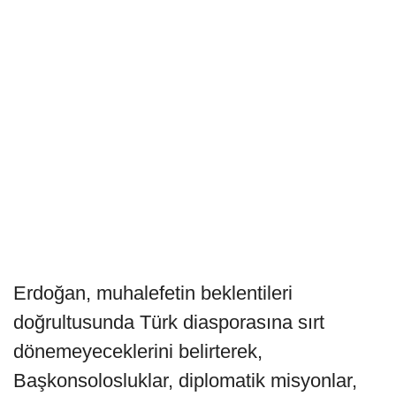
Erdoğan, muhalefetin beklentileri
doğrultusunda Türk diasporasına sırt
dönemeyeceklerini belirterek,
Başkonsolosluklar, diplomatik misyonlar,