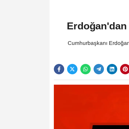
Erdoğan'dan 
Cumhurbaşkanı Erdoğan, 