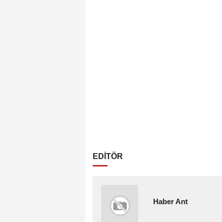
EDİTÖR
Haber Ant