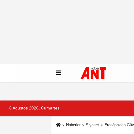
8 Ağustos 2026, Cumartesi
Haberler
Siyaset
Erdoğan'dan Güv