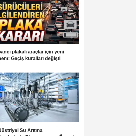
ancı plakalı araçlar için yeni
em: Geçiş kuralları değişti
üstriyel Su Arıtma