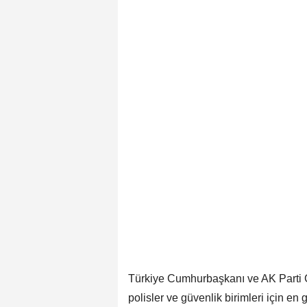
Türkiye Cumhurbaşkanı ve AK Parti 
polisler ve güvenlik birimleri için e