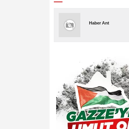
Haber Ant