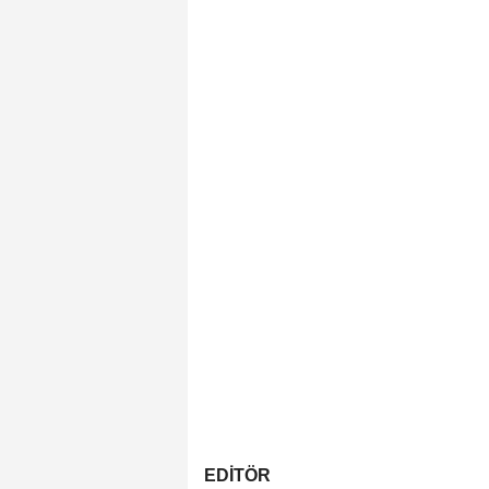
EDİTÖR