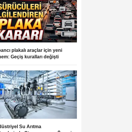
ancı plakalı araçlar için yeni
em: Geçiş kuralları değişti
üstriyel Su Arıtma