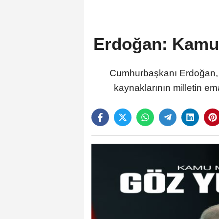
Erdoğan: Kamu 
Cumhurbaşkanı Erdoğan, ka
kaynaklarının milletin em