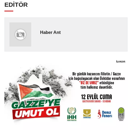
EDİTÖR
Haber Ant