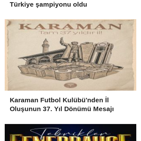
Türkiye şampiyonu oldu
Karaman Futbol Kulübü'nden İl
Oluşunun 37. Yıl Dönümü Mesajı