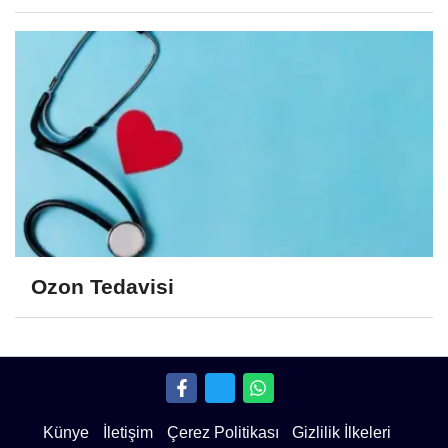
Ozon Tedavisi
Künye
İletişim
Çerez Politikası
Gizlilik İlkeleri