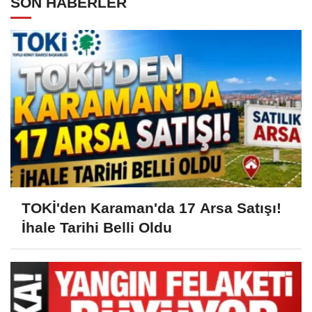
SON HABERLER
TOKİ'den Karaman'da 17 Arsa Satışı!
İhale Tarihi Belli Oldu