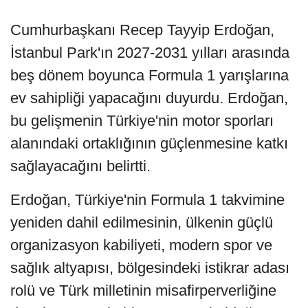
Cumhurbaşkanı Recep Tayyip Erdoğan,
İstanbul Park'ın 2027-2031 yılları arasında
beş dönem boyunca Formula 1 yarışlarına
ev sahipliği yapacağını duyurdu. Erdoğan,
bu gelişmenin Türkiye'nin motor sporları
alanındaki ortaklığının güçlenmesine katkı
sağlayacağını belirtti.
Erdoğan, Türkiye'nin Formula 1 takvimine
yeniden dahil edilmesinin, ülkenin güçlü
organizasyon kabiliyeti, modern spor ve
sağlık altyapısı, bölgesindeki istikrar adası
rolü ve Türk milletinin misafirperverliğine