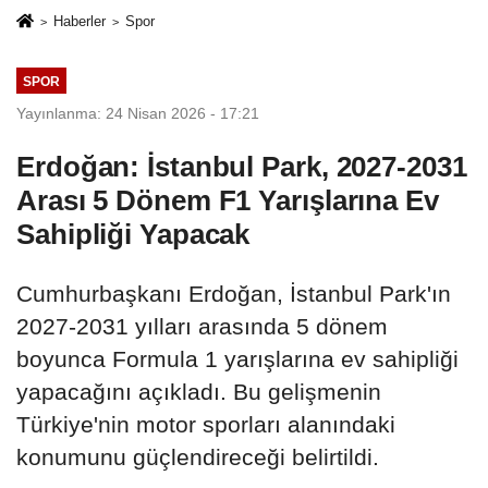
Haberler
Spor
SPOR
Yayınlanma: 24 Nisan 2026 - 17:21
Erdoğan: İstanbul Park, 2027-2031
Arası 5 Dönem F1 Yarışlarına Ev
Sahipliği Yapacak
Cumhurbaşkanı Erdoğan, İstanbul Park'ın
2027-2031 yılları arasında 5 dönem
boyunca Formula 1 yarışlarına ev sahipliği
yapacağını açıkladı. Bu gelişmenin
Türkiye'nin motor sporları alanındaki
konumunu güçlendireceği belirtildi.