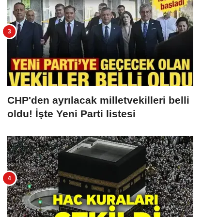
CHP'den ayrılacak milletvekilleri belli
oldu! İşte Yeni Parti listesi