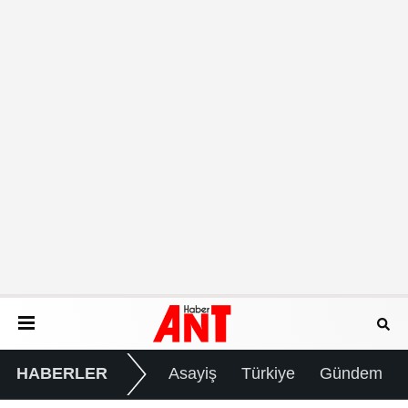
HABERLER
Asayiş
Türkiye
Gündem