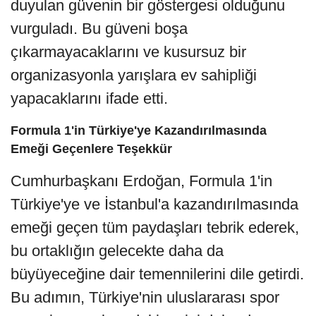
duyulan güvenin bir göstergesi olduğunu
vurguladı. Bu güveni boşa
çıkarmayacaklarını ve kusursuz bir
organizasyonla yarışlara ev sahipliği
yapacaklarını ifade etti.
Formula 1'in Türkiye'ye Kazandırılmasında
Emeği Geçenlere Teşekkür
Cumhurbaşkanı Erdoğan, Formula 1'in
Türkiye'ye ve İstanbul'a kazandırılmasında
emeği geçen tüm paydaşları tebrik ederek,
bu ortaklığın gelecekte daha da
büyüyeceğine dair temennilerini dile getirdi.
Bu adımın, Türkiye'nin uluslararası spor