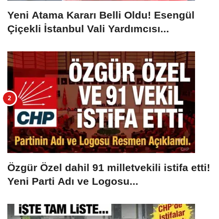
Yeni Atama Kararı Belli Oldu! Esengül
Çiçekli İstanbul Vali Yardımcısı...
Özgür Özel dahil 91 milletvekili istifa etti!
Yeni Parti Adı ve Logosu...