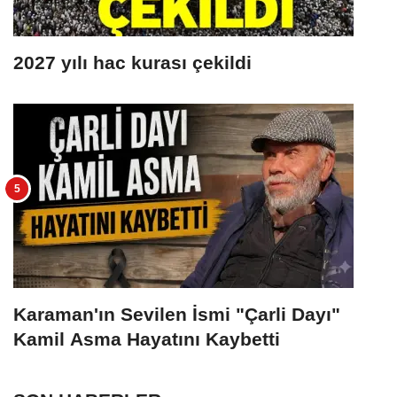
2027 yılı hac kurası çekildi
Karaman'ın Sevilen İsmi "Çarli Dayı"
Kamil Asma Hayatını Kaybetti