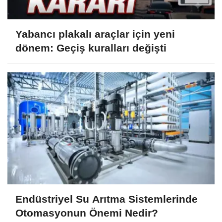
Yabancı plakalı araçlar için yeni
dönem: Geçiş kuralları değişti
Endüstriyel Su Arıtma Sistemlerinde
Otomasyonun Önemi Nedir?