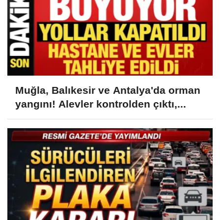
Muğla, Balıkesir ve Antalya'da orman
yangını! Alevler kontrolden çıktı,...