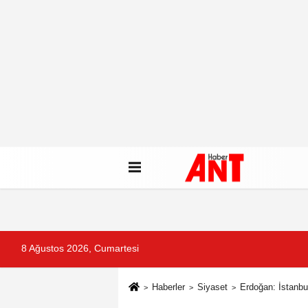
8 Ağustos 2026, Cumartesi
Haberler
Siyaset
Erdoğan: İstanbu