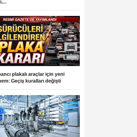
,...
ancı plakalı araçlar için yeni
em: Geçiş kuralları değişti