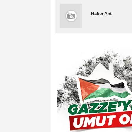
Haber Ant