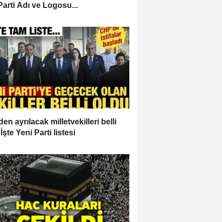
Parti Adı ve Logosu...
en ayrılacak milletvekilleri belli
İşte Yeni Parti listesi