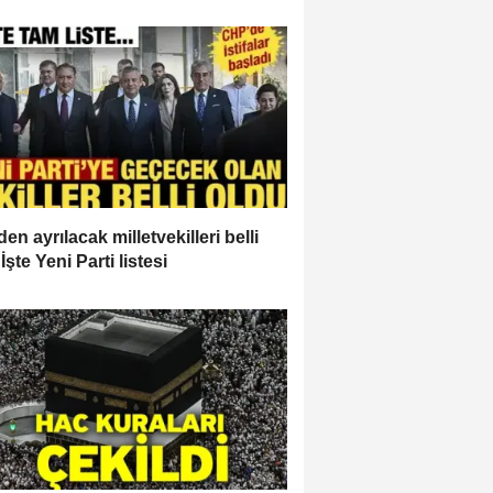
en ayrılacak milletvekilleri belli
İşte Yeni Parti listesi