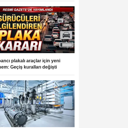
ancı plakalı araçlar için yeni
em: Geçiş kuralları değişti