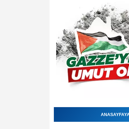
ANASAYFAYA 