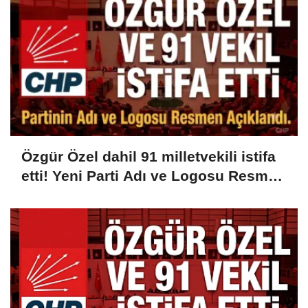
Özgür Özel dahil 91 milletvekili istifa
etti! Yeni Parti Adı ve Logosu Resmen
Açıklandı...