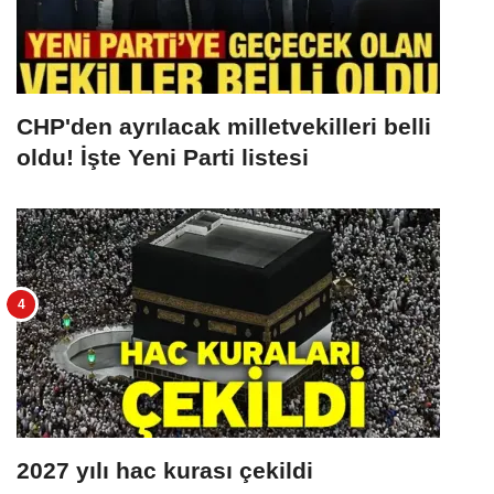
CHP'den ayrılacak milletvekilleri belli
oldu! İşte Yeni Parti listesi
2027 yılı hac kurası çekildi