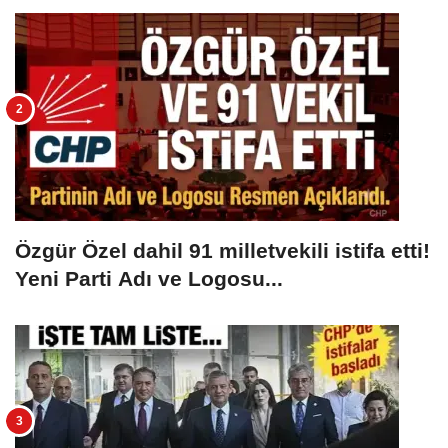
Özgür Özel dahil 91 milletvekili istifa etti!
Yeni Parti Adı ve Logosu...