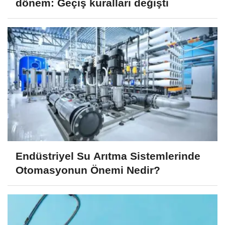
dönem: Geçiş kuralları değişti
Endüstriyel Su Arıtma Sistemlerinde
Otomasyonun Önemi Nedir?