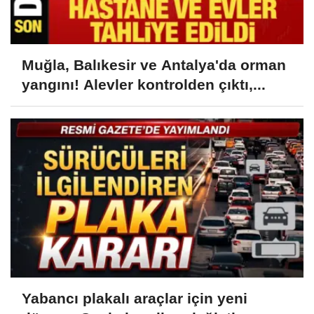
Muğla, Balıkesir ve Antalya'da orman
yangını! Alevler kontrolden çıktı,...
Yabancı plakalı araçlar için yeni