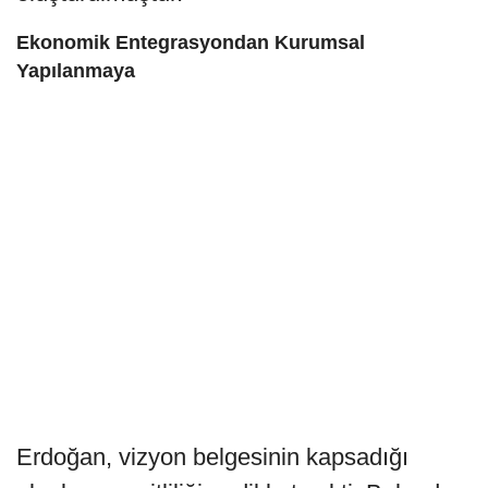
Ekonomik Entegrasyondan Kurumsal
Yapılanmaya
Erdoğan, vizyon belgesinin kapsadığı