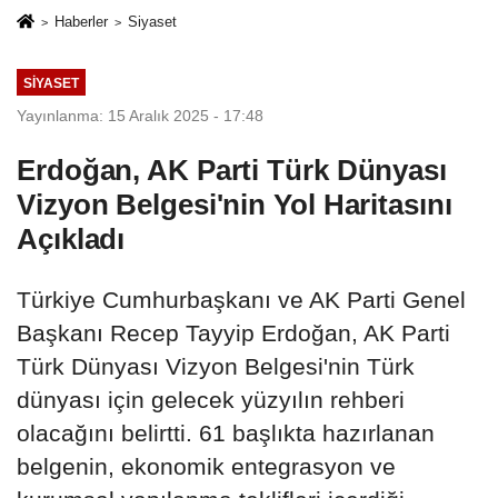
Haberler
Siyaset
SIYASET
Yayınlanma: 15 Aralık 2025 - 17:48
Erdoğan, AK Parti Türk Dünyası
Vizyon Belgesi'nin Yol Haritasını
Açıkladı
Türkiye Cumhurbaşkanı ve AK Parti Genel
Başkanı Recep Tayyip Erdoğan, AK Parti
Türk Dünyası Vizyon Belgesi'nin Türk
dünyası için gelecek yüzyılın rehberi
olacağını belirtti. 61 başlıkta hazırlanan
belgenin, ekonomik entegrasyon ve