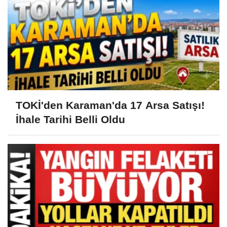
TOKİ'den Karaman'da 17 Arsa Satışı!
İhale Tarihi Belli Oldu