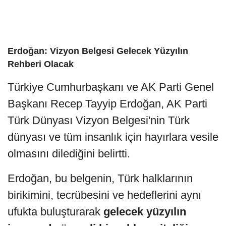
Erdoğan: Vizyon Belgesi Gelecek Yüzyılın
Rehberi Olacak
Türkiye Cumhurbaşkanı ve AK Parti Genel
Başkanı Recep Tayyip Erdoğan, AK Parti
Türk Dünyası Vizyon Belgesi'nin Türk
dünyası ve tüm insanlık için hayırlara vesile
olmasını dilediğini belirtti.
Erdoğan, bu belgenin, Türk halklarının
birikimini, tecrübesini ve hedeflerini aynı
ufukta buluşturarak
gelecek yüzyılın