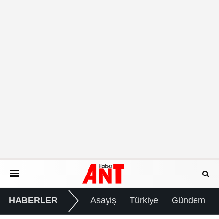
HABERLER
Asayiş
Türkiye
Gündem