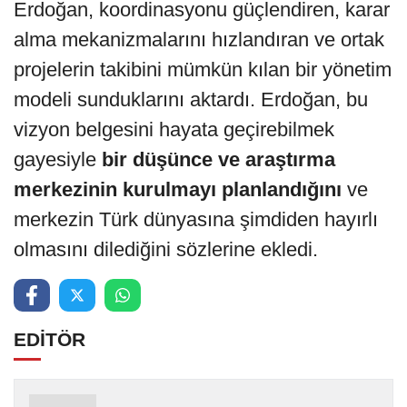
Erdoğan, koordinasyonu güçlendiren, karar
alma mekanizmalarını hızlandıran ve ortak
projelerin takibini mümkün kılan bir yönetim
modeli sunduklarını aktardı. Erdoğan, bu
vizyon belgesini hayata geçirebilmek
gayesiyle
bir düşünce ve araştırma
merkezinin kurulmayı planlandığını
ve
merkezin Türk dünyasına şimdiden hayırlı
olmasını dilediğini sözlerine ekledi.
EDİTÖR