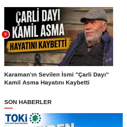
Karaman'ın Sevilen İsmi "Çarli Dayı"
Kamil Asma Hayatını Kaybetti
SON HABERLER