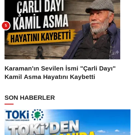
Karaman'ın Sevilen İsmi "Çarli Dayı"
Kamil Asma Hayatını Kaybetti
SON HABERLER