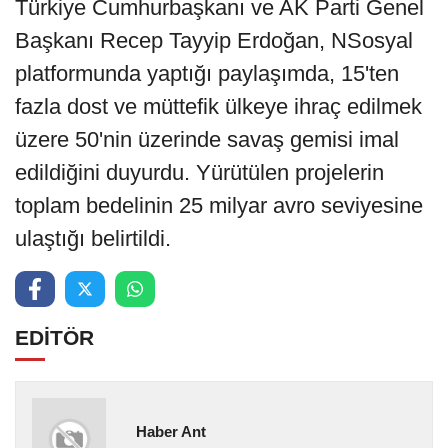
Türkiye Cumhurbaşkanı ve AK Parti Genel
Başkanı Recep Tayyip Erdoğan, NSosyal
platformunda yaptığı paylaşımda, 15'ten
fazla dost ve müttefik ülkeye ihraç edilmek
üzere 50'nin üzerinde savaş gemisi imal
edildiğini duyurdu. Yürütülen projelerin
toplam bedelinin 25 milyar avro seviyesine
ulaştığı belirtildi.
EDİTÖR
Haber Ant