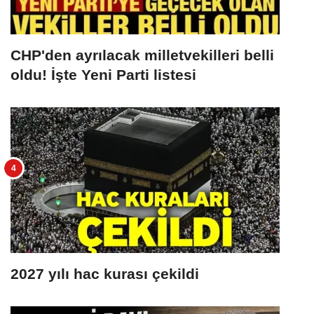
CHP'den ayrılacak milletvekilleri belli
oldu! İşte Yeni Parti listesi
2027 yılı hac kurası çekildi