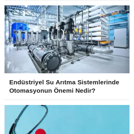
Endüstriyel Su Arıtma Sistemlerinde
Otomasyonun Önemi Nedir?