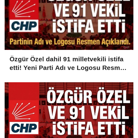
Özgür Özel dahil 91 milletvekili istifa
etti! Yeni Parti Adı ve Logosu Resmen
Açıklandı...