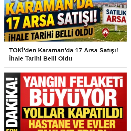
TOKİ'den Karaman'da 17 Arsa Satışı!
İhale Tarihi Belli Oldu