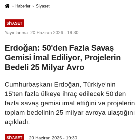
Haberler
Siyaset
SIYASET
Yayınlanma: 20 Haziran 2026 - 19:30
Erdoğan: 50'den Fazla Savaş
Gemisi İmal Ediliyor, Projelerin
Bedeli 25 Milyar Avro
Cumhurbaşkanı Erdoğan, Türkiye'nin
15'ten fazla ülkeye ihraç edilecek 50'den
fazla savaş gemisi imal ettiğini ve projelerin
toplam bedelinin 25 milyar avroya ulaştığını
açıkladı.
20 Haziran 2026 - 19:30
SIYASET