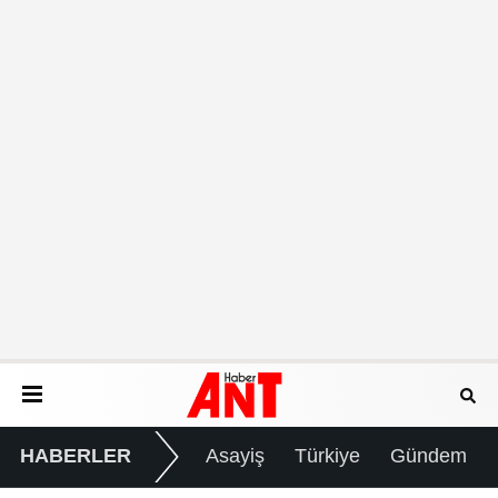
HABERLER
Asayiş
Türkiye
Gündem