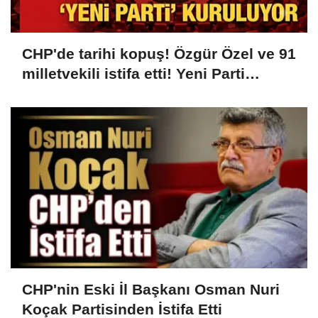
CHP'de tarihi kopuş! Özgür Özel ve 91
milletvekili istifa etti! Yeni Parti
kuruluyor...
CHP'nin Eski İl Başkanı Osman Nuri
Koçak Partisinden İstifa Etti