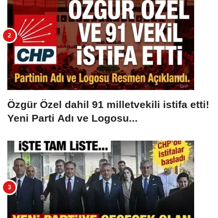
Özgür Özel dahil 91 milletvekili istifa etti!
Yeni Parti Adı ve Logosu...