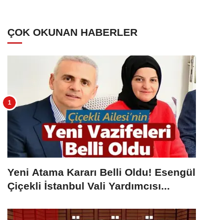
ÇOK OKUNAN HABERLER
Yeni Atama Kararı Belli Oldu! Esengül
Çiçekli İstanbul Vali Yardımcısı...