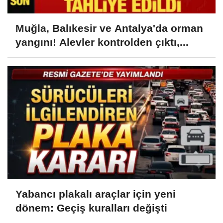
Muğla, Balıkesir ve Antalya'da orman
yangını! Alevler kontrolden çıktı,...
Yabancı plakalı araçlar için yeni
dönem: Geçiş kuralları değişti