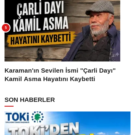
Karaman'ın Sevilen İsmi "Çarli Dayı"
Kamil Asma Hayatını Kaybetti
SON HABERLER