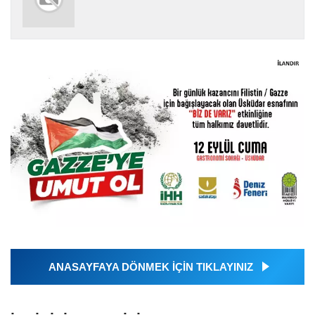
ANASAYFAYA DÖNMEK İÇİN TIKLAYINIZ