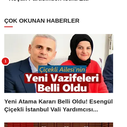
ÇOK OKUNAN HABERLER
Yeni Atama Kararı Belli Oldu! Esengül
Çiçekli İstanbul Vali Yardımcısı...