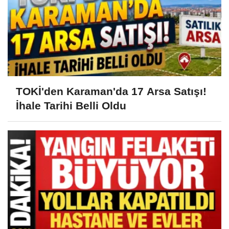
TOKİ'den Karaman'da 17 Arsa Satışı!
İhale Tarihi Belli Oldu