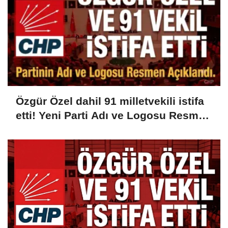
Özgür Özel dahil 91 milletvekili istifa
etti! Yeni Parti Adı ve Logosu Resmen
Açıklandı...