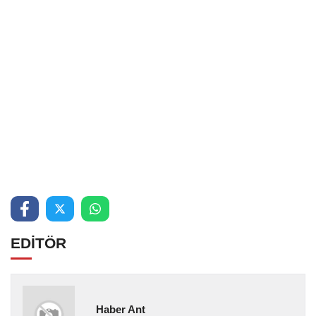
EDİTÖR
Haber Ant