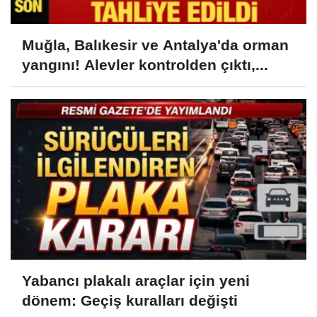
Muğla, Balıkesir ve Antalya'da orman
yangını! Alevler kontrolden çıktı,...
Yabancı plakalı araçlar için yeni
dönem: Geçiş kuralları değişti