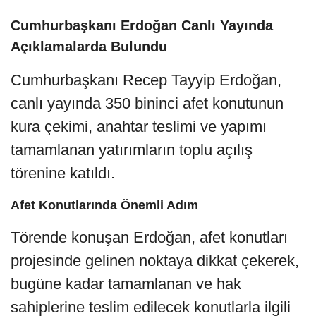
Cumhurbaşkanı Erdoğan Canlı Yayında
Açıklamalarda Bulundu
Cumhurbaşkanı Recep Tayyip Erdoğan,
canlı yayında 350 bininci afet konutunun
kura çekimi, anahtar teslimi ve yapımı
tamamlanan yatırımların toplu açılış
törenine katıldı.
Afet Konutlarında Önemli Adım
Törende konuşan Erdoğan, afet konutları
projesinde gelinen noktaya dikkat çekerek,
bugüne kadar tamamlanan ve hak
sahiplerine teslim edilecek konutlarla ilgili