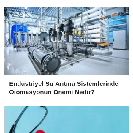
Endüstriyel Su Arıtma Sistemlerinde
Otomasyonun Önemi Nedir?