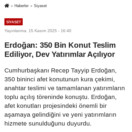
Haberler
Siyaset
SIYASET
Yayınlanma: 15 Kasım 2025 - 16:40
Erdoğan: 350 Bin Konut Teslim
Ediliyor, Dev Yatırımlar Açılıyor
Cumhurbaşkanı Recep Tayyip Erdoğan,
350 bininci afet konutunun kura çekimi,
anahtar teslimi ve tamamlanan yatırımların
toplu açılış töreninde konuştu. Erdoğan,
afet konutları projesindeki önemli bir
aşamaya gelindiğini ve yeni yatırımların
hizmete sunulduğunu duyurdu.