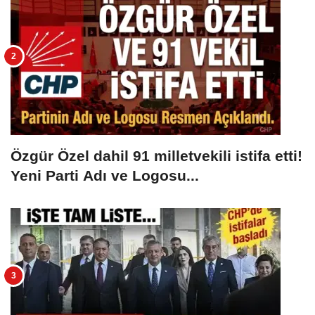
Özgür Özel dahil 91 milletvekili istifa etti!
Yeni Parti Adı ve Logosu...