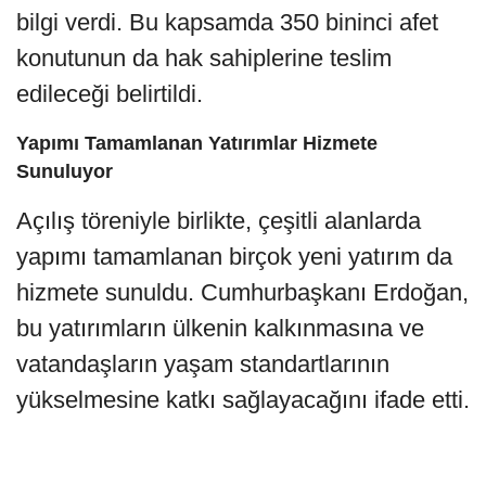
bilgi verdi. Bu kapsamda 350 bininci afet
konutunun da hak sahiplerine teslim
edileceği belirtildi.
Yapımı Tamamlanan Yatırımlar Hizmete
Sunuluyor
Açılış töreniyle birlikte, çeşitli alanlarda
yapımı tamamlanan birçok yeni yatırım da
hizmete sunuldu. Cumhurbaşkanı Erdoğan,
bu yatırımların ülkenin kalkınmasına ve
vatandaşların yaşam standartlarının
yükselmesine katkı sağlayacağını ifade etti.