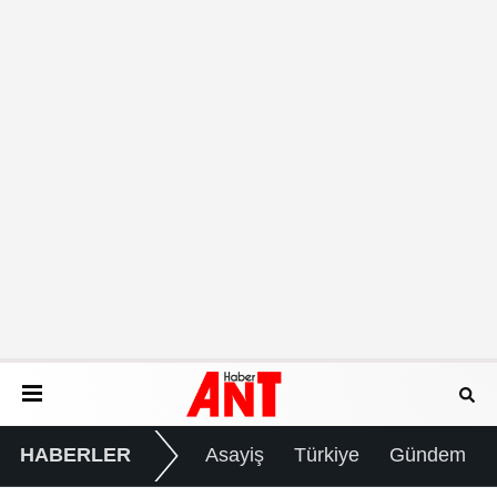
HABERLER
Asayiş
Türkiye
Gündem